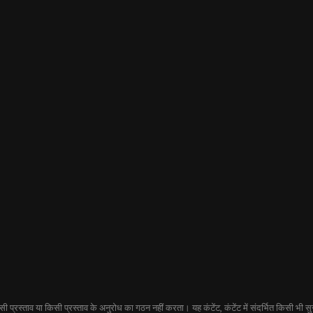
प्रस्ताव या किसी प्रस्ताव के अनुरोध का गठन नहीं करता। यह कंटेंट, कंटेंट में संदर्भित किसी भी सुरक्