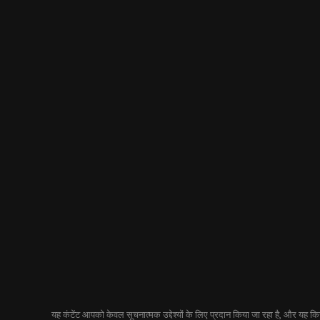
यह कंटेंट आपको केवल सूचनात्मक उद्देश्यों के लिए प्रदान किया जा रहा है, और यह किसी 