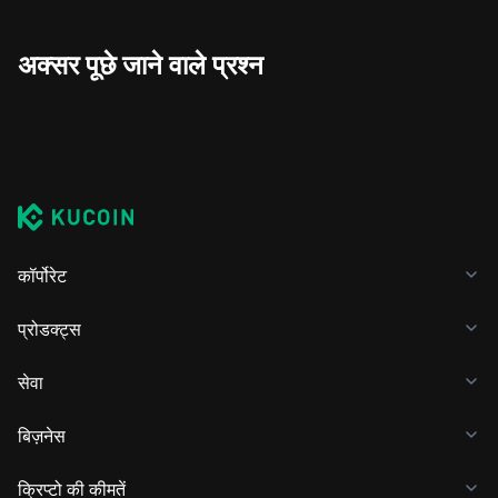
अक्सर पूछे जाने वाले प्रश्न
कॉर्पोरेट
प्रोडक्ट्स
सेवा
बिज़नेस
क्रिप्टो की कीमतें