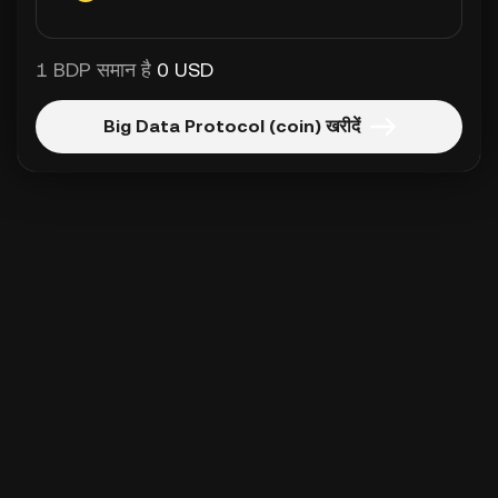
1 BDP समान है
0 USD
Big Data Protocol (coin) खरीदें