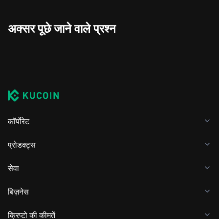
अक्सर पूछे जाने वाले प्रश्न
कॉर्पोरेट
प्रोडक्ट्स
सेवा
बिज़नेस
क्रिप्टो की कीमतें