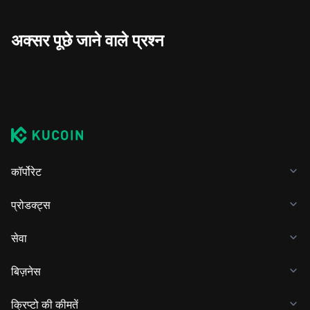
अक्सर पूछे जाने वाले प्रश्न
कॉर्पोरेट
प्रोडक्ट्स
सेवा
बिज़नेस
क्रिप्टो की कीमतें