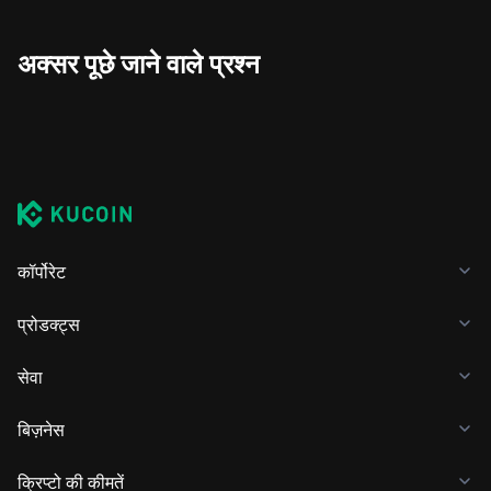
अक्सर पूछे जाने वाले प्रश्न
कॉर्पोरेट
प्रोडक्ट्स
सेवा
बिज़नेस
क्रिप्टो की कीमतें