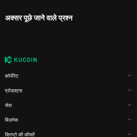
अक्सर पूछे जाने वाले प्रश्न
कॉर्पोरेट
प्रोडक्ट्स
सेवा
बिज़नेस
क्रिप्टो की कीमतें