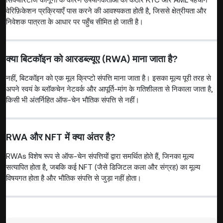
वेरिफ़िकेशन प्रक्रियाएँ पास करने की आवश्यकता होती है, जिससे क्षेत्रीयता और
निवेशक पात्रता के आधार पर पहुँच सीमित हो जाती है।
क्या बिटकॉइन को आरडब्ल्यूए (RWA) माना जाता है?
नहीं, बिटकॉइन को एक मूल क्रिप्टो संपत्ति माना जाता है। इसका मूल्य पूरी तरह से
अपने स्वयं के ब्लॉकचेन नेटवर्क और आपूर्ति-मांग के गतिशीलता से निकाला जाता है,
किसी भी अंतर्निहित ऑफ-चेन भौतिक संपत्ति से नहीं।
RWA और NFT में क्या अंतर है?
RWAs विशेष रूप से ऑफ-चेन संपत्तियों द्वारा समर्थित होते हैं, जिनका मूल्य
सत्यापित होता है, जबकि कई NFT (जैसे डिजिटल कला और संग्रह) का मूल्य
विषयगत होता है और भौतिक संपत्ति से जुड़ा नहीं होता।