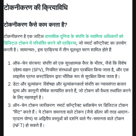
टोकनीकरण की क्रियाविधि
टोकनीकरण कैसे काम करता है?
टोकनीकरण है एक जटिल
वास्तविक दुनिया के संपत्ति के स्वामित्व अधिकारों को
डिजिटल टोकन में परिवर्तित करने की प्रक्रिया
, जो स्मार्ट कॉन्ट्रैक्ट का उपयोग
करती है। सामान्यतः, इस प्रक्रिया में तीन मूलभूत चरण शामिल होते हैं:
ऑफ-चेन संरचना: संपत्ति को एक सुरक्षात्मक वैपर के भीतर, जैसे कि विशेष
उद्देश्य वाहन (SPV), नियमित संस्थाओं द्वारा प्रबंधित किया जाता है, और एक
लाइसेंस प्राप्त कस्टोडियन द्वारा भौतिक रूप से सुरक्षित किया जाता है।
डेटा और मूल्यांकन: विशेषज्ञ और मूल्यांकनकर्ता संपत्ति का न्यायसंगत बाजार
मूल्य और कानूनी शीर्षक सत्यापित करते हैं, जो टोकन की वैधता स्थापित करने
के लिए महत्वपूर्ण है।
ऑन-चेन टोकन जारीकरण: स्मार्ट कॉन्ट्रैक्ट ब्लॉकचेन पर डिजिटल टोकन
"मिंट" करते हैं। ये टोकन समानता वाले टोकन (जैसे डॉलर की तरह आदान-
प्रदान योग्य) या अद्वितीय वस्तुओं को दर्शाने वाले गैर-समानता वाले टोकन
(NFT) हो सकते हैं।