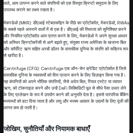
वाले, आय उत्पन्न करने वाले संपत्तियों को एक विस्तृत क्रिप्टो समुदाय के लिए
उपलब्ध कराने का लक्ष्य रखता है।
मेकरडेओ (MKR): डीएआई स्टेबलकॉइन के पीछे का प्रोटोकॉल, मेकरडेओ, RWAs
के सबसे पहले अपनाने वालों में से एक है। डीएआई की स्थिरता को सुनिश्चित करने
और नियमित प्रोटोकॉल आय प्राप्त करने के लिए, मेकरडेओ ने अपने सुरक्षा आधार
को अस्थिर क्रिप्टोकरेंसी से आगे बढ़ाते हुए, संयुक्त राज्य अमेरिका के खजाना बिल
और कॉर्पोरेट ऋण सहित अरबों डॉलर के वास्तविक दुनिया के संपत्ति को सक्रिय रूप
से खरीदा है।
Centrifuge (CFG): Centrifuge एक ऑन-चेन क्रेडिट प्रोटोकॉल है जिसे
वास्तविक दुनिया के व्यवसायों को वित्त प्रदान करने के लिए डिज़ाइन किया गया है।
यह कंपनियों को अपने भौतिक संपत्तियों, जैसे अदेय बिल, रियल एस्टेट या व्यापार
ऋण, को टोकनाइज़ करने और उन्हें DeFi लिक्विडिटी पूल से सीधे पैसा उधार लेने
के लिए प्रलेखन के रूप में उपयोग करने की अनुमति देता है। इससे पारंपरिक बैंकिंग
मध्यस्थों को हटा दिया जाता है और लघु और मध्यम आकार के उद्यमों के लिए पूंजी की
लागत कम हो जाती है।
जोखिम, चुनौतियाँ और नियामक बाधाएँ