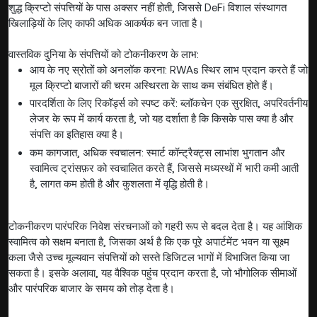
शुद्ध क्रिप्टो संपत्तियों के पास अक्सर नहीं होती, जिससे DeFi विशाल संस्थागत
खिलाड़ियों के लिए काफी अधिक आकर्षक बन जाता है।
वास्तविक दुनिया के संपत्तियों को टोकनीकरण के लाभ:
आय के नए स्रोतों को अनलॉक करना: RWAs स्थिर लाभ प्रदान करते हैं जो
मूल क्रिप्टो बाजारों की चरम अस्थिरता के साथ कम संबंधित होते हैं।
पारदर्शिता के लिए रिकॉर्ड्स को स्पष्ट करें: ब्लॉकचेन एक सुरक्षित, अपरिवर्तनीय
लेजर के रूप में कार्य करता है, जो यह दर्शाता है कि किसके पास क्या है और
संपत्ति का इतिहास क्या है।
कम कागजात, अधिक स्वचालन: स्मार्ट कॉन्ट्रैक्ट्स लाभांश भुगतान और
स्वामित्व ट्रांसफ़र को स्वचालित करते हैं, जिससे मध्यस्थों में भारी कमी आती
है, लागत कम होती है और कुशलता में वृद्धि होती है।
टोकनीकरण पारंपरिक निवेश संरचनाओं को गहरी रूप से बदल देता है। यह आंशिक
स्वामित्व को सक्षम बनाता है, जिसका अर्थ है कि एक पूरे अपार्टमेंट भवन या सूक्ष्म
कला जैसे उच्च मूल्यवान संपत्तियों को सस्ते डिजिटल भागों में विभाजित किया जा
सकता है। इसके अलावा, यह वैश्विक पहुंच प्रदान करता है, जो भौगोलिक सीमाओं
और पारंपरिक बाजार के समय को तोड़ देता है।