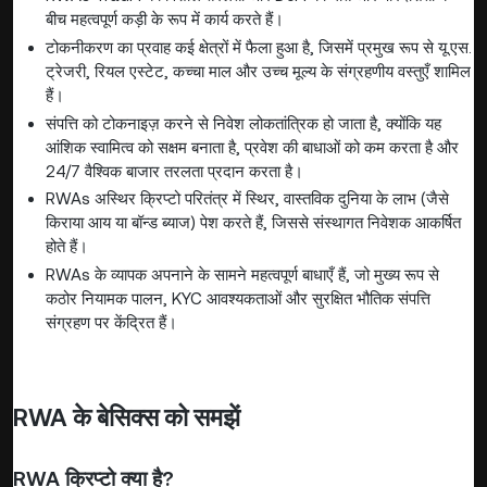
बीच महत्वपूर्ण कड़ी के रूप में कार्य करते हैं।
टोकनीकरण का प्रवाह कई क्षेत्रों में फैला हुआ है, जिसमें प्रमुख रूप से यू.एस.
ट्रेजरी, रियल एस्टेट, कच्चा माल और उच्च मूल्य के संग्रहणीय वस्तुएँ शामिल
हैं।
संपत्ति को टोकनाइज़ करने से निवेश लोकतांत्रिक हो जाता है, क्योंकि यह
आंशिक स्वामित्व को सक्षम बनाता है, प्रवेश की बाधाओं को कम करता है और
24/7 वैश्विक बाजार तरलता प्रदान करता है।
RWAs अस्थिर क्रिप्टो परितंत्र में स्थिर, वास्तविक दुनिया के लाभ (जैसे
किराया आय या बॉन्ड ब्याज) पेश करते हैं, जिससे संस्थागत निवेशक आकर्षित
होते हैं।
RWAs के व्यापक अपनाने के सामने महत्वपूर्ण बाधाएँ हैं, जो मुख्य रूप से
कठोर नियामक पालन, KYC आवश्यकताओं और सुरक्षित भौतिक संपत्ति
संग्रहण पर केंद्रित हैं।
RWA के बेसिक्स को समझें
RWA क्रिप्टो क्या है?