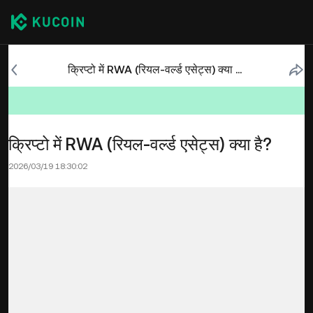
क्रिप्टो में RWA (रियल-वर्ल्ड एसेट्स) क्या है?
क्रिप्टो में RWA (रियल-वर्ल्ड एसेट्स) क्या है?
2026/03/19 18:30:02