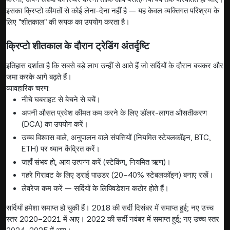
इसका क्रिप्टो कीमतों से कोई लेना-देना नहीं है — यह केवल व्यक्तिगत परिश्रम के
लिए "शीतकाल" की रूपक का उपयोग करता है।
क्रिप्टो शीतकाल के दौरान ट्रेडिंग अंतर्दृष्टि
इतिहास दर्शाता है कि सबसे बड़े लाभ उन्हीं से आते हैं जो सर्दियों के दौरान बचकर और
जमा करके आगे बढ़ते हैं।
व्यावहारिक चरण:
नीचे घबराहट से बेचने से बचें।
अपनी औसत प्रवेश कीमत कम करने के लिए डॉलर-लागत औसतीकरण
(DCA) का उपयोग करें।
उच्च विश्वास वाले, अनुपालन वाले संपत्तियों (नियमित स्टेबलकॉइन, BTC,
ETH) पर ध्यान केंद्रित करें।
जहाँ संभव हो, आय उत्पन्न करें (स्टेकिंग, नियमित ऋण)।
गहरे गिरावट के लिए ड्राई पाउडर (20–40% स्टेबलकॉइन) बनाए रखें।
लेवरेज कम करें — सर्दियों के लिक्विडेशन कठोर होते हैं।
सर्दियाँ हमेशा समाप्त हो चुकी हैं। 2018 की सर्दी दिसंबर में समाप्त हुई; नए उच्च
स्तर 2020–2021 में आए। 2022 की सर्दी नवंबर में समाप्त हुई; नए उच्च स्तर