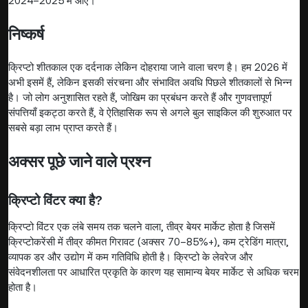
2024–2025 में आए।
निष्कर्ष
क्रिप्टो शीतकाल एक दर्दनाक लेकिन दोहराया जाने वाला चरण है। हम 2026 में
अभी इसमें हैं, लेकिन इसकी संरचना और संभावित अवधि पिछले शीतकालों से भिन्न
है। जो लोग अनुशासित रहते हैं, जोखिम का प्रबंधन करते हैं और गुणवत्तापूर्ण
संपत्तियाँ इकट्ठा करते हैं, वे ऐतिहासिक रूप से अगले बुल साइकिल की शुरुआत पर
सबसे बड़ा लाभ प्राप्त करते हैं।
अक्सर पूछे जाने वाले प्रश्न
क्रिप्टो विंटर क्या है?
क्रिप्टो विंटर एक लंबे समय तक चलने वाला, तीव्र बेयर मार्केट होता है जिसमें
क्रिप्टोकरेंसी में तीव्र कीमत गिरावट (अक्सर 70–85%+), कम ट्रेडिंग मात्रा,
व्यापक डर और उद्योग में कम गतिविधि होती है। क्रिप्टो के लेवरेज और
संवेदनशीलता पर आधारित प्रकृति के कारण यह सामान्य बेयर मार्केट से अधिक चरम
होता है।