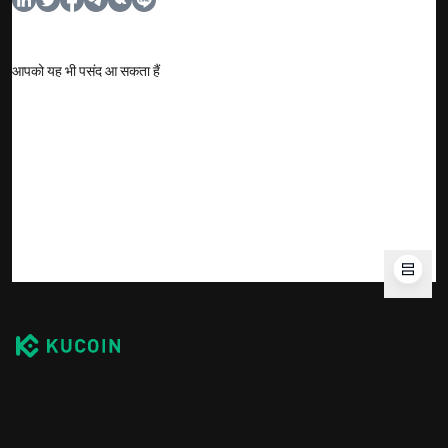
आपको यह भी पसंद आ सकता हैं
कॉर्पोरेट
प्रोडक्ट्स