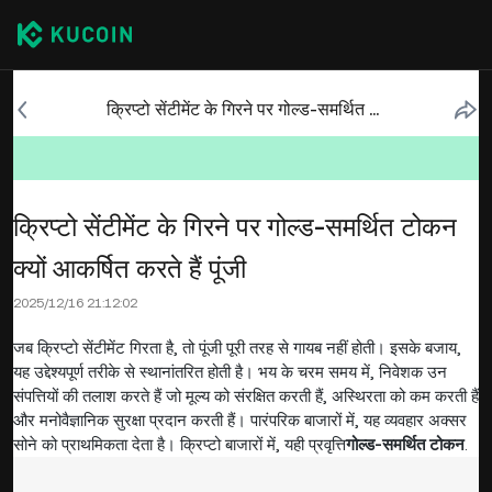
क्रिप्टो सेंटीमेंट के गिरने पर गोल्ड-समर्थित टोकन क्यों आकर्षित करते हैं पूंजी
क्रिप्टो सेंटीमेंट के गिरने पर गोल्ड-समर्थित टोकन
क्यों आकर्षित करते हैं पूंजी
2025/12/16 21:12:02
जब क्रिप्टो सेंटीमेंट गिरता है, तो पूंजी पूरी तरह से गायब नहीं होती। इसके बजाय,
यह उद्देश्यपूर्ण तरीके से स्थानांतरित होती है। भय के चरम समय में, निवेशक उन
संपत्तियों की तलाश करते हैं जो मूल्य को संरक्षित करती हैं, अस्थिरता को कम करती हैं
और मनोवैज्ञानिक सुरक्षा प्रदान करती हैं। पारंपरिक बाजारों में, यह व्यवहार अक्सर
सोने को प्राथमिकता देता है। क्रिप्टो बाजारों में, यही प्रवृत्ति
गोल्ड-समर्थित टोकन
.