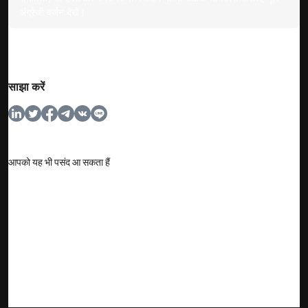
अंग्रेजी वर्जन देखें।
साझा करें
आपको यह भी पसंद आ सकता हैं