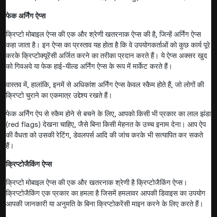
फेक अर्निंग ऐप्स
क्रिप्टो मोबाइल ऐप्स की एक और श्रेणी खतरनाक ऐप्स की है, जिन्हें अर्निंग ऐप्स
कहा जाता है। इन ऐप्स का प्रस्ताव यह होता है कि वे उपयोगकर्ताओं को कुछ कार्य पूरे
करके क्रिप्टोक्यूरेंसी अर्जित करने का तरीका प्रदान करते हैं। ये ऐप्स अक्सर खुद
को गिवअवे या फेक हाई-यील्ड अर्निंग ऐप्स के रूप में मार्केट करते हैं।
वास्तव में, हालांकि, इनमें से अधिकांश अर्निंग ऐप्स केवल स्कैम होते हैं, जो लोगों की
क्रिप्टो चुराने का एकमात्र उद्देश्य रखते हैं।
फेक अर्निंग ऐप से स्कैम होने से बचने के लिए, आपको किसी भी प्रकार का लाल झंडा
(red flags) देखना चाहिए, जैसे बिना किसी मेहनत के उच्च इनाम देना। आप ऐप
की वैधता को उसकी रेटिंग, डेवलपर्स आदि की जांच करके भी सत्यापित कर सकते
हैं।
क्रिप्टोजैकिंग ऐप्स
क्रिप्टो मोबाइल ऐप्स की एक और खतरनाक श्रेणी है क्रिप्टोजैकिंग ऐप्स।
क्रिप्टोजैकिंग एक प्रकार का हमला है जिसमें हमलावर आपकी डिवाइस का उपयोग
आपकी जानकारी या अनुमति के बिना क्रिप्टोकरेंसी माइन करने के लिए करते हैं।