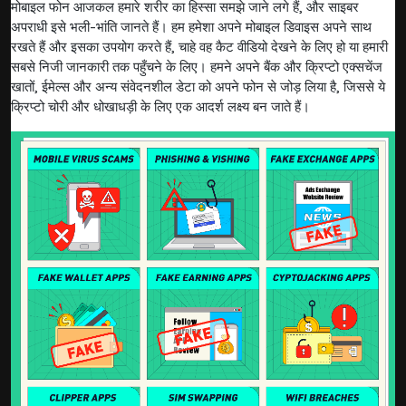
मोबाइल फोन आजकल हमारे शरीर का हिस्सा समझे जाने लगे हैं, और साइबर
अपराधी इसे भली-भांति जानते हैं। हम हमेशा अपने मोबाइल डिवाइस अपने साथ
रखते हैं और इसका उपयोग करते हैं, चाहे वह कैट वीडियो देखने के लिए हो या हमारी
सबसे निजी जानकारी तक पहुँचने के लिए। हमने अपने बैंक और क्रिप्टो एक्सचेंज
खातों, ईमेल्स और अन्य संवेदनशील डेटा को अपने फोन से जोड़ लिया है, जिससे ये
क्रिप्टो चोरी और धोखाधड़ी के लिए एक आदर्श लक्ष्य बन जाते हैं।