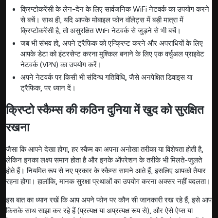
क्रिप्टोकरेंसी के लेन-देन के लिए सार्वजनिक WiFi नेटवर्क का उपयोग करने
से बचें। साथ ही, यदि आपके मोबाइल फोन वॉलेट्स में बड़ी मात्रा में
क्रिप्टोकरेंसी है, तो असुरक्षित WiFi नेटवर्क से जुड़ने से भी बचें।
जब भी संभव हो, अपने ट्रैफिक को एन्क्रिप्ट करने और अपराधियों के लिए
आपके डेटा को इंटरसेप्ट करना मुश्किल बनाने के लिए एक वर्चुअल प्राइवेट
नेटवर्क (VPN) का उपयोग करें।
अपने नेटवर्क पर किसी भी संदिग्ध गतिविधि, जैसे अनपेक्षित डिवाइस या
ट्रैफिक, पर ध्यान दें।
क्रिप्टो स्कैम्स की कठिन दुनिया में खुद को सुरक्षित
रखना
जैसा कि आपने देखा होगा, हर स्कैम का अपना अनोखा तरीका या विशेषता होती है,
लेकिन इनका लक्ष्य समान होता है और इनके ऑपरेशन के तरीके भी मिलते-जुलते
होते हैं। नियमित रूप से नए प्रकार के स्कैम्स सामने आते हैं, इसलिए आपको तैयार
रहना होगा। हालांकि, मानक सुरक्षा प्रथाओं का उपयोग करना अक्सर नहीं बदलता।
इस बात का ध्यान रखें कि आप अपने फोन पर कौन सी जानकारी रख रहे हैं, इसे आप
किसके साथ साझा कर रहे हैं (प्रत्यक्ष या अप्रत्यक्ष रूप से), और ऐसे ऐप्स या