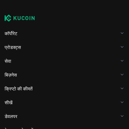
कॉर्पोरेट
प्रोडक्ट्स
सेवा
बिज़नेस
क्रिप्टो की कीमतें
सीखें
डेवलपर