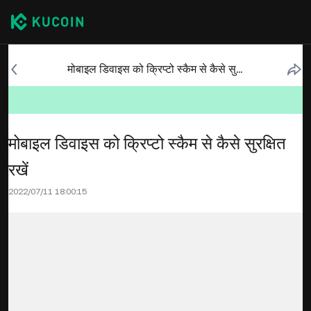
मोबाइल डिवाइस को क्रिप्टो स्कैम से कैसे सुरक्षित रखें
मोबाइल डिवाइस को क्रिप्टो स्कैम से कैसे सुरक्षित
रखें
2022/07/11 18:00:15