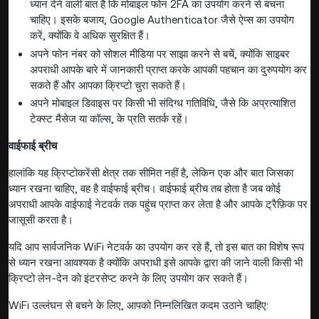
ध्यान देने वाली बात है कि मोबाइल फोन 2FA का उपयोग करने से बचना
चाहिए। इसके बजाय, Google Authenticator जैसे ऐप्स का उपयोग
करें, क्योंकि वे अधिक सुरक्षित हैं।
अपने फोन नंबर को सोशल मीडिया पर साझा करने से बचें, क्योंकि साइबर
अपराधी आपके बारे में जानकारी प्राप्त करके आपकी पहचान का दुरुपयोग कर
सकते हैं और आपका क्रिप्टो चुरा सकते हैं।
अपने मोबाइल डिवाइस पर किसी भी संदिग्ध गतिविधि, जैसे कि अप्रत्याशित
टेक्स्ट मैसेज या कॉल्स, के प्रति सतर्क रहें।
वाईफाई ब्रीच
हालांकि यह क्रिप्टोकरेंसी क्षेत्र तक सीमित नहीं है, लेकिन एक और बात जिसका
ध्यान रखना चाहिए, वह है वाईफाई ब्रीच। वाईफाई ब्रीच तब होता है जब कोई
अपराधी आपके वाईफाई नेटवर्क तक पहुंच प्राप्त कर लेता है और आपके ट्रैफ़िक पर
जासूसी करता है।
यदि आप सार्वजनिक WiFi नेटवर्क का उपयोग कर रहे हैं, तो इस बात का विशेष रूप
से ध्यान रखना आवश्यक है क्योंकि अपराधी इसे आपके द्वारा की जाने वाली किसी भी
क्रिप्टो लेन-देन को इंटरसेप्ट करने के लिए उपयोग कर सकते हैं।
WiFi उल्लंघन से बचने के लिए, आपको निम्नलिखित कदम उठाने चाहिए: