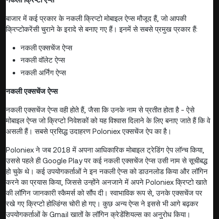
बाजार में कई प्रकार के नकली क्रिप्टो मोबाइल ऐप्स मौजूद हैं, जो आपकी
क्रिप्टोकरेंसी चुराने के इरादे से बनाए गए हैं। इनमें से सबसे प्रमुख प्रकार हैं:
नकली एक्सचेंज ऐप्स
नकली वॉलेट ऐप्स
नकली अर्निंग ऐप्स
नकली एक्सचेंज ऐप्स
नकली एक्सचेंज ऐप्स वही होते हैं, जैसा कि उनके नाम से प्रतीत होता है - ऐसे
मोबाइल ऐप्स जो क्रिप्टो निवेशकों को यह विश्वास दिलाने के लिए बनाए जाते हैं कि वे
असली हैं। सबसे प्रसिद्ध उदाहरण Poloniex एक्सचेंज ऐप का है।
Poloniex ने जब 2018 में अपना आधिकारिक मोबाइल ट्रेडिंग ऐप लॉन्च किया,
उससे पहले ही Google Play पर कई नकली एक्सचेंज ऐप्स उसी नाम से सूचीबद्ध
हो चुके थे। कई उपयोगकर्ताओं ने इन नकली ऐप्स को डाउनलोड किया और लॉगिन
करने का प्रयास किया, जिससे उन्होंने अनजाने में अपने Poloniex क्रिप्टो खाते
की लॉगिन जानकारी स्कैमर्स को सौंप दी। स्वाभाविक रूप से, उनके एक्सचेंज पर
रखे गए क्रिप्टो होल्डिंग्स चोरी हो गए। कुछ अन्य ऐप्स ने इससे भी आगे बढ़कर
उपयोगकर्ताओं के Gmail खातों के लॉगिन क्रेडेंशियल्स का अनुरोध किया।