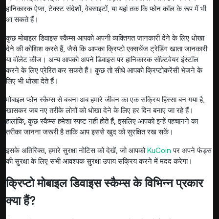
हानिकारक ऐप्स, टेक्स्ट संदेशों, वेबसाइटों, या यहां तक कि फोन कॉल के रूप में भी
आ सकते हैं।
कुछ मोबाइल डिवाइस स्कैम्स आपको अपनी व्यक्तिगत जानकारी देने के लिए धोखा
देने की कोशिश करते हैं, जैसे कि आपका क्रिप्टो एक्सचेंज ट्रेडिंग खाता जानकारी
या वॉलेट कीज। अन्य आपको अपने डिवाइस पर हानिकारक सॉफ़्टवेयर इंस्टॉल
करने के लिए प्रेरित कर सकते हैं। कुछ तो सीधे आपको क्रिप्टोकरेंसी भेजने के
लिए भी धोखा देते हैं।
मोबाइल फोन स्कैम्स से बचना अब हमारे जीवन का एक सक्रिय हिस्सा बन गया है,
खासकर जब नए तरीके लोगों को धोखा देने के लिए हर दिन बनाए जा रहे हैं।
हालांकि, कुछ स्कैम्स हमेशा स्पष्ट नहीं होते हैं, इसलिए आपको इन्हें पहचानने का
तरीका जानना जरूरी है ताकि आप इससे खुद को सुरक्षित रख सकें।
इसके अतिरिक्त, हमारे सुरक्षा नोटिस को देखें, जो आपको
KuCoin
पर अपने फंड्स
की सुरक्षा के लिए सभी आवश्यक सुरक्षा उपाय सक्रिय करने में मदद करेगा।
क्रिप्टो मोबाइल डिवाइस स्कैम्स के विभिन्न प्रकार
क्या हैं?