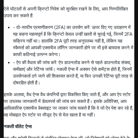
ऐसे घोटालों से अपनी क्रिप्टो निवेश को सुरक्षित रखने के लिए, आप निम्नलिखित
उपाय कर सकते हैं:
- दो-स्तरीय प्रमाणीकरण (2FA) का उपयोग करें: ऊपर दिए गए उदाहरण में
यह कहना महत्वपूर्ण है कि क्रिप्टो केवल उन्हीं खातों से चुराई गई, जिनमें 2FA
सक्रिय नहीं था। हालांकि 2FA पूरी तरह अनुपलब्ध नहीं है, लेकिन यह
स्कैमर्स को आपकी एक्सचेंज लॉगिन जानकारी होने पर भी इसे बायपास करने में
काफी कठिनाई उत्पन्न करेगा।
- ऐप की वैधता की जांच करें: ऐप डाउनलोड करने से पहले डाउनलोड संख्या,
समीक्षाएं और रेटिंग्स जांचें। नकली ऐप्स में अक्सर ऐसे कमेंट्स होते हैं, जिनमें
उपयोगकर्ता ठगे जाने की शिकायत करते हैं, या फिर उनकी रेटिंग्स पूरी तरह से
दोषरहित होती हैं।
इसके अलावा, वैध ऐप्स वैध कंपनियों द्वारा विकसित किए जाते हैं, और आप ऐप स्टोर
पर उपलब्ध जानकारी में डेवलपर्स की जांच कर सकते हैं। इसके अतिरिक्त, आप
आधिकारिक एक्सचेंज वेबसाइट पर जाकर जांच सकते हैं कि वे जो ऐप पेश कर रहे हैं,
वह मोबाइल ऐप स्टोर पर मौजूद ऐप से मेल खाता है या नहीं।
नकली वॉलेट ऐप्स