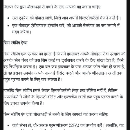
क्लिपर ऐप द्वारा धोखाधड़ी से बचने के लिए आपको यह करना चाहिए:
उस एड्रेस को दोबारा जांचें, जिसे आप अपनी क्रिप्टोकरेंसी भेजने वाले हैं।
एक मोबाइल एंटीवायरस इंस्टॉल करें, जो आपको मैलवेयर का पता लगाने में
मदद करेगा।
सिम स्वैपिंग ऐप्स
सिम स्वैपिंग एक प्रकार का हमला है जिसमें हमलावर आपके मोबाइल सेवा प्रदाता को
आपके फोन नंबर को उस सिम कार्ड पर ट्रांसफर करने के लिए धोखा देता है, जिसे
वह नियंत्रित करता है। एक बार जब हमलावर के पास आपका फोन नंबर हो जाता है,
तो वह इसका उपयोग आपके पासवर्ड रीसेट करने और आपके ऑनलाइन खातों तक
पहुंच प्राप्त करने के लिए कर सकता है।
हालांकि सिम स्वैपिंग हमले केवल क्रिप्टोकरेंसी क्षेत्र तक सीमित नहीं हैं, लेकिन
अपराधियों ने लोगों के क्रिप्टो वॉलेट और एक्सचेंज खातों तक पहुंच प्राप्त करने के
लिए इनका उपयोग किया है।
सिम स्वैपिंग ऐप द्वारा धोखाधड़ी से बचने के लिए आपको यह करना चाहिए:
जहां संभव हो, दो-कारक प्रमाणीकरण (2FA) का उपयोग करें। हालांकि, यह