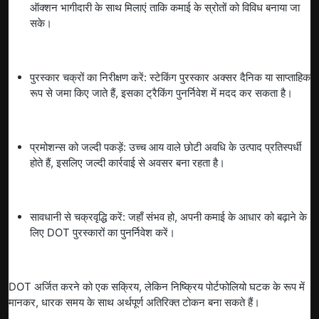
ऑक्शन भागीदारी के साथ मिलाएं ताकि कमाई के स्रोतों को विविध बनाया जा
सके।
पुरस्कार चक्रों का निरीक्षण करें: स्टेकिंग पुरस्कार अक्सर दैनिक या साप्ताहिक
रूप से जमा किए जाते हैं, इसका ट्रैकिंग पुनर्निवेश में मदद कर सकता है।
प्रमोशन्स को जल्दी पकड़ें: उच्च आय वाले छोटी अवधि के उत्पाद प्रतिस्पर्धी
होते हैं, इसलिए जल्दी कार्रवाई से अवसर बना रहता है।
सावधानी से चक्रवृद्धि करें: जहाँ संभव हो, अपनी कमाई के आधार को बढ़ाने के
लिए DOT पुरस्कारों का पुनर्निवेश करें।
DOT अर्जित करने को एक सक्रिय, लेकिन निष्क्रिय पोर्टफोलियो घटक के रूप में
मानकर, धारक समय के साथ अर्थपूर्ण अतिरिक्त टोकन बना सकते हैं।