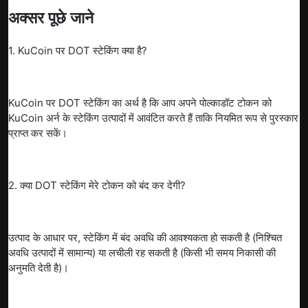
अक्सर पूछे जाने
1. KuCoin पर DOT स्टेकिंग क्या है?
KuCoin पर DOT स्टेकिंग का अर्थ है कि आप अपने पोल्काडॉट टोकन को
KuCoin अर्न के स्टेकिंग उत्पादों में आवंटित करते हैं ताकि नियमित रूप से पुरस्कार
प्राप्त कर सकें।
2. क्या DOT स्टेकिंग मेरे टोकन को बंद कर देगी?
उत्पाद के आधार पर, स्टेकिंग में बंद अवधि की आवश्यकता हो सकती है (निश्चित
अवधि उत्पादों में सामान्य) या लचीली रह सकती है (किसी भी समय निकासी की
अनुमति देती है)।