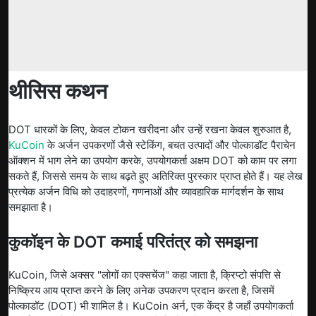
थीसिस कथन
DOT धारकों के लिए, केवल टोकन खरीदना और उन्हें रखना केवल शुरुआत है,
KuCoin
के अर्जन उपकरणों जैसे स्टेकिंग, बचत उत्पादों और पोल्काडॉट पैराचेन
ऑक्शन में भाग लेने का उपयोग करके, उपयोगकर्ता अक्षम DOT को काम पर लगा
सकते हैं, जिससे समय के साथ बढ़ते हुए अतिरिक्त पुरस्कार प्राप्त होते हैं। यह लेख
प्रत्येक अर्जन विधि को उदाहरणों, गणनाओं और व्यावहारिक मार्गदर्शन के साथ
समझाता है।
कुकॉइन के DOT कमाई परितंत्र को समझना
KuCoin, जिसे अक्सर "लोगों का एक्सचेंज" कहा जाता है, क्रिप्टो संपत्ति से
निष्क्रिय आय प्राप्त करने के लिए अनेक उपकरण प्रदान करता है, जिसमें
पोल्काडॉट (DOT) भी शामिल है। KuCoin अर्न, एक केंद्र है जहाँ उपयोगकर्ता