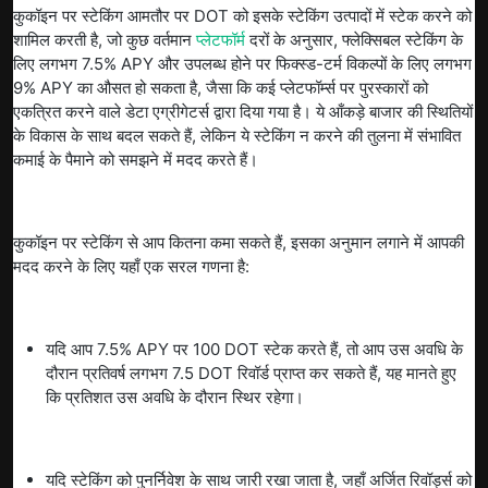
कुकॉइन पर स्टेकिंग आमतौर पर DOT को इसके स्टेकिंग उत्पादों में स्टेक करने को
शामिल करती है, जो कुछ वर्तमान
प्लेटफॉर्म
दरों के अनुसार, फ्लेक्सिबल स्टेकिंग के
लिए लगभग 7.5% APY और उपलब्ध होने पर फिक्स्ड-टर्म विकल्पों के लिए लगभग
9% APY का औसत हो सकता है, जैसा कि कई प्लेटफॉर्म्स पर पुरस्कारों को
एकत्रित करने वाले डेटा एग्रीगेटर्स द्वारा दिया गया है। ये आँकड़े बाजार की स्थितियों
के विकास के साथ बदल सकते हैं, लेकिन ये स्टेकिंग न करने की तुलना में संभावित
कमाई के पैमाने को समझने में मदद करते हैं।
कुकॉइन पर स्टेकिंग से आप कितना कमा सकते हैं, इसका अनुमान लगाने में आपकी
मदद करने के लिए यहाँ एक सरल गणना है:
यदि आप 7.5% APY पर 100 DOT स्टेक करते हैं, तो आप उस अवधि के
दौरान प्रतिवर्ष लगभग 7.5 DOT रिवॉर्ड प्राप्त कर सकते हैं, यह मानते हुए
कि प्रतिशत उस अवधि के दौरान स्थिर रहेगा।
यदि स्टेकिंग को पुनर्निवेश के साथ जारी रखा जाता है, जहाँ अर्जित रिवॉर्ड्स को