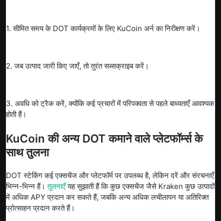
1. सीमित समय के DOT कार्यक्रमों के लिए KuCoin अर्न का निरीक्षण करें।
2. जब उत्पाद जारी किए जाएँ, तो तुरंत सब्सक्राइब करें।
3. अवधि को ट्रैक करें, क्योंकि कई प्रचारों में परिपक्वता से पहले बाध्यताएँ आवश्यक
होती हैं।
KuCoin की अन्य DOT कमाने वाले प्लेटफॉर्म्स के
साथ तुलना
DOT स्टेकिंग कई एक्सचेंज और प्लेटफॉर्म पर उपलब्ध है, लेकिन दरें और संरचनाएँ
भिन्न-भिन्न हैं।
तुलनाएँ
यह सुझाती हैं कि कुछ एक्सचेंज जैसे Kraken कुछ उत्पादों
में अधिक APY प्रदान कर सकते हैं, जबकि अन्य अधिक लचीलापन या अतिरिक्त
प्रोत्साहन प्रदान करते हैं।