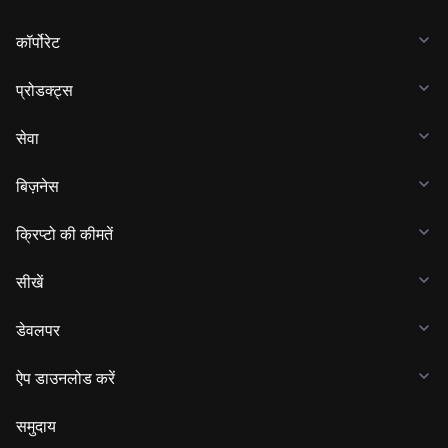
कॉर्पोरेट
प्रोडक्ट्स
सेवा
बिज़नेस
क्रिप्टो की कीमतें
सीखें
डेवलपर
ऐप डाउनलोड करें
समुदाय