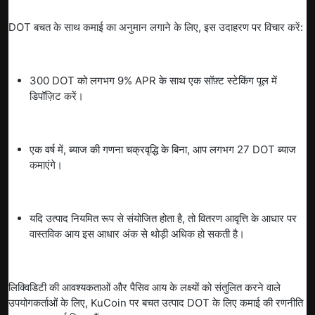
DOT बचत के साथ कमाई का अनुमान लगाने के लिए, इस उदाहरण पर विचार करें:
300 DOT को लगभग 9% APR के साथ एक सॉफ़्ट स्टेकिंग पूल में
डिपॉज़िट करें।
एक वर्ष में, ब्याज की गणना चक्रवृद्धि के बिना, आप लगभग 27 DOT ब्याज
कमाएंगे।
यदि उत्पाद नियमित रूप से संयोजित होता है, तो वितरण आवृत्ति के आधार पर
वास्तविक आय इस आधार अंक से थोड़ी अधिक हो सकती है।
लिक्विडिटी की आवश्यकताओं और पैसिव आय के लक्ष्यों को संतुलित करने वाले
उपयोगकर्ताओं के लिए, KuCoin पर बचत उत्पाद DOT के लिए कमाई की रणनीति