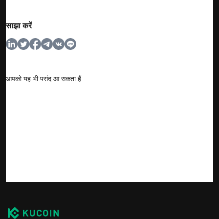
साझा करें
आपको यह भी पसंद आ सकता हैं