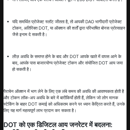
यदि समर्थित प्रोजेक्ट स्लॉट जीतता है, तो आपकी DAO भागीदारी प्रोजेक्ट
टोकन, अतिरिक्त DOT, या ऑक्शन की शर्तों द्वारा परिभाषित बोनस प्रोत्साहन
जैसे इनाम दे सकती है।
लीज़ अवधि के समाप्त होने के बाद और DOT आपके खाते में वापस आने के
बाद, आपके पास बाजारयोग्य प्रोजेक्ट टोकन और संयोजित DOT आय जमा
हो सकती है।
पैराचेन ऑक्शन में भाग लेने के लिए एक लंबे समय की अवधि की आवश्यकता होती है
और टोकन लॉक-अप अवधि के बारे में बारीकियाँ होती हैं, लेकिन जो लोग मानक
स्टेकिंग के बाहर DOT कमाई को अधिकतम करने पर ध्यान केंद्रित करते हैं, उनके
लिए यह मार्ग महत्वपूर्ण लाभ प्रदान कर सकता है।
DOT को एक डिजिटल आय जनरेटर में बदलना: