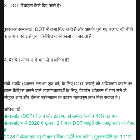
3. DOT रिवॉर्ड्स कैसे दिए जाते हैं?
पुरस्कार सामान्यतः DOT में जमा किए जाते हैं और आपके चुने गए उत्पाद की नीति
के आधार पर इन्हें पुनः निवेशित या निकाला जा सकता है।
4. पैराचेन ऑक्शन में भाग लेना वाजिब है?
लंबी अवधि (अक्सर लगभग एक वर्ष) के लिए DOT कमाई को अधिकतम करने पर
ध्यान केंद्रित करने वाले उपयोगकर्ताओं के लिए, पैराचेन ऑक्शन में भाग लेने से
संयुक्त आय और बोनस प्रोत्साहन के कारण महत्वपूर्ण लाभ मिल सकता है।
अधिक पढ़ें
पोल्काडॉट (DOT) हैल्विंग और ईटीएफ की उम्मीद के बीच 41% बढ़ गया
पोल्काडॉट मार्च 2026 में भूमिका 2.1 अरब DOT आपूर्ति सीमा लागू करने को तैयार
है
2026 में पोल्काडॉट पहली बार वार्षिक आपूर्ति कम करेगा; मुद्रास्फीति दर 3.11%