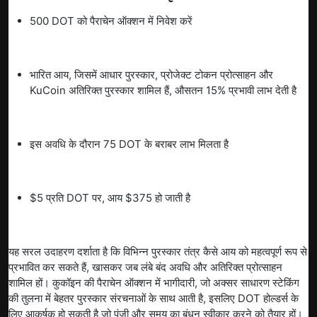
500 DOT को पैराचेन ऑक्शन में निवेश करें
भारित आय, जिसमें आधार पुरस्कार, प्रोजेक्ट टोकन प्रोत्साहन और
KuCoin अतिरिक्त पुरस्कार शामिल हैं, औसतन 15% प्रभावी लाभ देती है
इस अवधि के दौरान 75 DOT के बराबर लाभ मिलता है
$5 प्रति DOT पर, आय $375 हो जाती है
यह सरल उदाहरण दर्शाता है कि विभिन्न पुरस्कार तंत्र कैसे आय को महत्वपूर्ण रूप से
प्रभावित कर सकते हैं, खासकर जब लंबे बंद अवधि और अतिरिक्त प्रोत्साहन
शामिल हों। कुकॉइन की पैराचेन ऑक्शन में भागीदारी, जो अक्सर साधारण स्टेकिंग
की तुलना में बेहतर पुरस्कार संरचनाओं के साथ आती है, इसलिए DOT होल्डर्स के
लिए आकर्षक हो सकती है जो पूंजी और समय का बंधन स्वीकार करने को तैयार हों।