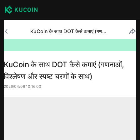
KuCoin के साथ DOT कैसे कमाएं (गणनाओं, विश्लेषण और स्पष्ट चरणों के साथ)
KuCoin के साथ DOT कैसे कमाएं (गणनाओं,
विश्लेषण और स्पष्ट चरणों के साथ)
2026/04/06 10:16:00