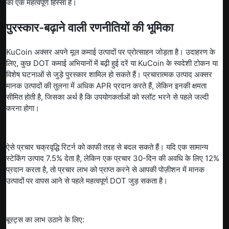
का एक महत्वपूर्ण हिस्सा हैं।
पुरस्कार-बढ़ाने वाली रणनीतियों की भूमिका
KuCoin अक्सर अपने मूल कमाई उत्पादों पर प्रोत्साहन जोड़ता है। उदाहरण के
लिए, कुछ DOT कमाई अभियानों में बढ़ी हुई दरें या KuCoin के स्वदेशी टोकन या
विशेष घटनाओं से जुड़े पुरस्कार शामिल हो सकते हैं। प्रचारात्मक उत्पाद अक्सर
मानक उत्पादों की तुलना में अधिक APR प्रदान करते हैं, लेकिन इनकी क्षमता
सीमित होती है, जिसका अर्थ है कि उपयोगकर्ताओं को स्लॉट भरने से पहले जल्दी
करना होगा।
ऐसे प्रचार चक्रवृद्धि रिटर्न को काफी तरह से बदल सकते हैं। यदि एक सामान्य
स्टेकिंग उत्पाद 7.5% देता है, लेकिन एक प्रचार 30-दिन की अवधि के लिए 12%
प्रदान करता है, तो प्रचार लाभ को प्राप्त करने से आपकी पोज़ीशन में मानक
उत्पादों पर वापस आने से पहले महत्वपूर्ण DOT जुड़ सकता है।
बूस्ट्स का लाभ उठाने के लिए: