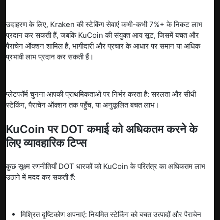
उदाहरण के लिए, Kraken की स्टेकिंग सेवाएं कभी-कभी 7%+ के निकट लाभ
प्रदान कर सकती हैं, जबकि KuCoin की संयुक्त आय सूट, जिसमें बचत और
पैराचेन ऑक्शन शामिल हैं, भागीदारी और प्रचार के आधार पर समान या अधिक
प्रभावी लाभ प्रदान कर सकती हैं।
प्लेटफॉर्म चुनना आपकी प्राथमिकताओं पर निर्भर करता है: सरलता और सीधी
स्टेकिंग, पैराचेन ऑक्शन तक पहुँच, या अनुकूलित बचत लाभ।
KuCoin पर DOT कमाई को अधिकतम करने के
लिए व्यावहारिक टिप्स
कुछ सूक्ष्म रणनीतियाँ DOT धारकों को KuCoin के परितंत्र का अधिकतम लाभ
उठाने में मदद कर सकती हैं:
मिश्रित दृष्टिकोण अपनाएं: नियमित स्टेकिंग को बचत उत्पादों और पैराचेन