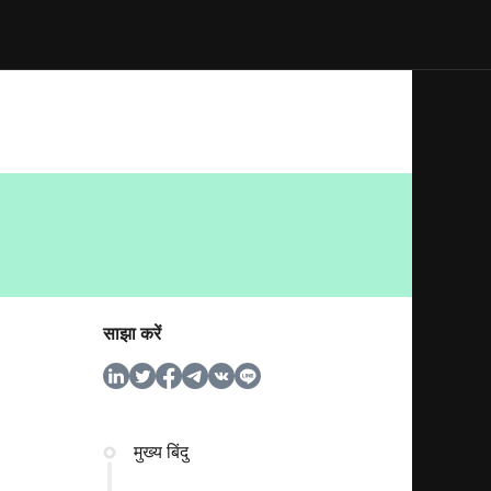
साझा करें
मुख्य बिंदु