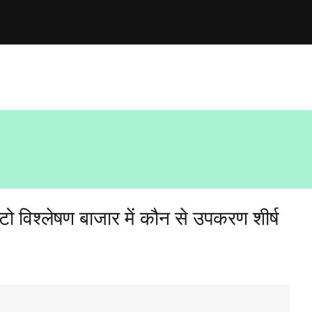
टो विश्लेषण बाजार में कौन से उपकरण शीर्ष