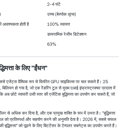
2-4 घंटे
)
उच्च (बेस्पोक लूप्स)
 की आवश्यकता होती है
100% स्वायत्त
डायनामिक रेजीम डिटेक्शन
63%
धिमत्ता के लिए "ईंधन"
, जिससे एजेंट्स वैश्विक रूप से वितरित GPU साइकिल्स पर चल सकते हैं। 25
यन हो गया है, जो एक रेंडरिंग टूल से मुख्य एआई इंफ्रास्ट्रक्चर प्रदाता में
ि अब छोटे व्यापारी उसी स्तर की एजेंटिक बुद्धिमत्ता का उपयोग कर सकते हैं, जो
 से अधिक कर दिया है, और एक प्रमुख शक्ति के रूप में उभरा है। "बुद्धिमत्ता
मॉडल को प्रतिस्पर्धा और सहयोग करने की अनुमति देता है। 2026 में, सबसे सफल
 बुद्धिमत्ता" को पूछने के लिए बिटटेंसर के टेम्पलर सबनेट्स का उपयोग करते हैं।