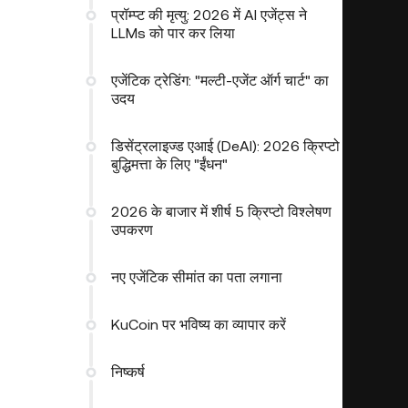
प्रॉम्प्ट की मृत्यु: 2026 में AI एजेंट्स ने
LLMs को पार कर लिया
एजेंटिक ट्रेडिंग: "मल्टी-एजेंट ऑर्ग चार्ट" का
उदय
डिसेंट्रलाइज्ड एआई (DeAI): 2026 क्रिप्टो
बुद्धिमत्ता के लिए "ईंधन"
2026 के बाजार में शीर्ष 5 क्रिप्टो विश्लेषण
उपकरण
नए एजेंटिक सीमांत का पता लगाना
KuCoin पर भविष्य का व्यापार करें
निष्कर्ष