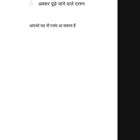
अक्सर पूछे जाने वाले प्रश्न
आपको यह भी पसंद आ सकता हैं