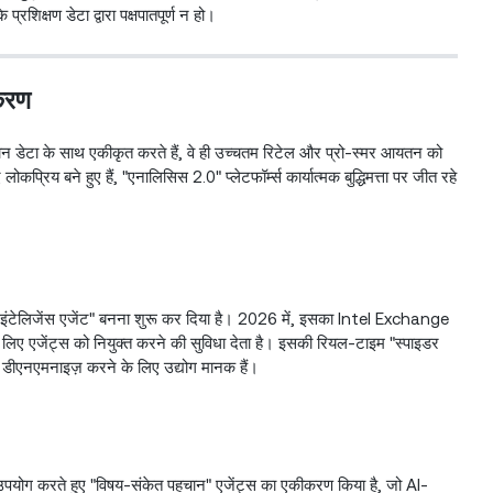
्रशिक्षण डेटा द्वारा पक्षपातपूर्ण न हो।
पकरण
न डेटा के साथ एकीकृत करते हैं, वे ही उच्चतम रिटेल और प्रो-स्मर आयतन को
कप्रिय बने हुए हैं, "एनालिसिस 2.0" प्लेटफॉर्म्स कार्यात्मक बुद्धिमत्ता पर जीत रहे
इंटेलिजेंस एजेंट" बनना शुरू कर दिया है। 2026 में, इसका Intel Exchange
े लिए एजेंट्स को नियुक्त करने की सुविधा देता है। इसकी रियल-टाइम "स्पाइडर
को डीएनएमनाइज़ करने के लिए उद्योग मानक हैं।
 उपयोग करते हुए "विषय-संकेत पहचान" एजेंट्स का एकीकरण किया है, जो AI-