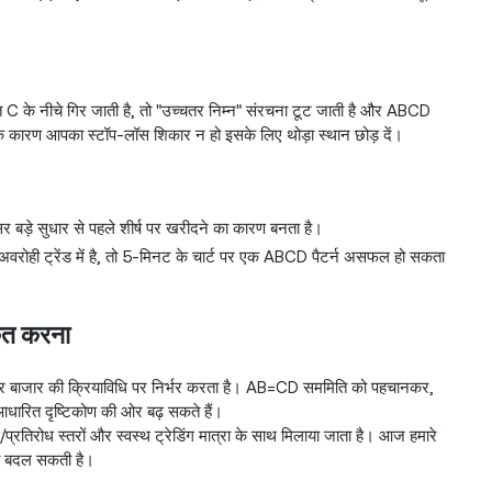
 C के नीचे गिर जाती है, तो "उच्चतर निम्न" संरचना टूट जाती है और ABCD
िरता के कारण आपका स्टॉप-लॉस शिकार न हो इसके लिए थोड़ा स्थान छोड़ दें।
र बड़े सुधार से पहले शीर्ष पर खरीदने का कारण बनता है।
 अवरोही ट्रेंड में है, तो 5-मिनट के चार्ट पर एक ABCD पैटर्न असफल हो सकता
कृत करना
न और बाजार की क्रियाविधि पर निर्भर करता है। AB=CD सममिति को पहचानकर,
-आधारित दृष्टिकोण की ओर बढ़ सकते हैं।
रतिरोध स्तरों और स्वस्थ ट्रेडिंग मात्रा के साथ मिलाया जाता है। आज हमारे
को बदल सकती है।