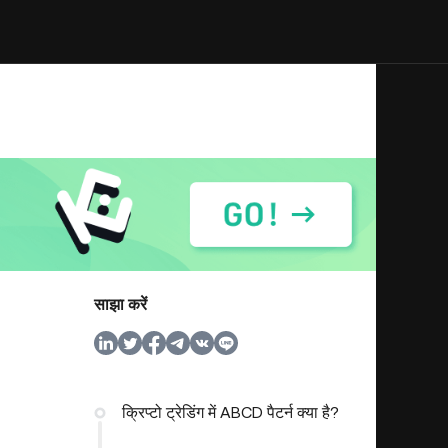
साझा करें
क्रिप्टो ट्रेडिंग में ABCD पैटर्न क्या है?