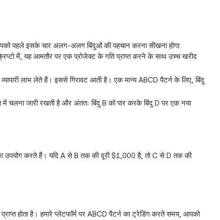
ए, आपको पहले इसके चार अलग-अलग बिंदुओं की पहचान करना सीखना होगा:
िप्टो में, यह आमतौर पर एक प्रोजेक्ट के गति प्राप्त करने के साथ उच्च खरीद
छ व्यापारी लाभ लेते हैं। इससे गिरावट आती है। एक मान्य ABCD पैटर्न के लिए, बिंदु
में चलना जारी रखती है और अंततः बिंदु B को पार करके बिंदु D पर एक नया
ा उपयोग करते हैं। यदि A से B तक की दूरी $1,000 है, तो C से D तक की
प्राप्त होता है। हमारे प्लेटफॉर्म पर ABCD पैटर्न का ट्रेडिंग करते समय, आपको