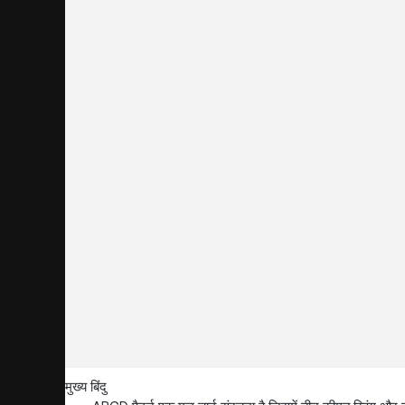
मुख्य बिंदु