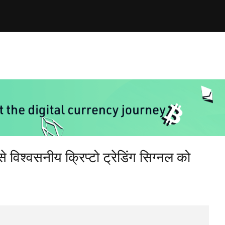
 विश्वसनीय क्रिप्टो ट्रेडिंग सिग्नल को