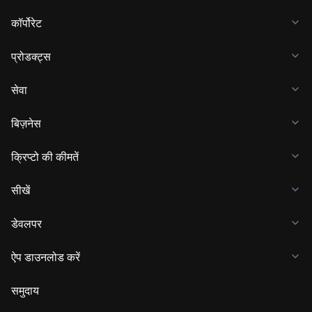
कॉर्पोरेट
प्रोडक्ट्स
सेवा
बिज़नेस
क्रिप्टो की कीमतें
सीखें
डेवलपर
ऐप डाउनलोड करें
समुदाय