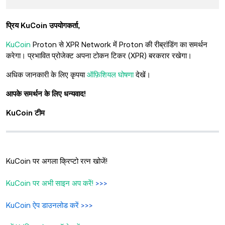
प्रिय KuCoin उपयोगकर्ता,
KuCoin
Proton से XPR Network में Proton की रीब्रांडिंग का समर्थन
करेगा। प्रभावित प्रोजेक्ट अपना टोकन टिकर (XPR) बरकरार रखेगा।
अधिक जानकारी के लिए कृपया
ऑफ़िशियल घोषणा
देखें।
आपके समर्थन के लिए धन्यवाद!
KuCoin टीम
KuCoin पर अगला क्रिप्टो रत्न खोजें!
KuCoin पर अभी साइन अप करें!
>>>
KuCoin ऐप डाउनलोड करें
>>>