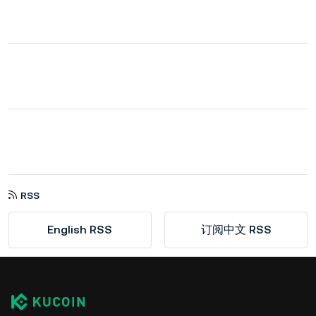
RSS
English RSS
订阅中文 RSS