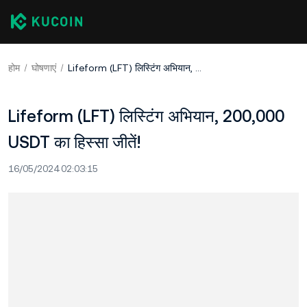
होम
घोषणाएं
Lifeform (LFT) लिस्टिंग अभियान, 200,000 USDT का हिस्सा जीतें!
Lifeform (LFT) लिस्टिंग अभियान, 200,000
USDT का हिस्सा जीतें!
16/05/2024 02:03:15