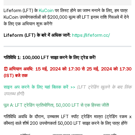
Lifeform (LFT) के
KuCoin
पर लिस्ट होने का जश्न मनाने के लिए, हम पात्र
KuCoin उपयोगकर्ताओं को $200,000 मूल्य की LFT इनाम राशि गिवअवे में देने
के लिए एक अभियान शुरू करेंगे!
Lifeform (LFT) के बारे में अधिक जानें:
https://lifeform.cc/
गतिविधि 1: 100,000 LFT साझा करने के लिए ट्रेड करें!
⏰अभियान अवधि: 15 मई, 2024 को 17:30 से 25 मई, 2024 को 17:30
(IST) बजे तक
साइन अप करने के लिए यहां क्लिक करें >>
(LFT ट्रेडिंग खुलने के बाद लिंक
उपलब्ध होगी)
पूल A: LFT ट्रेडिंग प्रतियोगिता, 50,000 LFT से एक हिस्सा जीतें!
गतिविधि अवधि के दौरान, उच्चतम LFT स्पॉट ट्रेडिंग मात्रा (ट्रेडिंग रकम x
कीमत) वाले शीर्ष 200 उपयोगकर्ता 50,000 LFT साझा करने के लिए पात्र होंगे!