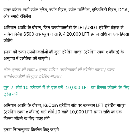
पात्र बॉट्स: सभी स्पॉट ट्रेंड, स्पॉट ग्रिड, स्पॉट मार्टिंगेल, इन्फिनिटी ग्रिड, DCA,
और स्मार्ट रीबैलेंस
अभियान अवधि के दौरान, जिन उपयोगकर्ताओं के LFT/USDT ट्रेडिंग बॉट्स से
संचित निवेश $500 तक पहुंच जाता है, वे 20,000 LFT इनाम राशि का एक हिस्सा
जीतेंगे!
इनाम की रकम उपयोगकर्ताओं की कुल ट्रेडिंग मात्रा (ट्रेडिंग रकम x कीमत) के
अनुपात में एलोकेट की जाएगी।
नोट: इनाम की रकम = इनाम राशि * उपयोगकर्ता की ट्रेडिंग मात्रा / पात्र
उपयोगकर्ताओं की कुल ट्रेडिंग मात्रा।
पूल 2: शीर्ष 10 ट्रेडर्स में से एक बनें: 10,000 LFT का हिस्सा जीतने के लिए
ट्रेड करें!
अभियान अवधि के दौरान, KuCoin ट्रेडिंग बॉट पर उच्चतम LFT ट्रेडिंग मात्रा
(ट्रेडिंग रकम x कीमत) वाले शीर्ष 10 खाते 10,000 LFT इनाम राशि का एक
हिस्सा जीतने के लिए पात्र होंगे!
इनाम निम्नानुसार वितरित किए जाएंगे: