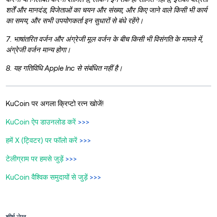
शर्तें और मानदंड, विजेताओं का चयन और संख्या, और किए जाने वाले किसी भी कार्य
का समय, और सभी उपयोगकर्ता इन सुधारों से बंधे रहेंगे।
7. भाषांतरित वर्जन और अंग्रेजी मूल वर्जन के बीच किसी भी विसंगति के मामले में,
अंग्रेजी वर्जन मान्य होगा।
8. यह गतिविधि Apple Inc से संबंधित नहीं है।
KuCoin पर अगला क्रिप्टो रत्न खोजें!
KuCoin ऐप डाउनलोड करें
>>>
हमें X (ट्विटर) पर फॉलो करें
>>>
टेलीग्राम पर हमसे जुड़ें
>>>
KuCoin वैश्विक समुदायों से जुड़ें
>>>