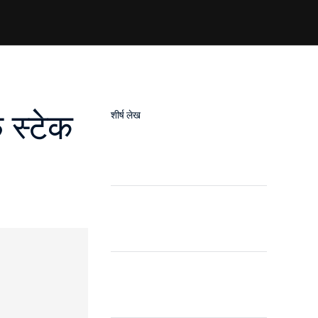
 स्टेक
शीर्ष लेख