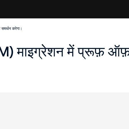
 समर्थन करेगा।
माइग्रेशन में प्रूफ़ ऑफ़