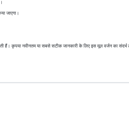
ी।
किया जाएगा।
ो सकती हैं। कृपया नवीनतम या सबसे सटीक जानकारी के लिए इस मूल वर्जन का संदर्भ ल