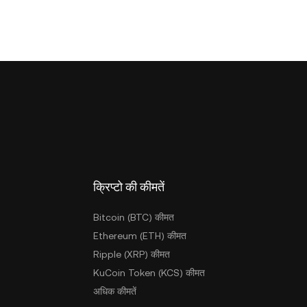
क्रिप्टो की कीमतें
Bitcoin (BTC) कीमत
Ethereum (ETH) कीमत
Ripple (XRP) कीमत
KuCoin Token (KCS) कीमत
अधिक कीमतें