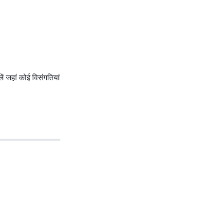
ें जहां कोई विसंगतियां