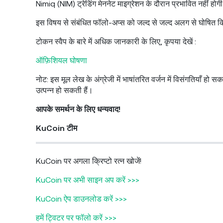
Nimiq (NIM) ट्रेडिंग मेननेट माइग्रेशन के दौरान प्रभावित नहीं होग
इस विषय से संबंधित फॉलो-अप्स को जल्द से जल्द अलग से घोषित 
टोकन स्वैप के बारे में अधिक जानकारी के लिए, कृपया देखें :
ऑफ़िशियल घोषणा
नोट: इस मूल लेख के अंग्रेजी में भाषांतरित वर्जन में विसंगतियाँ ह
उत्पन्न हो सकती हैं।
आपके समर्थन के लिए धन्यवाद!
KuCoin टीम
KuCoin पर अगला क्रिप्टो रत्न खोजें!
KuCoin पर अभी साइन अप करें >>>
KuCoin ऐप डाउनलोड करें >>>
हमें ट्विटर पर फॉलो करें >>>