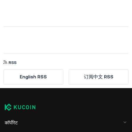
RSS
English RSS
订阅中文 RSS
कॉर्पोरेट