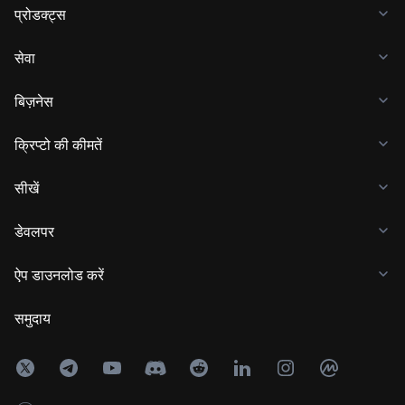
प्रोडक्ट्स
सेवा
बिज़नेस
क्रिप्टो की कीमतें
सीखें
डेवलपर
ऐप डाउनलोड करें
समुदाय