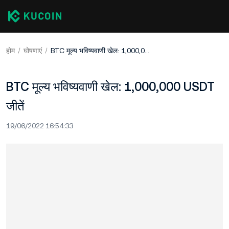
होम
घोषणाएं
BTC मूल्य भविष्यवाणी खेल: 1,000,000 USDT जीतें
BTC मूल्य भविष्यवाणी खेल: 1,000,000 USDT
जीतें
19/06/2022 16:54:33