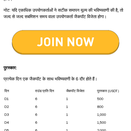
नोट: यदि एकाधिक उपयोगकर्ताओं ने सटीक समापन मूल्य की भविष्यवाणी की है, तो
जल्द से जल्द सबमिशन समय वाला उपयोगकर्ता जैकपॉट विजेता होगा।
पुरस्कार:
प्रत्येक दिन एक जैकपॉट के साथ भविष्यवाणी के 6 दौर होते हैं।
दिन
राउंड प्रति दिन
जैकपॉट विजेता
पुरस्कार (USDT）
D1
6
1
500
D2
6
1
800
D3
6
1
1,000
D4
6
1
1,500
D5
6
1
2,000