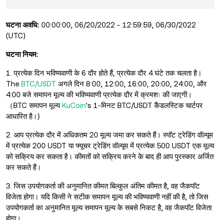
घटना
अवधि:
00:00:00, 06/20/2022 - 12:59:59, 06/30/2022
(UTC)
घटना
नियम:
1. प्रत्येक दिन भविष्यवाणी के 6 दौर होते हैं, प्रत्येक दौर 4 घंटे तक चलता है।
The
BTC/USDT
अगले दिन 8:00, 12:00, 16:00, 20:00, 24:00, और
4:00 बजे समापन मूल्य की भविष्यवाणी प्रत्येक दौर में क्रमशः की जाएगी।
（BTC समापन मूल्य
KuCoin
's 1-मिनट BTC/USDT कैंडलस्टिक चार्टपर
आधारित है।)
2. आप प्रत्येक दौर में अधिकतम 20 मूल्य जमा कर सकते हैं। स्पॉट ट्रेडिंग वॉल्यूम
में प्रत्येक 200 USDT या फ्यूचर ट्रेडिंग वॉल्यूम में प्रत्येक 500 USDT एक मूल्य
को सक्रिय कर सकता है। कीमतों को सक्रिय करने के बाद ही आप पुरस्कार अर्जित
कर सकते हैं।
3. जिस उपयोगकर्ता की अनुमानित कीमत बिल्कुल अंतिम कीमत है, वह जैकपॉट
विजेता होगा। यदि किसी ने सटीक समापन मूल्य की भविष्यवाणी नहीं की है, तो जिस
उपयोगकर्ता का अनुमानित मूल्य समापन मूल्य के सबसे निकट है, वह जैकपॉट विजेता
होगा।