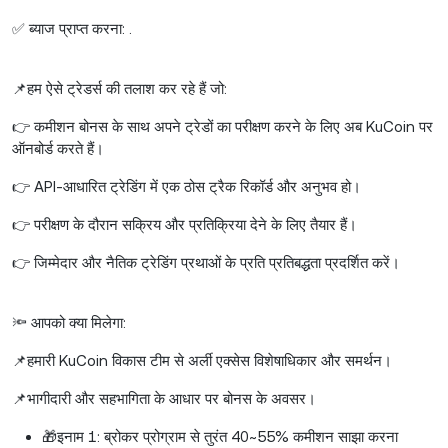
✅ ब्याज प्राप्त करना: .
📌हम ऐसे ट्रेडर्स की तलाश कर रहे हैं जो:
👉 कमीशन बोनस के साथ अपने ट्रेडों का परीक्षण करने के लिए अब KuCoin पर
ऑनबोर्ड करते हैं।
👉 API-आधारित ट्रेडिंग में एक ठोस ट्रैक रिकॉर्ड और अनुभव हो।
👉 परीक्षण के दौरान सक्रिय और प्रतिक्रिया देने के लिए तैयार हैं।
👉 जिम्मेदार और नैतिक ट्रेडिंग प्रथाओं के प्रति प्रतिबद्धता प्रदर्शित करें।
🔦 आपको क्या मिलेगा:
📌हमारी KuCoin विकास टीम से अर्ली एक्सेस विशेषाधिकार और समर्थन।
📌भागीदारी और सहभागिता के आधार पर बोनस के अवसर।
🎁इनाम 1: ब्रोकर प्रोग्राम से तुरंत 40~55% कमीशन साझा करना