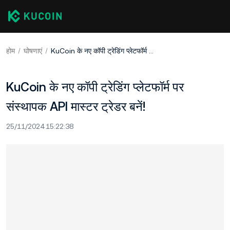
होम
घोषणाएं
KuCoin के नए कॉपी ट्रेडिंग प्लेटफॉर्म पर संस्थापक API मास्टर ट्रेडर बनें!
KuCoin के नए कॉपी ट्रेडिंग प्लेटफॉर्म पर
संस्थापक API मास्टर ट्रेडर बनें!
25/11/2024 15:22:38