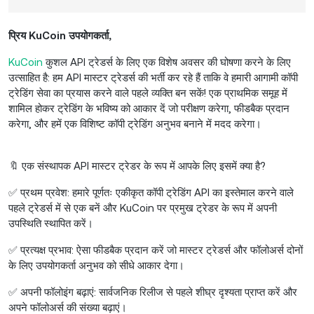
प्रिय KuCoin उपयोगकर्ता,
KuCoin
कुशल API ट्रेडर्स के लिए एक विशेष अवसर की घोषणा करने के लिए
उत्साहित है: हम API मास्टर ट्रेडर्स की भर्ती कर रहे हैं ताकि वे हमारी आगामी कॉपी
ट्रेडिंग सेवा का प्रयास करने वाले पहले व्यक्ति बन सकें! एक प्राथमिक समूह में
शामिल होकर ट्रेडिंग के भविष्य को आकार दें जो परीक्षण करेगा, फीडबैक प्रदान
करेगा, और हमें एक विशिष्ट कॉपी ट्रेडिंग अनुभव बनाने में मदद करेगा।
🔖 एक संस्थापक API मास्टर ट्रेडर के रूप में आपके लिए इसमें क्या है?
✅ प्रथम प्रवेश: हमारे पूर्णतः एकीकृत कॉपी ट्रेडिंग API का इस्तेमाल करने वाले
पहले ट्रेडर्स में से एक बनें और KuCoin पर प्रमुख ट्रेडर के रूप में अपनी
उपस्थिति स्थापित करें।
✅ प्रत्यक्ष प्रभाव: ऐसा फीडबैक प्रदान करें जो मास्टर ट्रेडर्स और फॉलोअर्स दोनों
के लिए उपयोगकर्ता अनुभव को सीधे आकार देगा।
✅ अपनी फॉलोइंग बढ़ाएं: सार्वजनिक रिलीज से पहले शीघ्र दृश्यता प्राप्त करें और
अपने फॉलोअर्स की संख्या बढ़ाएं।