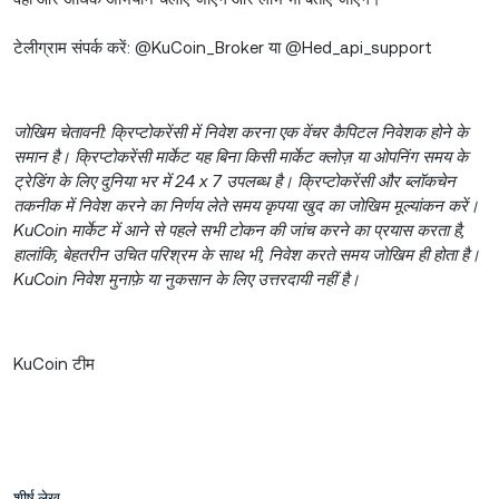
टेलीग्राम संपर्क करें: @KuCoin_Broker या @Hed_api_support
जोखिम चेतावनी: क्रिप्टोकरेंसी में निवेश करना एक वेंचर कैपिटल निवेशक होने के
समान है। क्रिप्टोकरेंसी मार्केट यह बिना किसी मार्केट क्लोज़ या ओपनिंग समय के
ट्रेडिंग के लिए दुनिया भर में 24 x 7 उपलब्ध है। क्रिप्टोकरेंसी और ब्लॉकचेन
तकनीक में निवेश करने का निर्णय लेते समय कृपया खुद का जोखिम मूल्यांकन करें।
KuCoin मार्केट में आने से पहले सभी टोकन की जांच करने का प्रयास करता है,
हालांकि, बेहतरीन उचित परिश्रम के साथ भी, निवेश करते समय जोखिम ही होता है।
KuCoin निवेश मुनाफ़े या नुकसान के लिए उत्तरदायी नहीं है।
KuCoin टीम
शीर्ष लेख