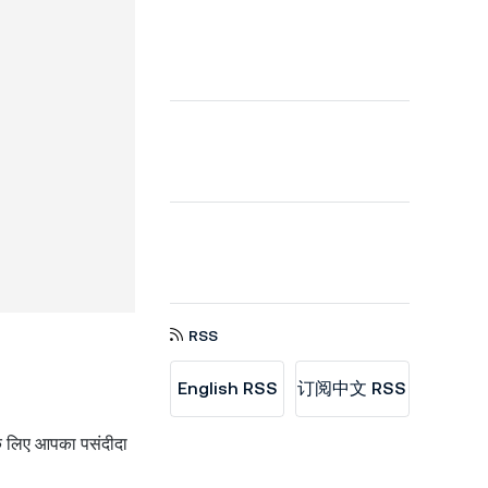
RSS
English RSS
订阅中文 RSS
के लिए आपका पसंदीदा