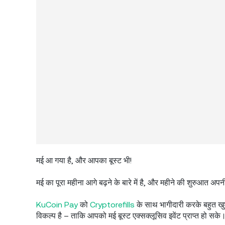
मई आ गया है, और आपका बूस्ट भी!
मई का पूरा महीना आगे बढ़ने के बारे में है, और महीने की शुरुआत अपनी 
KuCoin Pay
को
Cryptorefills
के साथ भागीदारी करके बहुत खु
विकल्प है – ताकि आपको मई बूस्ट एक्सक्लूसिव इवेंट प्राप्त हो सके