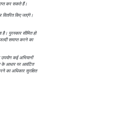
ाप्त कर सकते हैं।
तर वितरित किए जाएंगे।
 है। पुरस्कार सीमित हो
 जल्दी समाप्त करने का
ा उपयोग कई अभियानों
िकता के आधार पर आवंटित
रने का अधिकार सुरक्षित