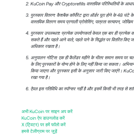
KuCoin Pay और Cryptorefills वास्तविक परिस्थितियों के आधार पर
पुरस्कार वितरण: कैशबैक कॉर्पोरेट द्वारा ऑर्डर पूरा होने के 48 घं
वास्तविक वितरण समय प्रणाली प्रोसेसिंग, पात्रता सत्यापन, जोखिम 
पुरस्कार उपलब्धता: प्रत्येक उपयोगकर्ता केवल एक बार ही प्रत्येक
सकते हैं और पहले आने वाले, पहले पाने के सिद्धांत पर वितरित किए 
अधिकार रखता है।
अनुपालन नोटिस: एक ही कैलेंडर महीने के भीतर समान समय पर चल 
के लिए पुरस्कारों के योग्य होने के लिए नहीं किया जा सकता। अभियान
किया जाएगा और पुरस्कार इसी के अनुसार जारी किए जाएंगे। KuCoin
रखा गया है।
ऐपल इस गतिविधि का स्पॉन्सर नहीं है और इसमें किसी भी तरह से शाम
अभी KuCoin पर साइन अप करें
KuCoin ऐप डाउनलोड करें
X (ट्विटर) पर हमें फॉलो करें
हमसे टेलीग्राम पर जुड़ें