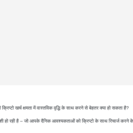
क्रिप्टो खर्च क्षमता में वास्तविक वृद्धि के साथ करने से बेहतर क्या हो सकता है?
शी हो रही है – जो आपके दैनिक आवश्यकताओं को क्रिप्टो के साथ रिचार्ज करने 
।