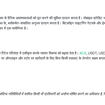
ध्यम से दैनिक आवश्यकताओं को पूरा करने की सुविधा प्रदान करता है। मोबाइल क्रेडिट 
ी बाधा के, ब्लॉकचेन-संचालित अनुभव प्रदान करता है। बिटकॉइन लाइटनिंग नेटवर्क और ई
ापार में एक पायोनियर है।
 रिटेल परितंत्र में एकीकृत करके व्यापार विकास को बढ़ावा देता है।
KCS
, USDT, US
तर पर ऑनलाइन और स्टोर पर खरीदारी के लिए बिना किसी रुकावट के लेनदेन सक्षम बनात
्ध गतिविधियों में शामिल किसी भी प्रतिभागी को अयोग्य घोषित करने का अधिकार है, जिसम