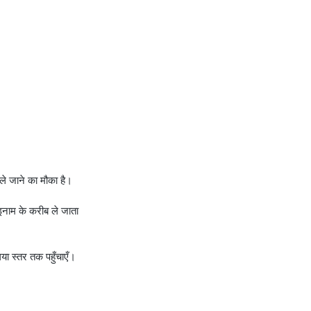
े जाने का मौका है।
नाम के करीब ले जाता
या स्तर तक पहुँचाएँ।