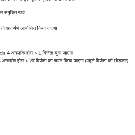
 समुचित खर्च
गे, तो आकर्षण आयोजित किया जाएगा
Pods 4 अनलॉक होगा > 1 विजेता चुना जाएगा
4 अनलॉक होगा > 2वें विजेता का चयन किया जाएगा (पहले विजेता को छोड़कर)