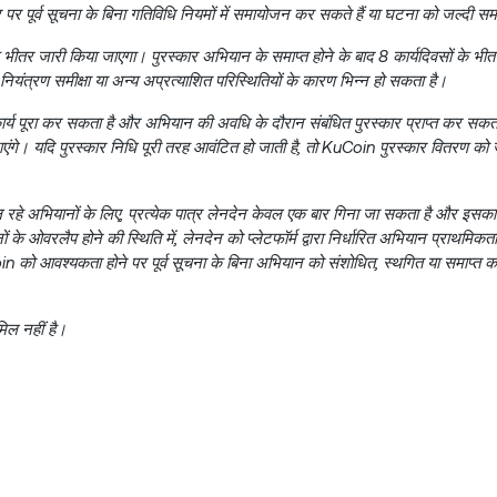
 पूर्व सूचना के बिना गतिविधि नियमों में समायोजन कर सकते हैं या घटना को जल्दी सम
टे के भीतर जारी किया जाएगा। पुरस्कार अभियान के समाप्त होने के बाद 8 कार्यदिवसों के भी
नियंत्रण समीक्षा या अन्य अप्रत्याशित परिस्थितियों के कारण भिन्न हो सकता है।
 कार्य पूरा कर सकता है और अभियान की अवधि के दौरान संबंधित पुरस्कार प्राप्त कर सकता
जाएंगे। यदि पुरस्कार निधि पूरी तरह आवंटित हो जाती है, तो KuCoin पुरस्कार वितरण को
रहे अभियानों के लिए, प्रत्येक पात्र लेनदेन केवल एक बार गिना जा सकता है और इसक
ों के ओवरलैप होने की स्थिति में, लेनदेन को प्लेटफॉर्म द्वारा निर्धारित अभियान प्राथम
 को आवश्यकता होने पर पूर्व सूचना के बिना अभियान को संशोधित, स्थगित या समाप्त क
िल नहीं है।