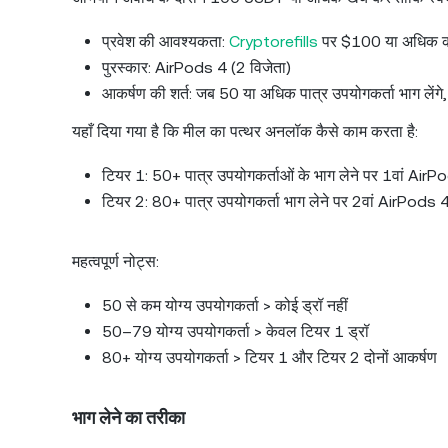
प्रवेश की आवश्यकता:
Cryptorefills
पर $100 या अधिक का
पुरस्कार: AirPods 4 (2 विजेता)
आकर्षण की शर्त: जब 50 या अधिक पात्र उपयोगकर्ता भाग लें
यहाँ दिया गया है कि मील का पत्थर अनलॉक कैसे काम करता है:
टियर 1: 50+ पात्र उपयोगकर्ताओं के भाग लेने पर 1वां Air
टियर 2: 80+ पात्र उपयोगकर्ता भाग लेने पर 2वां AirPods 
महत्वपूर्ण नोट्स:
50 से कम योग्य उपयोगकर्ता > कोई ड्रॉ नहीं
50–79 योग्य उपयोगकर्ता > केवल टियर 1 ड्रॉ
80+ योग्य उपयोगकर्ता > टियर 1 और टियर 2 दोनों आकर्षण
भाग लेने का तरीका