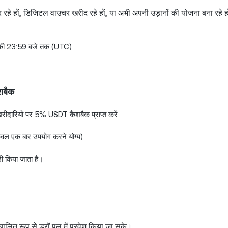
र रहे हों, डिजिटल वाउचर खरीद रहे हों, या अभी अपनी उड़ानों की योजना बना रहे 
 की 23:59 बजे तक (UTC)
ैशबैक
ीदारियों पर 5% USDT कैशबैक प्राप्त करें
वल एक बार उपयोग करने योग्य)
ारी किया जाता है।
ित रूप से ड्रॉ पूल में प्रवेश किया जा सके।