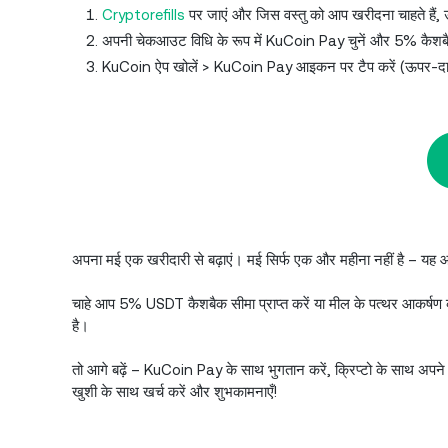
Cryptorefills
पर जाएं और जिस वस्तु को आप खरीदना चाहते हैं, उ
अपनी चेकआउट विधि के रूप में KuCoin Pay चुनें और 5% कैशब
KuCoin ऐप खोलें > KuCoin Pay आइकन पर टैप करें (ऊपर-दाएं क
अपना मई एक खरीदारी से बढ़ाएं। मई सिर्फ एक और महीना नहीं है – यह 
चाहे आप 5% USDT कैशबैक सीमा प्राप्त करें या मील के पत्थर आकर्ष
है।
तो आगे बढ़ें – KuCoin Pay के साथ भुगतान करें, क्रिप्टो के साथ अपने 
खुशी के साथ खर्च करें और शुभकामनाएँ!