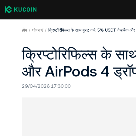
होम
घोषणाएं
क्रिप्टोरिफिल्स के साथ बूस्ट करें: 5% USDT कैशबैक औ
क्रिप्टोरिफिल्स के स
और AirPods 4 ड्रॉ
29/04/2026 17:30:00