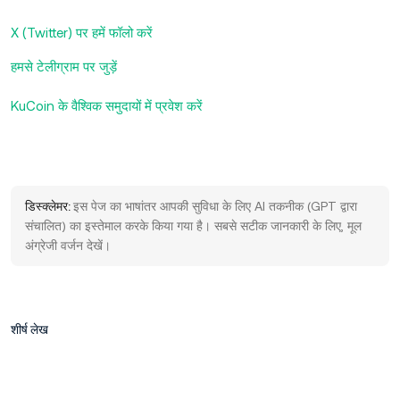
X (Twitter) पर हमें फॉलो करें
हमसे टेलीग्राम पर जुड़ें
KuCoin के वैश्विक समुदायों में प्रवेश करें
डिस्क्लेमर:
इस पेज का भाषांतर आपकी सुविधा के लिए AI तकनीक (GPT द्वारा
संचालित) का इस्तेमाल करके किया गया है। सबसे सटीक जानकारी के लिए, मूल
अंग्रेजी वर्जन देखें।
शीर्ष लेख