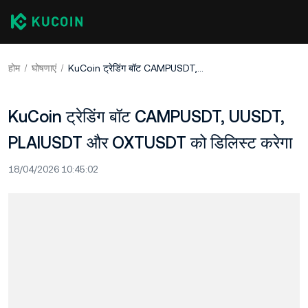
होम
घोषणाएं
KuCoin ट्रेडिंग बॉट CAMPUSDT, UUSDT, PLAIUSDT और OXTUSDT को डिलिस्ट करेगा
KuCoin ट्रेडिंग बॉट CAMPUSDT, UUSDT,
PLAIUSDT और OXTUSDT को डिलिस्ट करेगा
18/04/2026 10:45:02