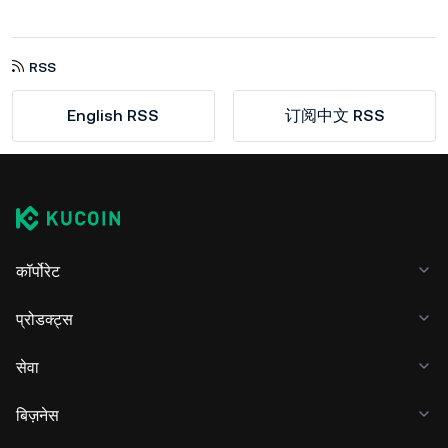
RSS
English RSS
订阅中文 RSS
कॉर्पोरेट
प्रोडक्ट्स
सेवा
बिज़नेस