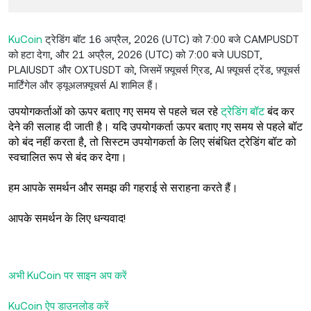
KuCoin
ट्रेडिंग बॉट 16 अप्रैल, 2026 (UTC) को 7:00 बजे CAMPUSDT
को हटा देगा, और 21 अप्रैल, 2026 (UTC) को 7:00 बजे UUSDT,
PLAIUSDT और OXTUSDT को, जिसमें फ़्यूचर्स ग्रिड, AI फ़्यूचर्स ट्रेंड, फ़्यूचर्स
मार्टिंगेल और ड्यूअलफ़्यूचर्स AI शामिल हैं।
उपयोगकर्ताओं को ऊपर बताए गए समय से पहले चल रहे
ट्रेडिंग बॉट
बंद कर
देने की सलाह दी जाती है। यदि उपयोगकर्ता ऊपर बताए गए समय से पहले बॉट
को बंद नहीं करता है, तो सिस्टम उपयोगकर्ता के लिए संबंधित ट्रेडिंग बॉट को
स्वचालित रूप से बंद कर देगा।
हम आपके समर्थन और समझ की गहराई से सराहना करते हैं।
आपके समर्थन के लिए धन्यवाद!
अभी KuCoin पर साइन अप करें
KuCoin ऐप डाउनलोड करें