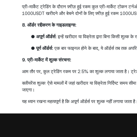
प्री-मार्केट ट्रेडिंग के दौरान फ़्रीज़ हुई रकम कुल प्री-मार्केट टोक
1000USDT खरीदने और बेचने दोनों के लिए फ़्रीज़ हुई रकम 1000U
8. ऑर्डर रद्दीकरण के गाइडलाइन्स:
●
अपूर्ण ऑर्डर्स:
इन्हें खरीदार या विक्रेता द्वारा बिना किसी शुल्क के
●
पूर्ण ऑर्डर्स:
एक बार फाइनल होने के बाद, ये ऑर्डर्स तब तक अपरिवर्
9. प्री-मार्केट में शुल्क संरचना:
आम तौर पर, कुल ट्रेडिंग रकम पर 2.5% का शुल्क लगाया जाता है। ट्र
क्लीयरेंस शुल्क: ऐसे मामलों में जहां खरीदार या विक्रेता निर्दिष्ट सम
जाएगा।
यह ध्यान रखना महत्वपूर्ण है कि अपूर्ण ऑर्डर्स पर शुल्क नहीं लगाया जाता 