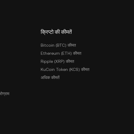
क्रिप्टो की कीमतें
Bitcoin (BTC) कीमत
Ethereum (ETH) कीमत
Ripple (XRP) कीमत
KuCoin Token (KCS) कीमत
अधिक कीमतें
ोग्राम