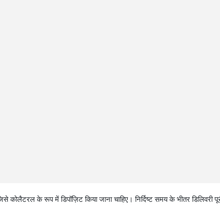
जिसे कोलैटरल के रूप में डिपॉज़िट किया जाना चाहिए। निर्दिष्ट समय के भीतर डिलिवरी पू