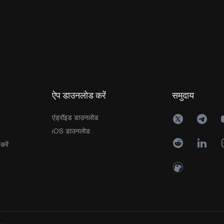
ऐप डाउनलोड करें
समुदाय
एंड्रॉइड डाउनलोड
iOS डाउनलोड
करें