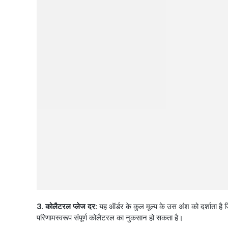
3. कोलैटरल प्लेज दर:
यह ऑर्डर के कुल मूल्य के उस अंश को दर्शाता है 
परिणामस्वरूप संपूर्ण कोलैटरल का नुकसान हो सकता है।