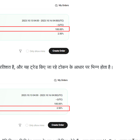
 प्रतिशत है, और यह ट्रेड किए जा रहे टोकन के आधार पर भिन्न होता है।