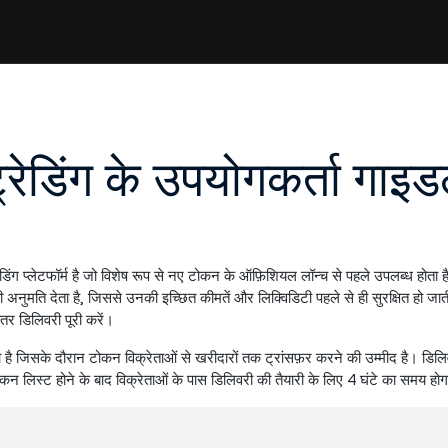
्रेडिंग के उपयोगकर्ता गाइड
ंग प्लेटफॉर्म है जो विशेष रूप से नए टोकन के ऑफ़िशियल लॉन्च से पहले उपलब्ध होता 
अनुमति देता है, जिससे उनकी इच्छित कीमतें और लिक्विडिटी पहले से ही सुरक्षित हो जाती 
तर डिलिवरी पूरी करें।
 है जिसके दौरान टोकन विक्रेताओं से खरीदारों तक ट्रांसफ़र करने की उम्मीद है। डिल
न लिस्ट होने के बाद विक्रेताओं के पास डिलिवरी की तैयारी के लिए 4 घंटे का समय हो