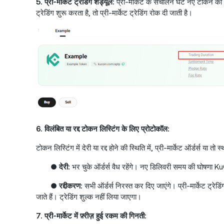
5. प्री-मार्केट ट्रेडिंग शेड्यूल:
प्री-मार्केट के संचालन घंटे नए टोकन की
ट्रेडिंग शुरू करता है, तो प्री-मार्केट ट्रेडिंग रोक दी जाती है।
6. विलंबित या रद्द टोकन लिस्टिंग के लिए प्रोटोकॉल:
टोकन लिस्टिंग में देरी या रद्द होने की स्थिति में, प्री-मार्केट ऑर्डर्स या त
●
देरी:
भर चुके ऑर्डर्स वैध रहेंगे। नए डिलिवरी समय की घोषणा KuCoi
●
रद्दीकरण:
सभी ऑर्डर्स निरस्त कर दिए जाएंगे। प्री-मार्केट ट्रेडि
जाते हैं। ट्रेडिंग शुल्क नहीं लिया जाएगा।
7. प्री-मार्केट में फ़्रीज़ हुई रकम की गिनती: