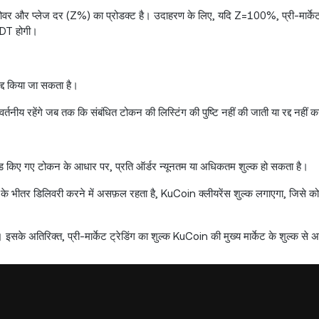
न टर्नओवर और प्लेज दर (Z%) का प्रोडक्ट है। उदाहरण के लिए, यदि Z=100%, प्री-मार्क
SDT होगी।
 रद्द किया जा सकता है।
तनीय रहेंगे जब तक कि संबंधित टोकन की लिस्टिंग की पुष्टि नहीं की जाती या रद्द नहीं 
ेड किए गए टोकन के आधार पर, प्रति ऑर्डर न्यूनतम या अधिकतम शुल्क हो सकता है।
य सीमा के भीतर डिलिवरी करने में असफ़ल रहता है, KuCoin क्लीयरेंस शुल्क लगाएगा, जिसे
है। इसके अतिरिक्त, प्री-मार्केट ट्रेडिंग का शुल्क KuCoin की मुख्य मार्केट के शुल्क से