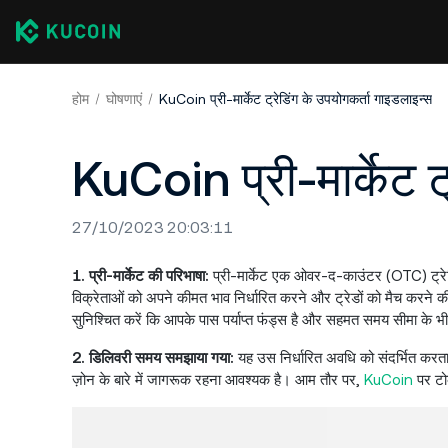
होम
घोषणाएं
KuCoin प्री-मार्केट ट्रेडिंग के उपयोगकर्ता गाइडलाइन्स
KuCoin प्री-मार्केट ट
27/10/2023 20:03:11
1. प्री-मार्केट की परिभाषा:
प्री-मार्केट एक ओवर-द-काउंटर (OTC) ट्रेडि
विक्रेताओं को अपने कीमत भाव निर्धारित करने और ट्रेडों को मैच करने की 
सुनिश्चित करें कि आपके पास पर्याप्त फंड्स है और सहमत समय सीमा के भी
2. डिलिवरी समय समझाया गया:
यह उस निर्धारित अवधि को संदर्भित करता
ज़ोन के बारे में जागरूक रहना आवश्यक है। आम तौर पर,
KuCoin
पर टोक