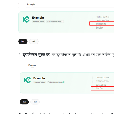
4. ट्रांज़ैक्शन शुल्क दर:
यह ट्रांज़ैक्शन मूल्य के आधार पर एक निर्दिष्ट