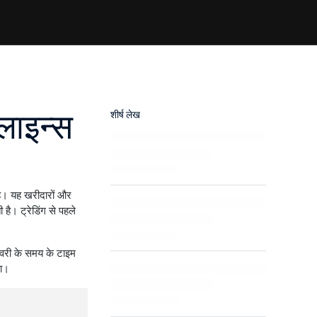
लाइन्स
शीर्ष लेख
है। यह खरीदारों और
है। ट्रेडिंग से पहले
िवरी के समय के टाइम
गा।