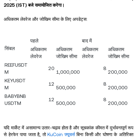
2025 (IST) बजे समायोजित करेगा।
अधिकतम लेवरेज और जोखिम सीमा के लिए अपडेट्स:
पहले
बाद में
सिंबल
अधिकतम
अधिकतम
अधिकतम
अधिकतम
लेवरेज
जोखिम सीमा
लेवरेज
जोखिम सीमा
REEFUSDT
20
8
M
1,000,000
200,000
KEYUSDT
12
8
M
500,000
200,000
BABYBNB
12
8
USDTM
500,000
200,000
यदि मार्केट में असामान्य उतार-चढ़ाव होता है और सूचकांक कीमत में दुर्भावनापूर्ण रूप
से हेरफेर पाया जाता है, तो
KuCoin फ़्यूचर्स
बिना किसी और घोषणा के अतिरिक्त