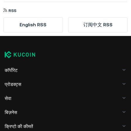
RSS
English RSS
订阅中文 RSS
कॉर्पोरेट
प्रोडक्ट्स
सेवा
बिज़नेस
क्रिप्टो की कीमतें