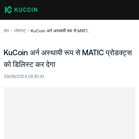
होम
घोषणाएं
KuCoin अर्न अस्थायी रूप से MATIC प्रोडक्ट्स को डिलिस्ट कर देगा
KuCoin अर्न अस्थायी रूप से MATIC प्रोडक्ट्स
को डिलिस्ट कर देगा
29/08/2024 18:30:41