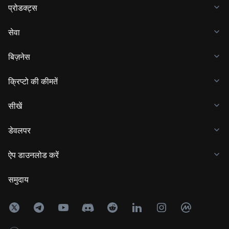
प्रोडक्ट्स
सेवा
बिज़नेस
क्रिप्टो की कीमतें
सीखें
डेवलपर
ऐप डाउनलोड करें
समुदाय