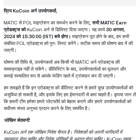
प्रिय KuCoin अर्न उपयोगकर्ता,
MATIC से POL माइग्रेशन का समर्थन करने के लिए,
सभी MATIC Earn
प्रोडक्ट्स को
KuCoin अर्न से डिलिस्ट दिया जाएगा। यह कार्य
30 अगस्त,
2024 को 15:30:00 (IST) बजे होगा।
माइग्रेशन पूरा होने के बाद, हम सभी
संबंधित POL प्रोडक्ट्स को पुनः लिस्ट करेंगे। सटीक समय की घोषणा बाद में की
जाएगी।
घोषणा की तिथि से, उपयोगकर्ता अब किसी भी MATIC अर्न प्रोडक्ट्स की
सब्सक्राइब नहीं ले सकेंगे। डीलिस्टिंग के बाद, उपयोगकर्ताओं का मूलधन और
कमाई स्वचालित रूप से आपके फंडिंग खाते में ट्रांसफ़र कर दी जाएगी।
हम समझते हैं कि इन प्रोडक्ट्स को डीलिस्ट करने से हमारे कुछ उपयोगकर्ताओं को
असुविधा हो सकती है, और इसके लिए हम ईमानदारी से क्षमा चाहते हैं। कृपया जान लें
कि हमारी टीम हमेशा हमारे प्लेटफॉर्म को बेहतर बनाने और हमारे उपयोगकर्ताओं को
सर्वोत्तम संभव अनुभव प्रदान करने के लिए समर्पित है।
जोखिम चेतावनी:
KuCoin अर्न एक जोखिम निवेश चैनल है। निवेशकों को अपनी भागीदारी में
समझदार होना चाहिए और निवेश जोखिमों से अवगत होना चाहिए। KuCoin समूह