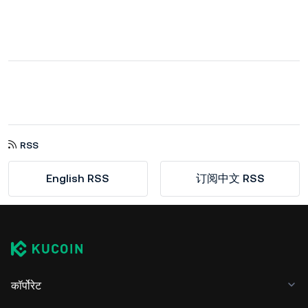
RSS
English RSS
订阅中文 RSS
कॉर्पोरेट