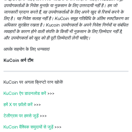
उपयोगकर्ताओं के निवेश मुनाफ़े या नुकसान के लिए उत्तरदायी नहीं है। हम जो
जानकारी प्रदान करते हैं, वह उपयोगकर्ताओं के लिए अपने खुद से रिसर्च करने के
लिए है। यह निवेश सलाह नहीं है। KuCoin समूह गतिविधि के अंतिम स्पष्टीकरण का
अधिकार सुरक्षित रखता है। Kucoin उपयोगकर्ता के अपने निवेश निर्णयों या संबंधित
व्यवहारों के कारण होने वाली संपत्ति के किसी भी नुकसान के लिए ज़िम्मेदार नहीं है,
और उपयोगकर्ता को खुद को ही पूरी ज़िम्मेदारी लेनी चाहिए।
आपके सहयोग के लिए धन्यवाद!
KuCoin अर्न टीम
KuCoin पर अगला क्रिप्टो रत्न खोजें!
KuCoin ऐप डाउनलोड करें
>>>
हमें X पर फ़ॉलो करें
>>>
टेलीग्राम पर हमसे जुड़ें
>>>
KuCoin वैश्विक समुदायों से जुड़ें
>>>