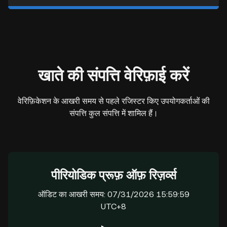
खाते की संपत्ति वेरिफ़ाई करें
वेरिफ़िकेशन के आखरी समय से पहले रजिस्टर किए उपयोगकर्ताओं की
संपत्ति कुल संपत्ति में शामिल हैं।
पीरियोडिक प्रूफ़ ऑफ़ रिज़र्व्स
ऑडिट का आखरी समय: 07/31/2026 15:59:59
UTC+8