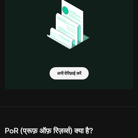
अभी वेरिफ़ाई करें
PoR (प्रूफ़ ऑफ़ रिज़र्व्स) क्या है?