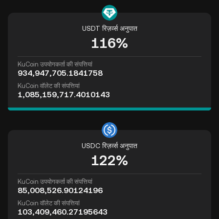
USDT रिज़र्व्स अनुपात
116%
KuCoin उपयोगकर्ता की संपत्तियां
934,947,705.1841758
KuCoin वॉलेट की संपत्तियां
1,085,159,717.4010143
USDC रिज़र्व्स अनुपात
122%
KuCoin उपयोगकर्ता की संपत्तियां
85,008,526.90124196
KuCoin वॉलेट की संपत्तियां
103,409,460.27195643