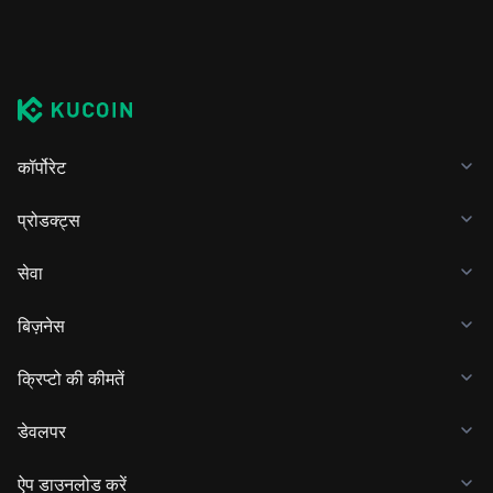
कॉर्पोरेट
प्रोडक्ट्स
सेवा
बिज़नेस
क्रिप्टो की कीमतें
डेवलपर
ऐप डाउनलोड करें