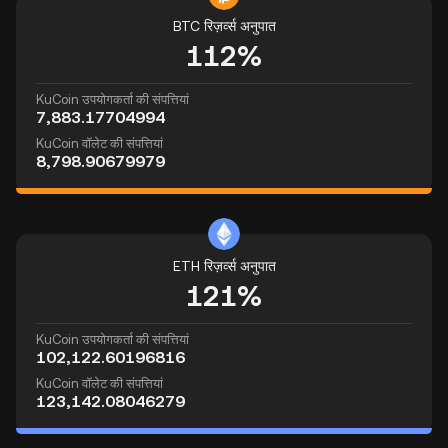
BTC रिज़र्व्स अनुपात
112%
KuCoin उपयोगकर्ता की संपत्तियां
7,883.17704994
KuCoin वॉलेट की संपत्तियां
8,798.90679979
ETH रिज़र्व्स अनुपात
121%
KuCoin उपयोगकर्ता की संपत्तियां
102,122.60196816
KuCoin वॉलेट की संपत्तियां
123,142.08046279