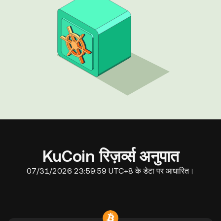
KuCoin रिज़र्व्स अनुपात
07/31/2026 23:59:59 UTC+8 के डेटा पर आधारित।