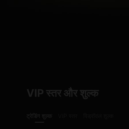
VIP स्तर और शुल्क
ट्रेडिंग शुल्क
VIP स्तर
विड्रॉवल शुल्क