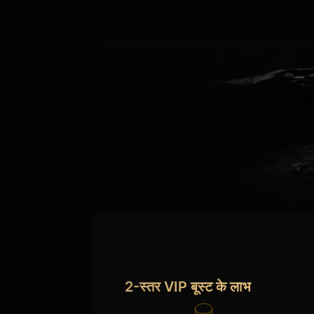
2-स्तर VIP बूस्ट के लाभ