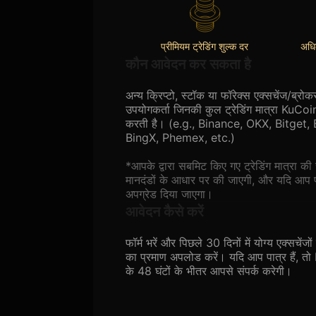
प्रीमियम ट्रेडिंग शुल्क दर
अधि
कौन आवेदन कर सकता है
अन्य क्रिप्टो, स्टॉक या फॉरेक्स एक्सचेंज/ब्रोक
उपयोगकर्ता जिनकी कुल ट्रेडिंग मात्रा KuCoin क
करती है। (e.g., Binance, OKX, Bitget,
BingX, Phemex, etc.)
*आपके द्वारा सबमिट किए गए ट्रेडिंग मात्रा क
मानदंडों के आधार पर की जाएगी, और यदि आप प
अपग्रेड दिया जाएगा।
आवेदन कैसे करें
फॉर्म भरें और पिछले 30 दिनों में योग्य एक्सचेंजो
का प्रमाण अपलोड करें। यदि आप पात्र हैं, 
के 48 घंटों के भीतर आपसे संपर्क करेगी।