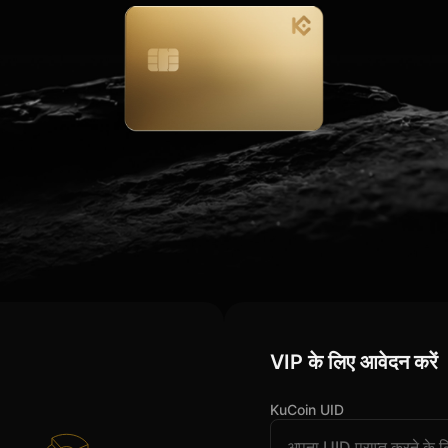
VIP के लिए आवेदन करें
KuCoin UID