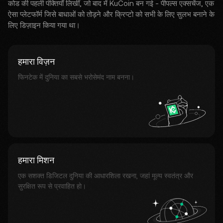
कोड की पहली पंक्तियाँ लिखीं, जो बाद में KuCoin बन गई - पीपल्स एक्सचेंज, एक
ऐसा प्लेटफॉर्म जिसे बाधाओं को तोड़ने और क्रिप्टो को सभी के लिए सुलभ बनाने के
लिए डिज़ाइन किया गया था।
हमारा विज़न
फिनटेक में दुनिया का सबसे भरोसेमंद नाम बनना।
हमारा मिशन
एक सशक्त डिजिटल दुनिया की आधारशिला रखना, जहां मूल्य स्वतंत्र और
सुरक्षित रूप से प्रवाहित हो।