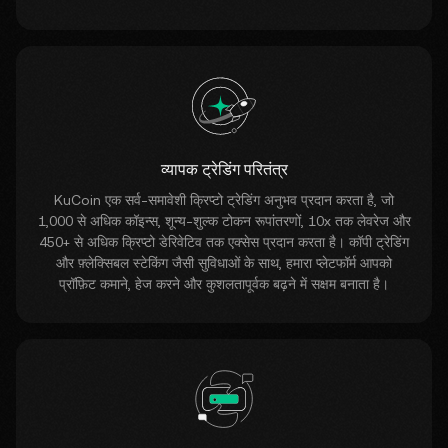
व्यापक ट्रेडिंग परितंत्र
KuCoin एक सर्व-समावेशी क्रिप्टो ट्रेडिंग अनुभव प्रदान करता है, जो
1,000 से अधिक कॉइन्स, शून्य-शुल्क टोकन रूपांतरणों, 10x तक लेवरेज और
450+ से अधिक क्रिप्टो डेरिवेटिव तक एक्सेस प्रदान करता है। कॉपी ट्रेडिंग
और फ़्लेक्सिबल स्टेकिंग जैसी सुविधाओं के साथ, हमारा प्लेटफॉर्म आपको
प्रॉफ़िट कमाने, हेज करने और कुशलतापूर्वक बढ़ने में सक्षम बनाता है।