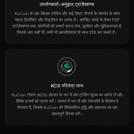
उपयोगकर्ता-अनुकूल ट्रांज़ैक्शन्स
KuCoin के एक-क्लिक ट्रेडिंग और कई फ़िएट चैनलों के समर्थन के साथ
सहज डिपॉज़िट और विड्रॉवल का आनंद लें। क्रेडिट कार्ड से लेकर P2P
ट्रांज़ैक्शन्स तक, संपत्तियों को कन्वर्ट करना तेज, सुरक्षित और सुविधाजनक है,
जिससे आप कहीं भी, कभी भी आत्मविश्वास के साथ ट्रेड कर सकते हैं।
KCS परितंत्र लाभ
KuCoin टोकन (KCS) होल्डर के रूप में कम ट्रेडिंग शुल्क का आनंद लें और
विशेष इनामों को प्राप्त करें। शासन में भाग लें और प्लेटफॉर्म के विकास में
योगदान दें, जिससे KuCoin की दीर्घकालिक वृद्धि और सफ़लता का एक
महत्वपूर्ण हिस्सा बनें।