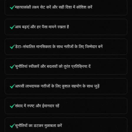
महत्वाकांक्षी लक्ष्य सेट करें और सही दिशा में कोशिश करें
आय बढ़ाएं और हर पैसा मायने रखता है
डेटा-संचालित मानसिकता के साथ नतीजों के लिए जिम्मेदार बनें
चुनौतियां स्वीकारें और बदलावों को तुरंत प्रतिक्रिया दें
आपसी लाभदायक नतीजों के लिए कुशल सहयोग के साथ जुड़ें
संवाद में स्पष्ट और ईमानदार रहें
चुनौतियों का डटकर मुकाबला करें