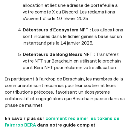
allocation et liez une adresse de portefeuille à
votre compte X ou Discord. Les réclamations
s'ouvrent d'ici le 10 février 2025.
Détenteurs d'Ecosystem NFT :
Les allocations
sont incluses dans le fichier génésis basé sur un
instantané pris le 14 janvier 2025.
Détenteurs de Bong Bears NFT :
Transférez
votre NFT sur Berachain en utilisant le prochain
pont Bera NFT pour réclamer votre allocation.
En participant à l'airdrop de Berachain, les membres de la
communauté sont reconnus pour leur soutien et leurs
contributions précoces, favorisant un écosystème
collaboratif et engagé alors que Berachain passe dans sa
phase de mainnet.
En savoir plus sur
comment réclamer les tokens de
l'airdrop BERA
dans notre guide complet.