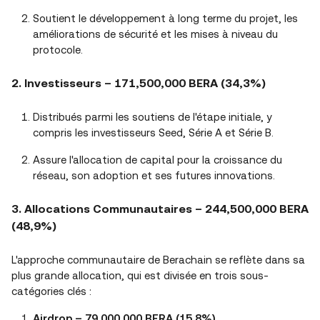
Soutient le développement à long terme du projet, les
améliorations de sécurité et les mises à niveau du
protocole.
2. Investisseurs – 171,500,000 BERA (34,3%)
Distribués parmi les soutiens de l'étape initiale, y
compris les investisseurs Seed, Série A et Série B.
Assure l'allocation de capital pour la croissance du
réseau, son adoption et ses futures innovations.
3. Allocations Communautaires – 244,500,000 BERA
(48,9%)
L'approche communautaire de Berachain se reflète dans sa
plus grande allocation, qui est divisée en trois sous-
catégories clés :
Airdrop – 79,000,000 BERA (15,8%)