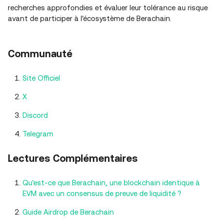
recherches approfondies et évaluer leur tolérance au risque
avant de participer à l'écosystème de Berachain.
Communauté
Site Officiel
X
Discord
Telegram
Lectures Complémentaires
Qu'est-ce que Berachain, une blockchain identique à
EVM avec un consensus de preuve de liquidité ?
Guide Airdrop de Berachain