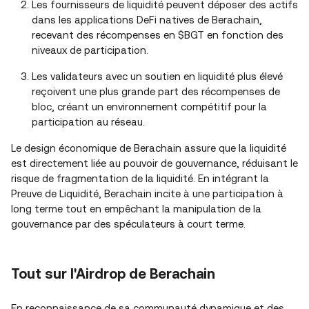
Les fournisseurs de liquidité peuvent déposer des actifs
dans les applications DeFi natives de Berachain,
recevant des récompenses en $BGT en fonction des
niveaux de participation.
Les validateurs avec un soutien en liquidité plus élevé
reçoivent une plus grande part des récompenses de
bloc, créant un environnement compétitif pour la
participation au réseau.
Le design économique de Berachain assure que la liquidité
est directement liée au pouvoir de gouvernance, réduisant le
risque de fragmentation de la liquidité. En intégrant la
Preuve de Liquidité, Berachain incite à une participation à
long terme tout en empêchant la manipulation de la
gouvernance par des spéculateurs à court terme.
Tout sur l'Airdrop de Berachain
En reconnaissance de sa communauté dynamique et des