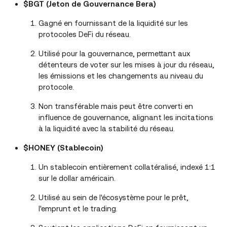
$BGT (Jeton de Gouvernance Bera)
Gagné en fournissant de la liquidité sur les
protocoles DeFi du réseau.
Utilisé pour la gouvernance, permettant aux
détenteurs de voter sur les mises à jour du réseau,
les émissions et les changements au niveau du
protocole.
Non transférable mais peut être converti en
influence de gouvernance, alignant les incitations
à la liquidité avec la stabilité du réseau.
$HONEY (Stablecoin)
Un stablecoin entièrement collatéralisé, indexé 1:1
sur le dollar américain.
Utilisé au sein de l'écosystème pour le prêt,
l'emprunt et le trading.