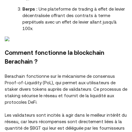
Berps :
Une plateforme de trading à effet de levier
décentralisée offrant des contrats à terme
perpétuels avec un effet de levier allant jusqu'à
100x.
Comment fonctionne la blockchain
Berachain ?
Berachain fonctionne sur le mécanisme de consensus
Proof-of-Liquidity (PoL), qui permet aux utilisateurs de
staker divers tokens auprès de validateurs. Ce processus de
staking sécurise le réseau et fournit de la liquidité aux
protocoles DeFi.
Les validateurs sont incités à agir dans le meilleur intérêt du
réseau, car leurs récompenses sont directement liées à la
quantité de $BGT qui leur est déléguée par les fournisseurs