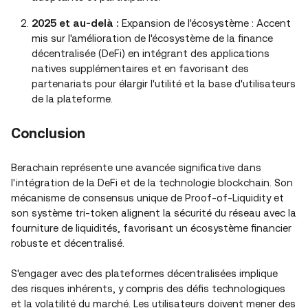
2025 et au-delà :
Expansion de l'écosystème : Accent
mis sur l'amélioration de l'écosystème de la finance
décentralisée (DeFi) en intégrant des applications
natives supplémentaires et en favorisant des
partenariats pour élargir l'utilité et la base d'utilisateurs
de la plateforme.
Conclusion
Berachain représente une avancée significative dans
l'intégration de la DeFi et de la technologie blockchain. Son
mécanisme de consensus unique de Proof-of-Liquidity et
son système tri-token alignent la sécurité du réseau avec la
fourniture de liquidités, favorisant un écosystème financier
robuste et décentralisé.
S'engager avec des plateformes décentralisées implique
des risques inhérents, y compris des défis technologiques
et la volatilité du marché. Les utilisateurs doivent mener des