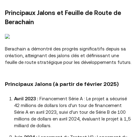
Principaux Jalons et Feuille de Route de
Berachain
Berachain a démontré des progrès significatifs depuis sa
création, atteignant des jalons clés et définissant une
feuille de route stratégique pour les développements futurs.
Principaux Jalons (à partir de février 2025)
Avril 2023 :
Financement Série A : Le projet a sécurisé
42 millions de dollars lors d'un tour de financement
Série A en avril 2023, suivi d'un tour de Série B de 100
millions de dollars en avril 2024, évaluant le projet à 1,5
milliard de dollars.