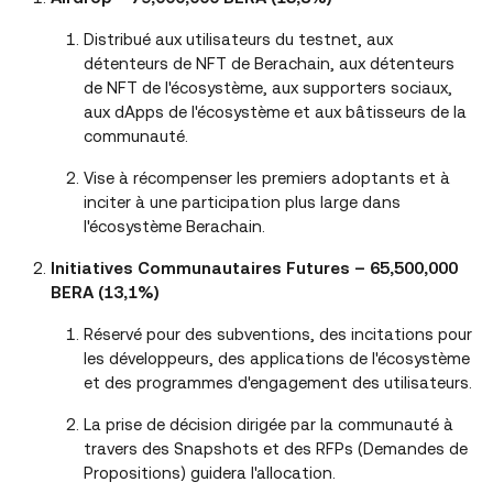
Distribué aux utilisateurs du testnet, aux
détenteurs de NFT de Berachain, aux détenteurs
de NFT de l'écosystème, aux supporters sociaux,
aux dApps de l'écosystème et aux bâtisseurs de la
communauté.
Vise à récompenser les premiers adoptants et à
inciter à une participation plus large dans
l'écosystème Berachain.
Initiatives Communautaires Futures – 65,500,000
BERA (13,1%)
Réservé pour des subventions, des incitations pour
les développeurs, des applications de l'écosystème
et des programmes d'engagement des utilisateurs.
La prise de décision dirigée par la communauté à
travers des Snapshots et des RFPs (Demandes de
Propositions) guidera l'allocation.