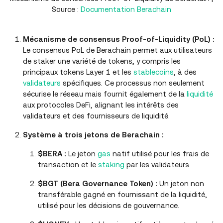
Source :
Documentation Berachain
Mécanisme de consensus Proof-of-Liquidity (PoL) :
Le consensus PoL de Berachain permet aux utilisateurs
de staker une variété de tokens, y compris les
principaux tokens Layer 1 et les
stablecoins
, à des
validateurs
spécifiques. Ce processus non seulement
sécurise le réseau mais fournit également de la
liquidité
aux protocoles DeFi, alignant les intérêts des
validateurs et des fournisseurs de liquidité.
Système à trois jetons de Berachain :
$BERA :
Le jeton
gas
natif utilisé pour les frais de
transaction et le
staking
par les validateurs.
$BGT (Bera Governance Token) :
Un jeton non
transférable gagné en fournissant de la liquidité,
utilisé pour les décisions de gouvernance.