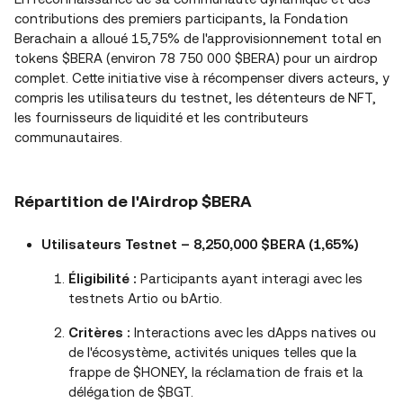
contributions des premiers participants, la Fondation
Berachain a alloué 15,75% de l'approvisionnement total en
tokens $BERA (environ 78 750 000 $BERA) pour un airdrop
complet. Cette initiative vise à récompenser divers acteurs, y
compris les utilisateurs du testnet, les détenteurs de NFT,
les fournisseurs de liquidité et les contributeurs
communautaires.
Répartition de l'Airdrop $BERA
Utilisateurs Testnet – 8,250,000 $BERA (1,65%)
Éligibilité :
Participants ayant interagi avec les
testnets Artio ou bArtio.
Critères :
Interactions avec les dApps natives ou
de l'écosystème, activités uniques telles que la
frappe de $HONEY, la réclamation de frais et la
délégation de $BGT.