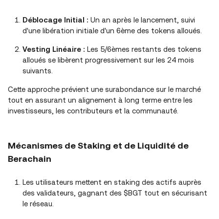
Déblocage Initial :
Un an après le lancement, suivi
d'une libération initiale d'un 6ème des tokens alloués.
Vesting Linéaire :
Les 5/6èmes restants des tokens
alloués se libèrent progressivement sur les 24 mois
suivants.
Cette approche prévient une surabondance sur le marché
tout en assurant un alignement à long terme entre les
investisseurs, les contributeurs et la communauté.
Mécanismes de Staking et de Liquidité de
Berachain
Les utilisateurs mettent en staking des actifs auprès
des validateurs, gagnant des $BGT tout en sécurisant
le réseau.