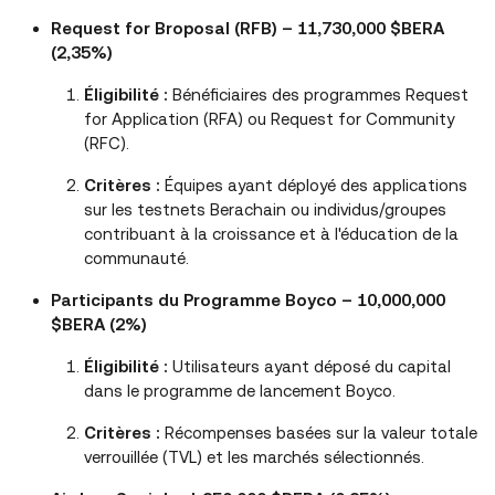
Request for Broposal (RFB) – 11,730,000 $BERA
(2,35%)
Éligibilité :
Bénéficiaires des programmes Request
for Application (RFA) ou Request for Community
(RFC).
Critères :
Équipes ayant déployé des applications
sur les testnets Berachain ou individus/groupes
contribuant à la croissance et à l'éducation de la
communauté.
Participants du Programme Boyco – 10,000,000
$BERA (2%)
Éligibilité :
Utilisateurs ayant déposé du capital
dans le programme de lancement Boyco.
Critères :
Récompenses basées sur la valeur totale
verrouillée (TVL) et les marchés sélectionnés.