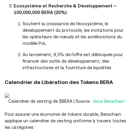
Ecosystème et Recherche & Développement –
100,000,000 BERA (20%)
Soutient la croissance de l'écosystème, le
développement du protocole, les incitations pour
les opérateurs de nœuds et les améliorations du
modèle PoL.
Au lancement, 9,5% de l'offre est débloquée pour
financer des outils de développement, des
infrastructures et la fourniture de liquidités.
Calendrier de Libération des Tokens BERA
Calendrier de vesting de $BERA | Source :
docs Berachain
Pour assurer une économie de tokens durable, Berachain
applique un calendrier de vesting uniforme à travers toutes
les catégories :