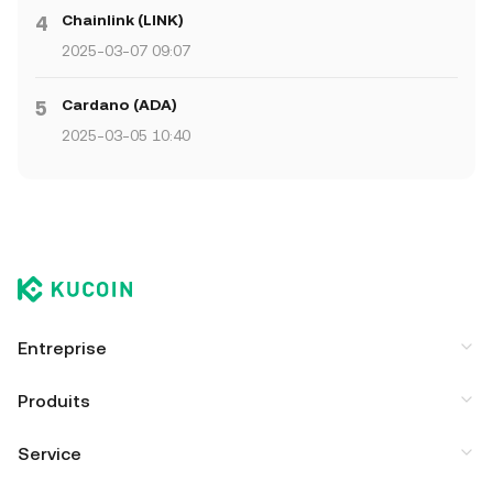
Chainlink (LINK)
4
2025-03-07 09:07
Cardano (ADA)
5
2025-03-05 10:40
Entreprise
Produits
Service