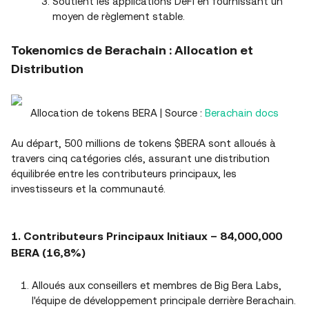
Soutient les applications DeFi en fournissant un
moyen de règlement stable.
Tokenomics de Berachain : Allocation et
Distribution
Allocation de tokens BERA | Source :
Berachain docs
Au départ, 500 millions de tokens $BERA sont alloués à
travers cinq catégories clés, assurant une distribution
équilibrée entre les contributeurs principaux, les
investisseurs et la communauté.
1. Contributeurs Principaux Initiaux – 84,000,000
BERA (16,8%)
Alloués aux conseillers et membres de Big Bera Labs,
l'équipe de développement principale derrière Berachain.