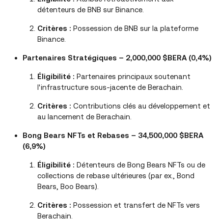
détenteurs de BNB sur Binance.
Critères :
Possession de BNB sur la plateforme
Binance.
Partenaires Stratégiques – 2,000,000 $BERA (0,4%)
Éligibilité :
Partenaires principaux soutenant
l'infrastructure sous-jacente de Berachain.
Critères :
Contributions clés au développement et
au lancement de Berachain.
Bong Bears NFTs et Rebases – 34,500,000 $BERA
(6,9%)
Éligibilité :
Détenteurs de Bong Bears NFTs ou de
collections de rebase ultérieures (par ex., Bond
Bears, Boo Bears).
Critères :
Possession et transfert de NFTs vers
Berachain.