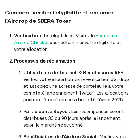
Comment vérifier l'éligibilité et réclamer
l'Airdrop de $BERA Token
Vérification de l'éligibilité :
Visitez le
Berachain
Airdrop Checker
pour déterminer votre éligibilité et
votre allocation.
Processus de réclamation :
Utilisateurs de Testnet & Bénéficiaires RFB :
Vérifiez votre allocation via le vérificateur d'airdrop
et associez une adresse de portefeuille à votre
compte X (anciennement Twitter). Les allocations
pourront être réclamées d'ici le 10 février 2025.
Participants Boyco :
Les récompenses seront
distribuées 30 ou 90 jours après le lancement,
selon le marché sélectionné.
Bénéficiaires de l'Airdrop Social :
Vérifiez votre