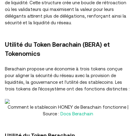
de liquidité. Cette structure crée une boucle de rétroaction
où les validateurs qui maximisent la valeur pour leurs
délégants attirent plus de délégations, renforçant ainsi la
sécurité et la liquidité du réseau.
Utilité du Token Berachain (BERA) et
Tokenomics
Berachain propose une économie à trois tokens conçue
pour aligner la sécurité du réseau avec la provision de
liquidités, la gouvernance et l'utilité des stablecoins. Les
trois tokens de l'écosystème ont des fonctions distinctes :
Comment le stablecoin HONEY de Berachain fonctionne |
Source :
Docs Berachain
Utilité du Token Berachain