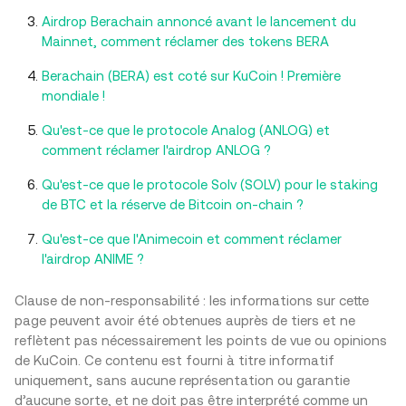
Airdrop Berachain annoncé avant le lancement du
Mainnet, comment réclamer des tokens BERA
Berachain (BERA) est coté sur KuCoin ! Première
mondiale !
Qu'est-ce que le protocole Analog (ANLOG) et
comment réclamer l'airdrop ANLOG ?
Qu'est-ce que le protocole Solv (SOLV) pour le staking
de BTC et la réserve de Bitcoin on-chain ?
Qu'est-ce que l'Animecoin et comment réclamer
l'airdrop ANIME ?
Clause de non-responsabilité : les informations sur cette
page peuvent avoir été obtenues auprès de tiers et ne
reflètent pas nécessairement les points de vue ou opinions
de KuCoin. Ce contenu est fourni à titre informatif
uniquement, sans aucune représentation ou garantie
d’aucune sorte, et ne doit pas être interprété comme un