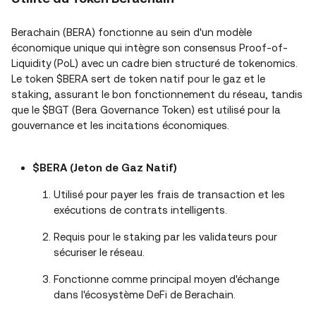
Berachain (BERA) fonctionne au sein d'un modèle
économique unique qui intègre son consensus Proof-of-
Liquidity (PoL) avec un cadre bien structuré de tokenomics.
Le token $BERA sert de token natif pour le gaz et le
staking, assurant le bon fonctionnement du réseau, tandis
que le $BGT (Bera Governance Token) est utilisé pour la
gouvernance et les incitations économiques.
$BERA (Jeton de Gaz Natif)
Utilisé pour payer les frais de transaction et les
exécutions de contrats intelligents.
Requis pour le staking par les validateurs pour
sécuriser le réseau.
Fonctionne comme principal moyen d'échange
dans l'écosystème DeFi de Berachain.