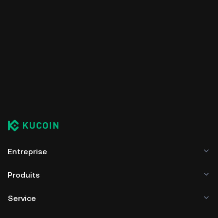
Entreprise
Produits
Service