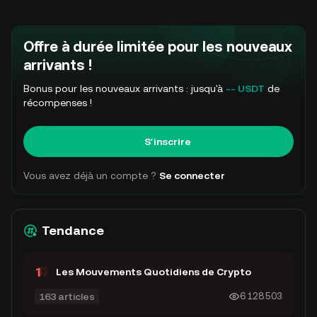
Offre à durée limitée pour les nouveaux
arrivants !
Bonus pour les nouveaux arrivants : jusqu'à
-- USDT
de
récompenses !
S'inscrire
Vous avez déjà un compte ?
Se connecter
Tendance
Les Mouvements Quotidiens de Crypto
163 articles
6 128 503