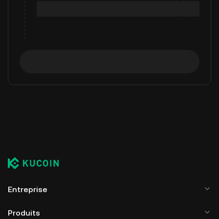
Entreprise
Produits