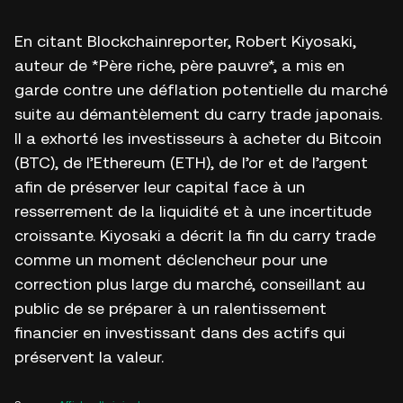
En citant Blockchainreporter, Robert Kiyosaki,
auteur de *Père riche, père pauvre*, a mis en
garde contre une déflation potentielle du marché
suite au démantèlement du carry trade japonais.
Il a exhorté les investisseurs à acheter du Bitcoin
(BTC), de l’Ethereum (ETH), de l’or et de l’argent
afin de préserver leur capital face à un
resserrement de la liquidité et à une incertitude
croissante. Kiyosaki a décrit la fin du carry trade
comme un moment déclencheur pour une
correction plus large du marché, conseillant au
public de se préparer à un ralentissement
financier en investissant dans des actifs qui
préservent la valeur.