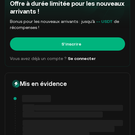
Offre à durée limitée pour les nouveaux
arrivants !
Bonus pour les nouveaux arrivants : jusqu'à
-- USDT
de
récompenses !
S'inscrire
Vous avez déjà un compte ?
Se connecter
Mis en évidence