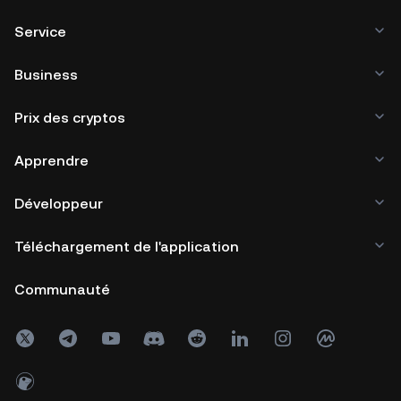
Service
Business
Prix des cryptos
Apprendre
Développeur
Téléchargement de l'application
Communauté