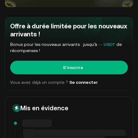
Offre à durée limitée pour les nouveaux
arrivants !
Bonus pour les nouveaux arrivants : jusqu'à
-- USDT
de
récompenses !
S'inscrire
Vous avez déjà un compte ?
Se connecter
Mis en évidence