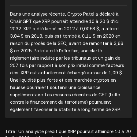
Dans une analyse récente, Crypto Patel a déclaré à 
ChainGPT que XRP pourrait atteindre 10 à 20 $ d'ici 
2032. XRP a été lancé en 2012 à 0,0058 $, a atteint 
3,84 $ en 2018, puis est tombé à 0,11 $ en 2020 en 
raison du procès de la SEC, avant de remonter à 3,66 
$ en 2025. Patel a cité l'offre fixe, une clarté 
réglementaire induite par les tribunaux et un gain de 
207 fois par rapport à son prix initial comme facteurs 
clés. XRP est actuellement échangé autour de 1,09 $. 
Une liquidité plus forte et des marchés cryptos en 
hausse pourraient soutenir une croissance 
supplémentaire. Les mesures récentes de CFT (Lutte 
contre le financement du terrorisme) pourraient 
également favoriser la stabilité à long terme de XRP.
Titre : Un analyste prédit que XRP pourrait atteindre 10 à 20