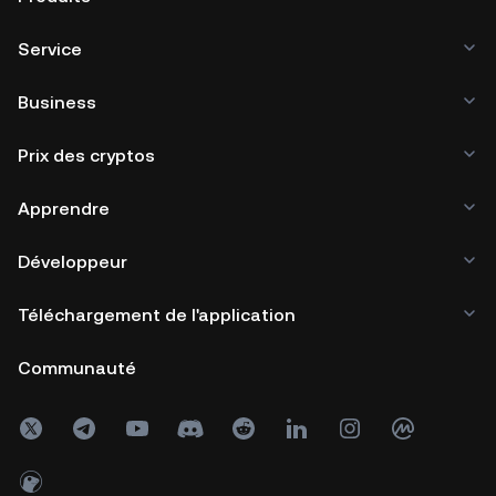
Service
Business
Prix des cryptos
Apprendre
Développeur
Téléchargement de l'application
Communauté