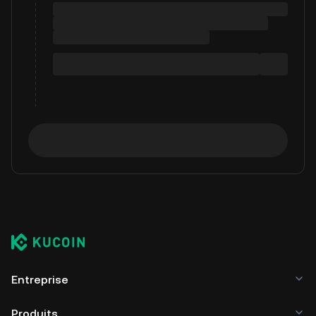
Entreprise
Produits