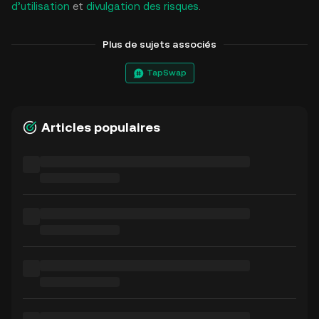
d’utilisation
et
divulgation des risques
.
Plus de sujets associés
TapSwap
Articles populaires