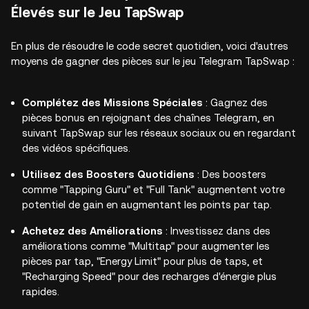
Élevés sur le Jeu TapSwap
En plus de résoudre le code secret quotidien, voici d'autres
moyens de gagner des pièces sur le jeu Telegram TapSwap :
Complétez des Missions Spéciales
: Gagnez des
pièces bonus en rejoignant des chaînes Telegram, en
suivant TapSwap sur les réseaux sociaux ou en regardant
des vidéos spécifiques.
Utilisez des Boosters Quotidiens
: Des boosters
comme "Tapping Guru" et "Full Tank" augmentent votre
potentiel de gain en augmentant les points par tap.
Achetez des Améliorations
: Investissez dans des
améliorations comme "Multitap" pour augmenter les
pièces par tap, "Energy Limit" pour plus de taps, et
"Recharging Speed" pour des recharges d'énergie plus
rapides.