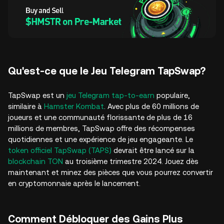
Qu'est-ce que le Jeu Telegram TapSwap?
TapSwap est un
jeu Telegram tap-to-earn
populaire,
similaire à
Hamster Kombat
. Avec plus de 60 millions de
joueurs et une communauté florissante de plus de 16
millions de membres, TapSwap offre des récompenses
quotidiennes et une expérience de jeu engageante. Le
token officiel TapSwap (TAPS)
devrait être lancé sur la
blockchain TON
au troisième trimestre 2024. Jouez dès
maintenant et minez des pièces que vous pourrez convertir
en cryptomonnaie après le lancement.
Comment Débloquer des Gains Plus