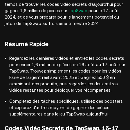
temps de trouver les codes vidéo secrets d'aujourd'hui pour
gagner 1,6 million de pièces sur
TapSwap
pour le 17 août
2024, et de vous préparer pour le lancement potentiel du
jeton de TapSwap au troisième trimestre 2024.
Résumé Rapide
Regardez les dernières vidéos et entrez les codes secrets
pour miner 1,6 million de pièces du 16 août au 17 août sur
TapSwap. Trouvez simplement les codes pour les vidéos
Faire de l'argent réel avant 2025 et Gagnez 500 $ en
examinant des produits, puis regardez les deux autres
vidéos restantes pour débloquer vos récompenses.
Complétez des tâches spécifiques, utilisez des boosters
et explorez d'autres moyens de gagner des pièces
supplémentaires dans le jeu TapSwap aujourd'hui.
Codes Vidéo Secrets de TapSwap, 16-17