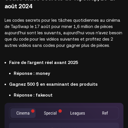
août 2024
Les codes secrets pour les tâches quotidiennes au cinéma
de TapSwap le 17 août pour miner 1,6 million de pièces
aujourd'hui sont les suivants, aujourd'hui vous n'avez besoin
que du code pour les vidéos suivantes et profitez des 2
autres vidéos sans codes pour gagner plus de pièces.
Faire de l'argent réel avant 2025
Réponse : money
Gagnez 500 $ en examinant des produits
Réponse : fakeout