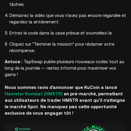
tâches.
Démarrez la vidéo que vous n'avez pas encore regardée et
regardez-la entièrement.
Entrez le code dans la case prévue et soumettez-le.
Cliquez sur "Terminer la mission" pour réclamer votre
récompense.
Astuce :
TapSwap publie plusieurs nouveaux codes tout au
long de la journée — restez informé pour maximiser vos
gains !
Nous sommes ravis d'annoncer que KuCoin a lancé
Hamster Kombat (HMSTR)
en pré-marché, permettant
aux utilisateurs de trader HMSTR avant qu'il n'atteigne
le marché Spot. Ne manquez pas cette opportunité
exclusive de vous engager tôt !