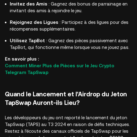
Invitez des Amis
: Gagnez des bonus de parrainage en
invitant des amis à rejoindre le jeu.
Rejoignez des Ligues
: Participez à des ligues pour des
récompenses supplémentaires.
Utilisez TapBot
: Gagnez des pièces passivement avec
TapBot, qui fonctionne même lorsque vous ne jouez pas.
En savoir plus :
Comment Miner Plus de Pièces sur le Jeu Crypto
Telegram TapSwap
Quand le Lancement et l'Airdrop du Jeton
TapSwap Auront-ils Lieu?
Les développeurs du jeu ont reporté le lancement du jeton
TapSwap (TAPS) au T3 2024 en raison de défis techniques.
Restez à l'écoute des canaux officiels de TapSwap pour les