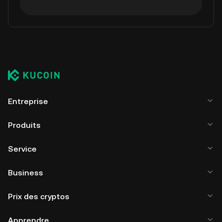
Entreprise
Produits
Service
Business
Prix des cryptos
Apprendre