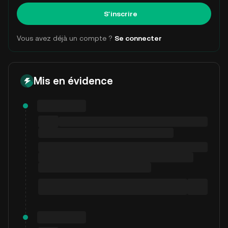
S'inscrire
Vous avez déjà un compte ?
Se connecter
Mis en évidence