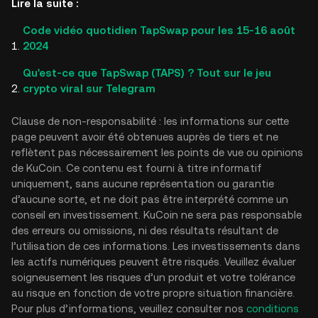
Lire la suite :
Code vidéo quotidien TapSwap pour les 15-16 août
2024
Qu'est-ce que TapSwap (TAPS) ? Tout sur le jeu
crypto viral sur Telegram
Clause de non-responsabilité : les informations sur cette
page peuvent avoir été obtenues auprès de tiers et ne
reflètent pas nécessairement les points de vue ou opinions
de KuCoin. Ce contenu est fourni à titre informatif
uniquement, sans aucune représentation ou garantie
d’aucune sorte, et ne doit pas être interprété comme un
conseil en investissement. KuCoin ne sera pas responsable
des erreurs ou omissions, ni des résultats résultant de
l’utilisation de ces informations. Les investissements dans
les actifs numériques peuvent être risqués. Veuillez évaluer
soigneusement les risques d’un produit et votre tolérance
au risque en fonction de votre propre situation financière.
Pour plus d’informations, veuillez consulter nos
conditions