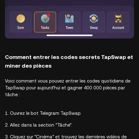
Comment entrer les codes secrets TapSwap et
miner des pièces
Voici comment vous pouvez entrer les codes quotidiens de
TapSwap pour aujourd'hui et gagner 400 000 pièces par
tâche :
Ouvrez le bot Telegram TapSwap.
Allez dans la section "Tâche".
Cliquez sur "Cinéma" et trouvez les dernières vidéos de