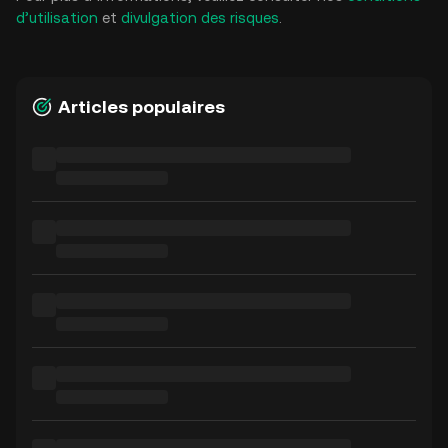
d’utilisation
et
divulgation des risques
.
Articles populaires