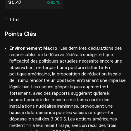
$1,47
0,61 %
```html
Points Clés
Environnement Macro
: Les dernières déclarations des
responsables de la Réserve fédérale soulignent que
l'efficacité des politiques actuelles nécessite encore une
observation, renforçant une posture d'attente. En
politique américaine, la proposition de réduction fiscale
de Trump rencontre un obstacle, entraînant une impasse
législative. Les risques géopolitiques augmentent
fortement, avec des rapports suggérant qu'Israël
pourrait prendre des mesures militaires contre les
installations nucléaires iraniennes, provoquant une
hausse de la demande pour les valeurs refuges—l'or
dépasse le seuil des 3 300 $. Les actions américaines
mettent fin à leur récent rallye, avec un recul des trois