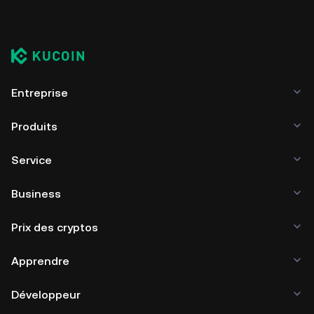
Entreprise
Produits
Service
Business
Prix des cryptos
Apprendre
Développeur