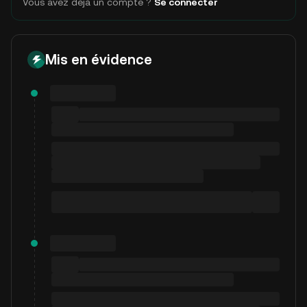
Vous avez déjà un compte ?
Se connecter
Mis en évidence