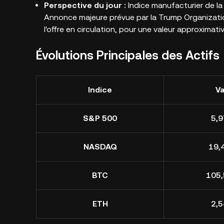
Perspective du jour :
Indice manufacturier de la
Annonce majeure prévue par la Trump Organization
l'offre en circulation, pour une valeur approximativ
Évolutions Principales des Actifs
Indice
Va
S&P 500
5,9
NASDAQ
19,
BTC
105,
ETH
2,5