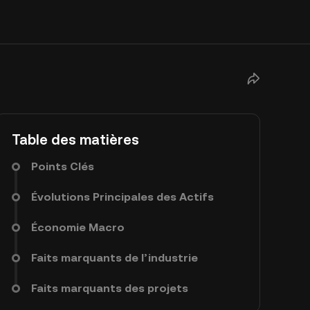
Table des matières
Points Clés
Évolutions Principales des Actifs
Économie Macro
Faits marquants de l’industrie
Faits marquants des projets