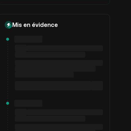
Mis en évidence