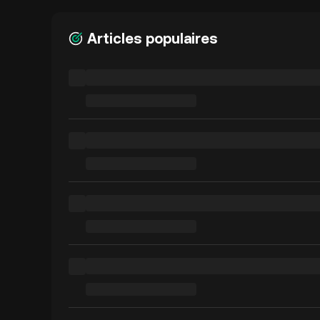
Articles populaires