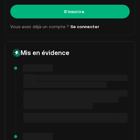
S'inscrire
Vous avez déjà un compte ?
Se connecter
Mis en évidence