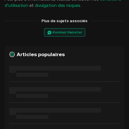
d’utilisation
et
divulgation des risques
.
Plus de sujets associés
Kombat Hamster
Articles populaires