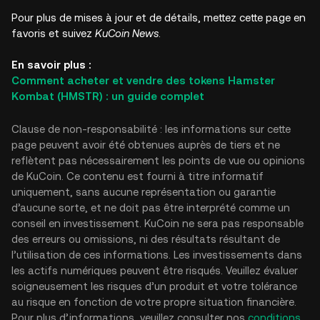
Pour plus de mises à jour et de détails, mettez cette page en
favoris et suivez
KuCoin News
.
En savoir plus :
Comment acheter et vendre des tokens Hamster
Kombat (HMSTR) : un guide complet
Clause de non-responsabilité : les informations sur cette
page peuvent avoir été obtenues auprès de tiers et ne
reflètent pas nécessairement les points de vue ou opinions
de KuCoin. Ce contenu est fourni à titre informatif
uniquement, sans aucune représentation ou garantie
d’aucune sorte, et ne doit pas être interprété comme un
conseil en investissement. KuCoin ne sera pas responsable
des erreurs ou omissions, ni des résultats résultant de
l’utilisation de ces informations. Les investissements dans
les actifs numériques peuvent être risqués. Veuillez évaluer
soigneusement les risques d’un produit et votre tolérance
au risque en fonction de votre propre situation financière.
Pour plus d’informations, veuillez consulter nos
conditions