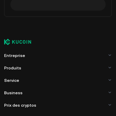
Entreprise
Produits
Service
Business
Prix des cryptos