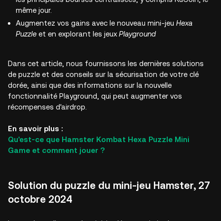
même jour.
Augmentez vos gains avec le nouveau mini-jeu
Hexa
Puzzle
et en explorant les jeux
Playground
Dans cet article, nous fournissons les dernières solutions
de puzzle et des conseils sur la sécurisation de votre clé
dorée, ainsi que des informations sur la nouvelle
fonctionnalité Playground, qui peut augmenter vos
récompenses d'airdrop.
En savoir plus :
Qu'est-ce que Hamster Kombat Hexa Puzzle Mini
Game et comment jouer ?
Solution du puzzle du mini-jeu Hamster, 27
octobre 2024