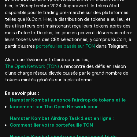
hier, le 26 septembre 2024. Auparavant, le token était
disponible pour le trading pré-marché sur des plateformes
telles que KuCoin. Hier, la distribution de tokens a eu lieu, et
les utilisateurs ont maintenant reçu leurs tokens après des
mois d'attente. De plus, les joueurs peuvent désormais retirer
leurs tokens vers des CEX sélectionnés, y compris KuCoin, à
partir d'autres
portefeuilles basés sur TON
dans Telegram.
Alors que l'événement d'airdrop a eu lieu,
The Open Network (TON)
a rencontré des défis en raison
d'une charge réseau élevée causée par le grand nombre de
tokens mintés générés sur la plateforme.
En savoir plus :
Hamster Kombat annonce l'airdrop de tokens et le
lancement sur The Open Network pour
Hamster Kombat Airdrop Task 1 est en ligne :
Comment lier votre portefeuille TON
Hamster Kombat ajoute une fonctionnalité de