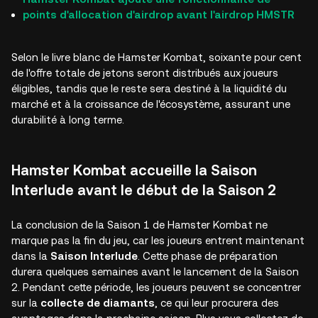
points d'allocation d'airdrop avant l'airdrop HMSTR
Selon le livre blanc de Hamster Kombat, soixante pour cent
de l'offre totale de jetons seront distribués aux joueurs
éligibles, tandis que le reste sera destiné à la liquidité du
marché et à la croissance de l'écosystème, assurant une
durabilité à long terme.
Hamster Kombat accueille la Saison
Interlude avant le début de la Saison 2
La conclusion de la Saison 1 de Hamster Kombat ne
marque pas la fin du jeu, car les joueurs entrent maintenant
dans la
Saison Interlude
. Cette phase de préparation
durera quelques semaines avant le lancement de la Saison
2. Pendant cette période, les joueurs peuvent se concentrer
sur la
collecte de diamants
, ce qui leur procurera des