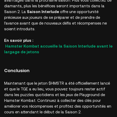
avantages dans la prochaine saison. Plus vous collectez de
diamants, plus les bénéfices seront importants dans la
Saison 2. La
Saison Interlude
offre une opportunité
précieuse aux joueurs de se préparer et de prendre de
l'avance avant que de nouveaux défis et récompenses ne
soient introduits.
En savoir plus :
Hamster Kombat accueille la Saison Interlude avant le
largage de jetons
Conclusion
Maintenant que le jeton $HMSTR a été officiellement lancé
et que le TGE a eu lieu, vous pouvez toujours rester actif
dans les puzzles quotidiens et les jeux de Playground de
Hamster Kombat. Continuez à collecter des clés pour
améliorer vos récompenses et profitez des opportunités en
cours en attendant le début de la Saison 2.