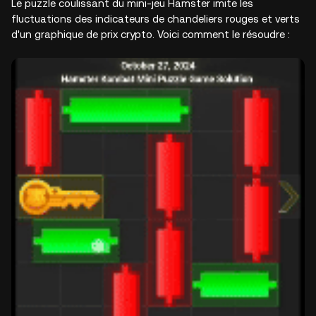
Le puzzle coulissant du mini-jeu Hamster imite les
fluctuations des indicateurs de chandeliers rouges et verts
d'un graphique de prix crypto. Voici comment le résoudre :