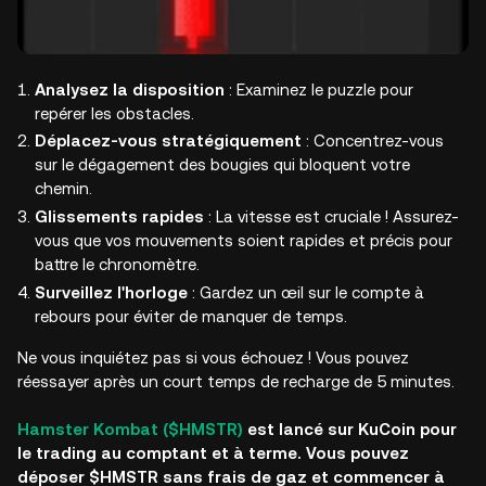
Analysez la disposition
: Examinez le puzzle pour
repérer les obstacles.
Déplacez-vous stratégiquement
: Concentrez-vous
sur le dégagement des bougies qui bloquent votre
chemin.
Glissements rapides
: La vitesse est cruciale ! Assurez-
vous que vos mouvements soient rapides et précis pour
battre le chronomètre.
Surveillez l'horloge
: Gardez un œil sur le compte à
rebours pour éviter de manquer de temps.
Ne vous inquiétez pas si vous échouez ! Vous pouvez
réessayer après un court temps de recharge de 5 minutes.
Hamster Kombat ($HMSTR)
est lancé sur KuCoin pour
le trading au comptant et à terme. Vous pouvez
déposer $HMSTR sans frais de gaz et commencer à