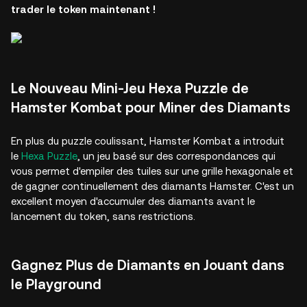
trader le token maintenant !
Le Nouveau Mini-Jeu Hexa Puzzle de
Hamster Kombat pour Miner des Diamants
En plus du puzzle coulissant, Hamster Kombat a introduit
le
Hexa Puzzle
, un jeu basé sur des correspondances qui
vous permet d'empiler des tuiles sur une grille hexagonale et
de gagner continuellement des diamants Hamster. C'est un
excellent moyen d'accumuler des diamants avant le
lancement du token, sans restrictions.
Gagnez Plus de Diamants en Jouant dans
le Playground