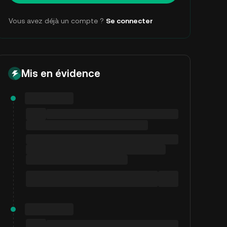
Vous avez déjà un compte ?
Se connecter
Mis en évidence