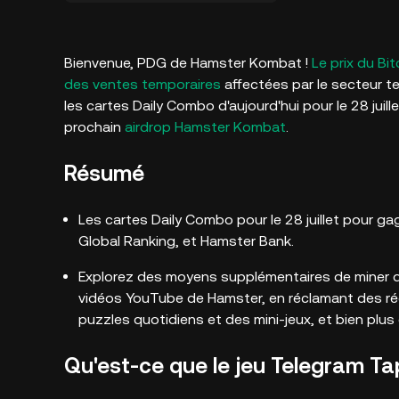
Bienvenue, PDG de Hamster Kombat !
Le prix du Bit
des ventes temporaires
affectées par le secteur 
les cartes Daily Combo d'aujourd'hui pour le 28 juil
prochain
airdrop Hamster Kombat
.
Résumé
Les cartes Daily Combo pour le 28 juillet pour g
Global Ranking, et Hamster Bank.
Explorez des moyens supplémentaires de miner 
vidéos YouTube de Hamster, en réclamant des r
puzzles quotidiens et des mini-jeux, et bien plus
Qu'est-ce que le jeu Telegram 