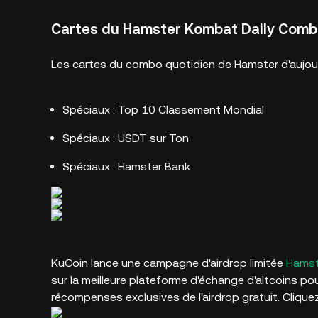
Cartes du Hamster Kombat Daily Combo 
Les cartes du combo quotidien de Hamster d'aujour
Spéciaux : Top 10 Classement Mondial
Spéciaux : USDT sur Ton
Spéciaux : Hamster Bank
KuCoin lance une campagne d'airdrop limitée
Hamst
sur la meilleure plateforme d'échange d'altcoins po
récompenses exclusives de l'airdrop gratuit. Cliquez