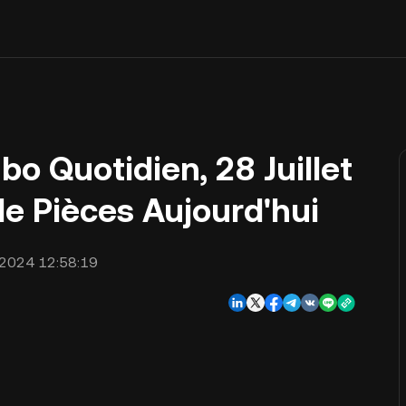
o Quotidien, 28 Juillet
de Pièces Aujourd'hui
2024 12:58:19