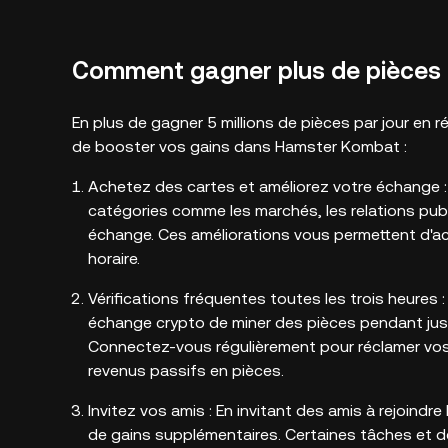
Comment gagner plus de pièces
En plus de gagner 5 millions de pièces par jour en 
de booster vos gains dans Hamster Kombat :
Achetez des cartes et améliorez votre échange 
catégories comme les marchés, les relations publiq
échange. Ces améliorations vous permettent d'a
horaire.
Vérifications fréquentes toutes les trois heures
échange crypto de miner des pièces pendant jusqu
Connectez-vous régulièrement pour réclamer vos ga
revenus passifs en pièces.
Invitez vos amis : En invitant des amis à rejoi
de gains supplémentaires. Certaines tâches et 