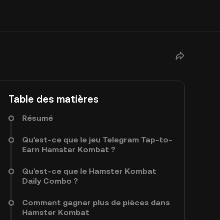
Table des matières
Résumé
Qu'est-ce que le jeu Telegram Tap-to-
Earn Hamster Kombat ?
Qu'est-ce que le Hamster Kombat
Daily Combo ?
Comment gagner plus de pièces dans
Hamster Kombat