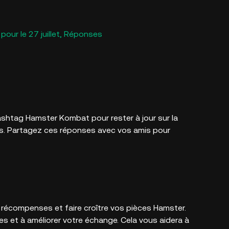
our le 27 juillet, Réponses
ashtag Hamster Kombat pour rester à jour sur la
. Partagez ces réponses avec vos amis pour
 récompenses et faire croître vos pièces Hamster.
s et à améliorer votre échange. Cela vous aidera à