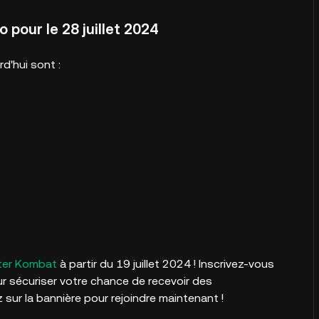
pour le 28 juillet 2024
d'hui sont :
er Kombat
à partir du 19 juillet 2024 ! Inscrivez-vous
ur sécuriser votre chance de recevoir des
 sur la bannière pour rejoindre maintenant !