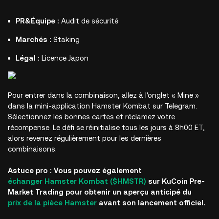
PR&Équipe :
Audit de sécurité
Marchés :
Staking
Légal :
Licence Japon
Pour entrer dans la combinaison, allez à l'onglet « Mine »
dans la mini-application Hamster Kombat sur Telegram.
Sélectionnez les bonnes cartes et réclamez votre
récompense. Le défi se réinitialise tous les jours à 8h00 ET,
alors revenez régulièrement pour les dernières
combinaisons.
Astuce pro : Vous pouvez également
échanger Hamster Kombat ($HMSTR)
sur KuCoin Pre-
Market Trading pour obtenir un aperçu anticipé du
prix de la pièce Hamster
avant son lancement officiel.