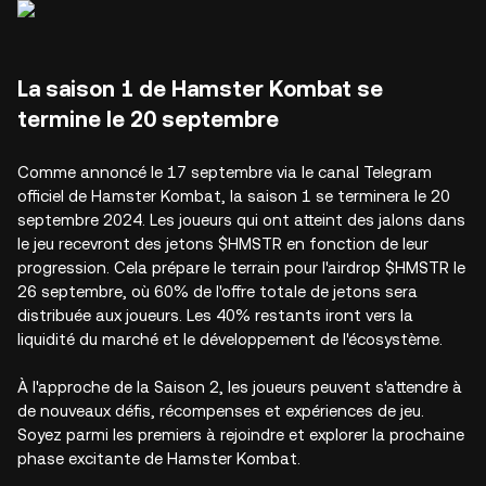
La saison 1 de Hamster Kombat se
termine le 20 septembre
Comme annoncé le 17 septembre via le canal Telegram
officiel de Hamster Kombat, la saison 1 se terminera le 20
septembre 2024. Les joueurs qui ont atteint des jalons dans
le jeu recevront des jetons $HMSTR en fonction de leur
progression. Cela prépare le terrain pour l'airdrop $HMSTR le
26 septembre, où 60% de l'offre totale de jetons sera
distribuée aux joueurs. Les 40% restants iront vers la
liquidité du marché et le développement de l'écosystème.
À l'approche de la Saison 2, les joueurs peuvent s'attendre à
de nouveaux défis, récompenses et expériences de jeu.
Soyez parmi les premiers à rejoindre et explorer la prochaine
phase excitante de Hamster Kombat.