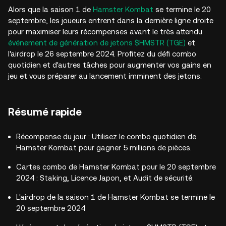
Alors que la saison 1 de
Hamster Kombat
se termine le 20
septembre, les joueurs entrent dans la dernière ligne droite
pour maximiser leurs récompenses avant le très attendu
événement de génération de jetons $HMSTR (TGE)
et
l'airdrop le 26 septembre 2024. Profitez du défi combo
quotidien et d'autres tâches pour augmenter vos gains en
jeu et vous préparer au lancement imminent des jetons.
Résumé rapide
Récompense du jour : Utilisez le combo quotidien de
Hamster Kombat pour gagner 5 millions de pièces.
Cartes combo de Hamster Kombat pour le 20 septembre
2024 : Staking, Licence Japon, et Audit de sécurité.
L'airdrop de la saison 1 de Hamster Kombat se termine le
20 septembre 2024