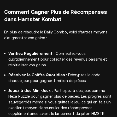
Comment Gagner Plus de Récompenses
dans Hamster Kombat
En plus de résoudre le Daily Combo, voici d'autres moyens
d'augmenter vos gains :
Vérifiez Régulièrement :
Connectez-vous
quotidiennement pour collecter des revenus passifs et
réinitialiser vos gains.
Résolvez le Chiffre Quotidien :
Décryptez le code
chaque jour pour gagner 1 million de pièces.
Jouez à des Mini-Jeux :
Participez à des jeux comme
Hexa Puzzle pour gagner plus de pièces. Les progrès sont
sauvegardés même si vous quittez le jeu, ce qui en fait un
excellent moyen d'accumuler des récompenses
supplémentaires avant le lancement du jeton HMSTR.