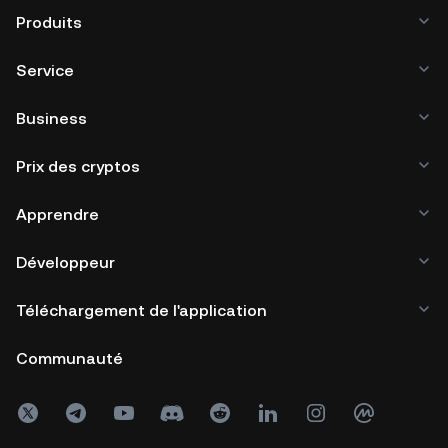
Produits
Service
Business
Prix des cryptos
Apprendre
Développeur
Téléchargement de l'application
Communauté