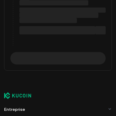
Entreprise