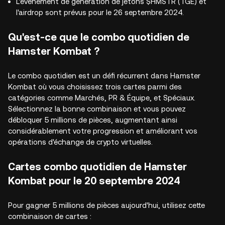
L'événement de génération de jetons $HMSTR (TGE) et
l'airdrop sont prévus pour le 26 septembre 2024.
Qu'est-ce que le combo quotidien de
Hamster Kombat ?
Le combo quotidien est un défi récurrent dans Hamster
Kombat où vous choisissez trois cartes parmi des
catégories comme Marchés, PR & Équipe, et Spéciaux.
Sélectionnez la bonne combinaison et vous pouvez
débloquer 5 millions de pièces, augmentant ainsi
considérablement votre progression et améliorant vos
opérations d'échange de crypto virtuelles.
Cartes combo quotidien de Hamster
Kombat pour le 20 septembre 2024
Pour gagner 5 millions de pièces aujourd'hui, utilisez cette
combinaison de cartes :