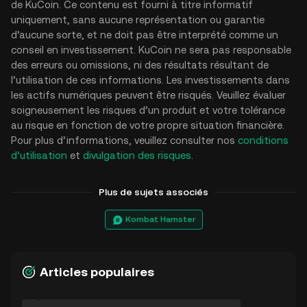
de KuCoin. Ce contenu est fourni à titre informatif
uniquement, sans aucune représentation ou garantie
d’aucune sorte, et ne doit pas être interprété comme un
conseil en investissement. KuCoin ne sera pas responsable
des erreurs ou omissions, ni des résultats résultant de
l’utilisation de ces informations. Les investissements dans
les actifs numériques peuvent être risqués. Veuillez évaluer
soigneusement les risques d’un produit et votre tolérance
au risque en fonction de votre propre situation financière.
Pour plus d’informations, veuillez consulter nos
conditions
d’utilisation
et
divulgation des risques
.
Plus de sujets associés
Kombat Hamster
Articles populaires