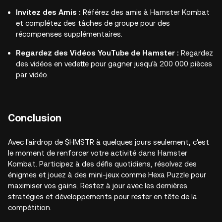
Invitez des Amis :
Référez des amis à Hamster Kombat
et complétez des tâches de groupe pour des
récompenses supplémentaires.
Regardez des Vidéos YouTube de Hamster :
Regardez
des vidéos en vedette pour gagner jusqu'à 200 000 pièces
par vidéo.
Conclusion
Avec l'airdrop de $HMSTR à quelques jours seulement, c'est
le moment de renforcer votre activité dans Hamster
Kombat. Participez à des défis quotidiens, résolvez des
énigmes et jouez à des mini-jeux comme Hexa Puzzle pour
maximiser vos gains. Restez à jour avec les dernières
stratégies et développements pour rester en tête de la
compétition.