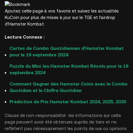
Ajoutez cette page à vos favoris et suivez les actualités
KuCoin pour plus de mises à jour sur le TGE et l'airdrop
d'Hamster Kombat.
Lecture Connexe :
Cartes de Combo Quotidiennes d'Hamster Kombat
pour le 19 septembre 2024
Puzzle du Mini Jeu Hamster Kombat Résolu pour le 19
septembre 2024
Comment Gagner des Hamster Coins avec le Combo
Quotidien et le Chiffre Quotidien
Prédiction de Prix Hamster Kombat 2024, 2025, 2030
Clause de non-responsabilité : les informations sur cette
page peuvent avoir été obtenues auprès de tiers et ne
reflètent pas nécessairement les points de vue ou opinions