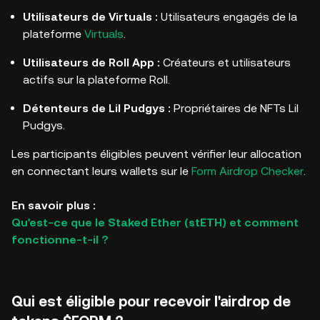
Utilisateurs de Virtuals :
Utilisateurs engagés de la
plateforme
Virtuals
.
Utilisateurs de Roll App :
Créateurs et utilisateurs
actifs sur la plateforme Roll.
Détenteurs de Lil Pudgys :
Propriétaires de NFTs Lil
Pudgys.
Les participants éligibles peuvent vérifier leur allocation
en connectant leurs wallets sur le
Form Airdrop Checker
.
En savoir plus :
Qu'est-ce que le Staked Ether (stETH) et comment
fonctionne-t-il ?
Qui est éligible pour recevoir l'airdrop de