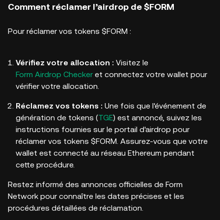
Comment réclamer l’airdrop de $FORM
Pour réclamer vos tokens $FORM :
Vérifiez votre allocation :
Visitez le
Form Airdrop Checker
et connectez votre wallet pour
vérifier votre allocation.
Réclamez vos tokens :
Une fois que l'événement de
génération de tokens (
TGE
) est annoncé, suivez les
instructions fournies sur le portail d'airdrop pour
réclamer vos tokens $FORM. Assurez-vous que votre
wallet est connecté au réseau Ethereum pendant
cette procédure.
Restez informé des annonces officielles de Form
Network pour connaître les dates précises et les
procédures détaillées de réclamation.