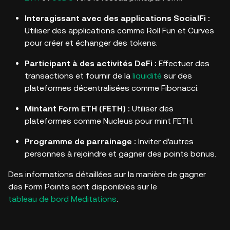
Interagissant avec des applications SocialFi :
Utiliser des applications comme Roll Fun et Curves
pour créer et échanger des tokens.
Participant à des activités DeFi :
Effectuer des
transactions et fournir de la
liquidité
sur des
plateformes décentralisées comme Fibonacci.
Mintant Form ETH (FETH) :
Utiliser des
plateformes comme Nucleus pour mint FETH.
Programme de parrainage :
Inviter d'autres
personnes à rejoindre et gagner des points bonus.
Des informations détaillées sur la manière de gagner
des Form Points sont disponibles sur le
tableau de bord Meditations
.