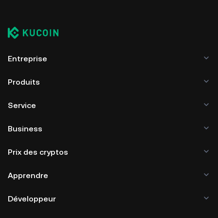
Entreprise
Produits
Service
Business
Prix des cryptos
Apprendre
Développeur