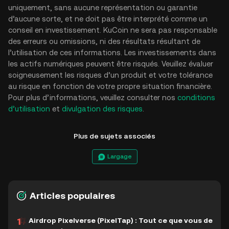
uniquement, sans aucune représentation ou garantie
d’aucune sorte, et ne doit pas être interprété comme un
conseil en investissement. KuCoin ne sera pas responsable
des erreurs ou omissions, ni des résultats résultant de
l’utilisation de ces informations. Les investissements dans
les actifs numériques peuvent être risqués. Veuillez évaluer
soigneusement les risques d’un produit et votre tolérance
au risque en fonction de votre propre situation financière.
Pour plus d’informations, veuillez consulter nos
conditions
d’utilisation
et
divulgation des risques
.
Plus de sujets associés
Largage
Articles populaires
Airdrop Pixelverse (PixelTap) : Tout ce que vous de