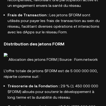
un engagement envers la santé du réseau.
Frais de Transaction :
Les jetons $FORM sont
utilisés pour payer les frais de transaction au sein du
réseau, facilitant diverses opérations et interactions
avec les dApps sur le réseau Form.
Distribution des jetons FORM
Allocation des jetons FORM | Source : Form.network
L’offre totale de jetons $FORM est de 5 000 000 000,
répartie comme suit :
Trésorerie de la Fondation :
29 % (1 450 000 000
$FORM) alloués pour soutenir le développement à
long terme et la durabilité du réseau.