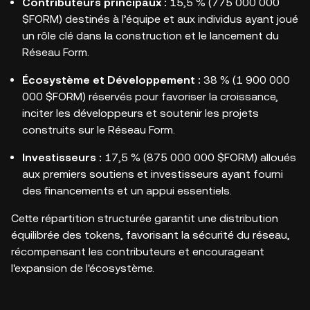
Contributeurs principaux :
15,5 % (775 000 000
$FORM) destinés à l’équipe et aux individus ayant joué
un rôle clé dans la construction et le lancement du
Réseau Form.
Écosystème et Développement :
38 % (1 900 000
000 $FORM) réservés pour favoriser la croissance,
inciter les développeurs et soutenir les projets
construits sur le Réseau Form.
Investisseurs :
17,5 % (875 000 000 $FORM) alloués
aux premiers soutiens et investisseurs ayant fourni
des financements et un appui essentiels.
Cette répartition structurée garantit une distribution
équilibrée des tokens, favorisant la sécurité du réseau,
récompensant les contributeurs et encourageant
l'expansion de l'écosystème.