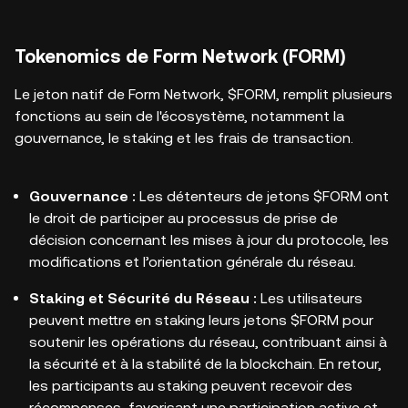
Tokenomics de Form Network (FORM)
Le jeton natif de Form Network, $FORM, remplit plusieurs
fonctions au sein de l'écosystème, notamment la
gouvernance, le staking et les frais de transaction.
Gouvernance :
Les détenteurs de jetons $FORM ont
le droit de participer au processus de prise de
décision concernant les mises à jour du protocole, les
modifications et l’orientation générale du réseau.
Staking et Sécurité du Réseau :
Les utilisateurs
peuvent mettre en staking leurs jetons $FORM pour
soutenir les opérations du réseau, contribuant ainsi à
la sécurité et à la stabilité de la blockchain. En retour,
les participants au staking peuvent recevoir des
récompenses, favorisant une participation active et