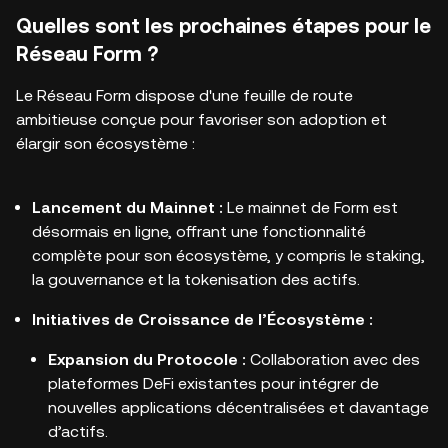
Quelles sont les prochaines étapes pour le
Réseau Form ?
Le Réseau Form dispose d'une feuille de route
ambitieuse conçue pour favoriser son adoption et
élargir son écosystème :
Lancement du Mainnet :
Le mainnet de Form est
désormais en ligne, offrant une fonctionnalité
complète pour son écosystème, y compris le staking,
la gouvernance et la tokenisation des actifs.
Initiatives de Croissance de l’Écosystème :
Expansion du Protocole :
Collaboration avec des
plateformes DeFi existantes pour intégrer de
nouvelles applications décentralisées et davantage
d’actifs.