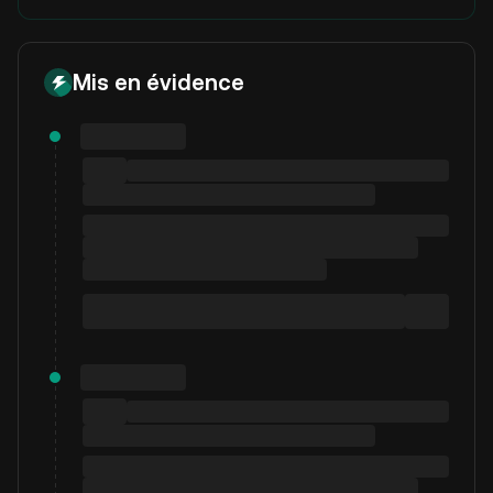
Mis en évidence