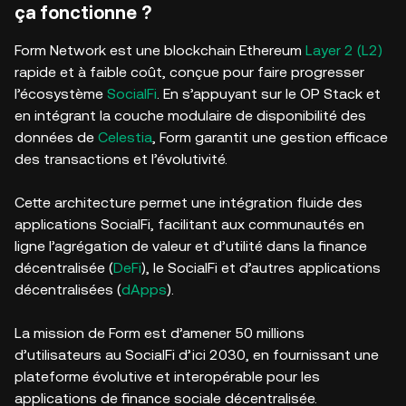
ça fonctionne ?
Form Network est une blockchain Ethereum
Layer 2 (L2)
rapide et à faible coût, conçue pour faire progresser
l’écosystème
SocialFi
. En s’appuyant sur le OP Stack et
en intégrant la couche modulaire de disponibilité des
données de
Celestia
, Form garantit une gestion efficace
des transactions et l’évolutivité.
Cette architecture permet une intégration fluide des
applications SocialFi, facilitant aux communautés en
ligne l’agrégation de valeur et d’utilité dans la finance
décentralisée (
DeFi
), le SocialFi et d’autres applications
décentralisées (
dApps
).
La mission de Form est d’amener 50 millions
d’utilisateurs au SocialFi d’ici 2030, en fournissant une
plateforme évolutive et interopérable pour les
applications de finance sociale décentralisée.