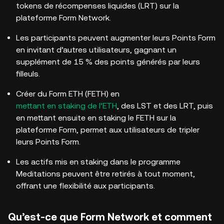
tokens de récompenses liquides (LRT) sur la
plateforme Form Network.
Les participants peuvent augmenter leurs Points Form
en invitant d’autres utilisateurs, gagnant un
supplément de 15 % des points générés par leurs
filleuls.
Créer du Form ETH (FETH) en
mettant en staking de l’ETH
, des LST et des LRT, puis
en mettant ensuite en staking le FETH sur la
plateforme Form, permet aux utilisateurs de tripler
leurs Points Form.
Les actifs mis en staking dans le programme
Meditations peuvent être retirés à tout moment,
offrant une flexibilité aux participants.
Qu’est-ce que Form Network et comment