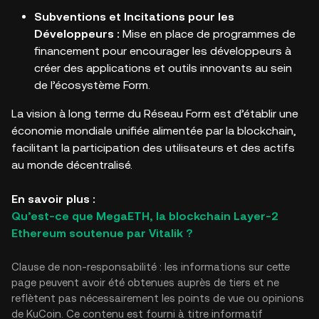
Subventions et Incitations pour les
Développeurs :
Mise en place de programmes de
financement pour encourager les développeurs à
créer des applications et outils innovants au sein
de l’écosystème Form.
La vision à long terme du Réseau Form est d’établir une
économie mondiale unifiée alimentée par la blockchain,
facilitant la participation des utilisateurs et des actifs
au monde décentralisé.
En savoir plus :
Qu’est-ce que MegaETH, la blockchain Layer-2
Ethereum soutenue par Vitalik ?
Clause de non-responsabilité : les informations sur cette
page peuvent avoir été obtenues auprès de tiers et ne
reflètent pas nécessairement les points de vue ou opinions
de KuCoin. Ce contenu est fourni à titre informatif