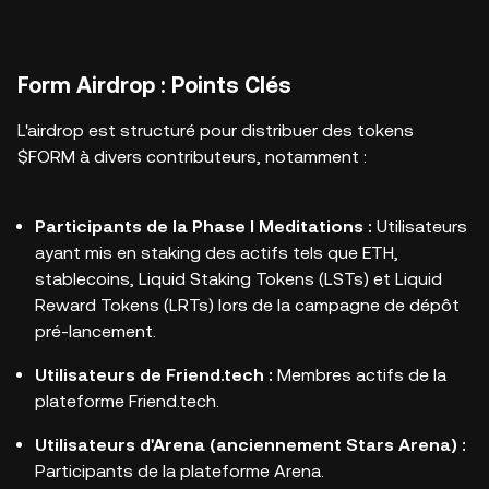
Form Airdrop : Points Clés
L'airdrop est structuré pour distribuer des tokens
$FORM à divers contributeurs, notamment :
Participants de la Phase I Meditations :
Utilisateurs
ayant mis en staking des actifs tels que ETH,
stablecoins, Liquid Staking Tokens (LSTs) et Liquid
Reward Tokens (LRTs) lors de la campagne de dépôt
pré-lancement.
Utilisateurs de Friend.tech :
Membres actifs de la
plateforme Friend.tech.
Utilisateurs d'Arena (anciennement Stars Arena) :
Participants de la plateforme Arena.