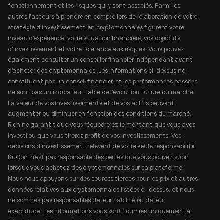
fonctionnement et les risques qui y sont associés. Parmi les
autres facteurs à prendre en compte lors de l'élaboration de votre
stratégie d'investissement en cryptomonnaies figurent votre
niveau d'expérience, votre situation financière, vos objectifs
d'investissement et votre tolérance aux risques. Vous pouvez
également consulter un conseiller financier indépendant avant
d'acheter des cryptomonnaies. Les informations ci-dessus ne
constituent pas un conseil financier, et les performances passées
ne sont pas un indicateur fiable de l'évolution future du marché.
La valeur de vos investissements et de vos actifs peuvent
augmenter ou diminuer en fonction des conditions du marché.
Rien ne garantit que vous récupérerez le montant que vous avez
investi ou que vous tirerez profit de vos investissements. Vos
décisions d'investissement relèvent de votre seule responsabilité.
KuCoin n'est pas responsable des pertes que vous pouvez subir
lorsque vous achetez des cryptomonnaies sur sa plateforme.
Nous nous appuyons sur des sources tierces pour les prix et autres
données relatives aux cryptomonnaies listées ci-dessus, et nous
ne sommes pas responsables de leur fiabilité ou de leur
exactitude. Les informations vous sont fournies uniquement à