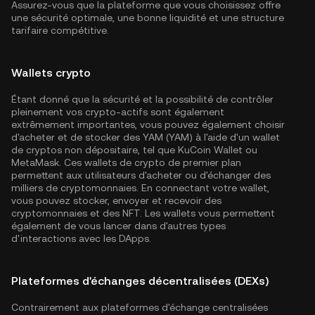
Assurez-vous que la plateforme que vous choisissez offre
une sécurité optimale, une bonne liquidité et une structure
tarifaire compétitive.
Wallets crypto
Étant donné que la sécurité et la possibilité de contrôler
pleinement vos crypto-actifs sont également
extrêmement importantes, vous pouvez également choisir
d'acheter et de stocker des YAM (YAM) à l'aide d'un wallet
de cryptos non dépositaire, tel que
KuCoin Wallet
ou
MetaMask. Ces wallets de crypto de premier plan
permettent aux utilisateurs d'acheter ou d'échanger des
milliers de cryptomonnaies. En connectant votre wallet,
vous pouvez stocker, envoyer et recevoir des
cryptomonnaies et des NFT. Les wallets vous permettent
également de vous lancer dans d'autres types
d'interactions avec les DApps.
Plateformes d'échanges décentralisées (DEXs)
Contrairement aux plateformes d'échange centralisées