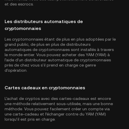
et des escrocs.
Les distributeurs automatiques de
cryptomonnaies
Les cryptomonnaies étant de plus en plus adoptées par le
grand public, de plus en plus de distributeurs
automatiques de cryptomonnaies sont installés à travers
le monde entier. Vous pouvez acheter des YAM (YAM) à
l'aide d'un distributeur automatique de cryptomonnaies
près de chez vous s'il prend en charge ce genre
d'opération.
Cartes cadeaux en cryptomonnaies
L’achat de cryptos avec des cartes-cadeaux est encore
une méthode relativement sous-utilisée, mais une bonne
méthode. Vous pouvez facilement créer un compte via
une carte-cadeau et l’échanger contre du YAM (YAM)
lorsqu’il est pris en charge.