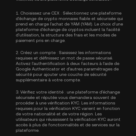
1.
Choisissez une CEX :
Sélectionnez une plateforme
d'échange de crypto monnaies fiable et sécurisée qui
prend en charge l'achat de YAM (YAM). Le choix d'une
plateforme d'échange de cryptos incluent la facilité
d'utilisation, la structure des frais et les modes de
paiement pris en charge.
2.
Créez un compte :
Saisissez les informations
requises et définissez un mot de passe sécurisé.
Activez
l'authentification à deux facteurs à l'aide de
Google Authenticator
et d'autres paramétrages de
sécurité pour ajouter une couche de sécurité
supplémentaire à votre compte.
3.
Vérifiez votre identité :
une plateforme d'échange
sécurisée et réputée vous demandera souvent de
procéder à une vérification KYC. Les informations
requises pour la
vérification KYC
varient en fonction
de votre nationalité et de votre région. Les
utilisateurs qui réussissent la vérification KYC auront
accès à plus de fonctionnalités et de services sur la
plateforme.