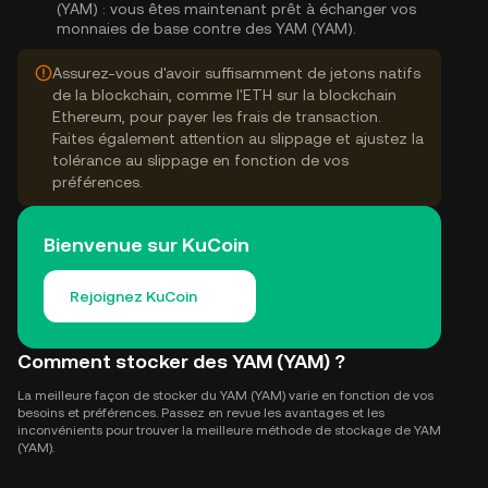
(YAM) :
vous êtes maintenant prêt à échanger vos
monnaies de base contre des YAM (YAM).
Assurez-vous d'avoir suffisamment de jetons natifs
de la blockchain, comme l'ETH sur la blockchain
Ethereum, pour payer les frais de transaction.
Faites également attention au slippage et ajustez la
tolérance au slippage en fonction de vos
préférences.
Bienvenue sur KuCoin
Rejoignez KuCoin
Comment stocker des YAM (YAM) ?
La meilleure façon de stocker du YAM (YAM) varie en fonction de vos
besoins et préférences. Passez en revue les avantages et les
inconvénients pour trouver la meilleure méthode de stockage de YAM
(YAM).