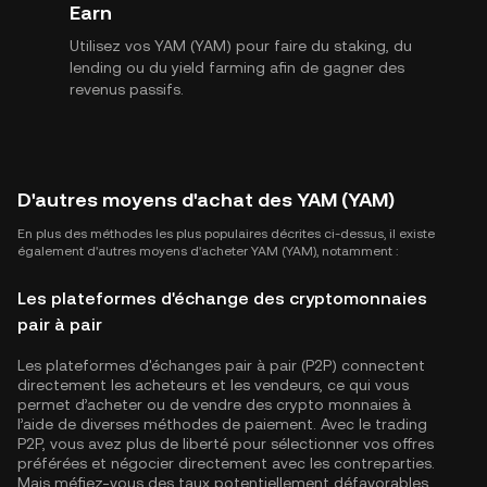
Earn
Utilisez vos YAM (YAM) pour faire du staking, du
lending ou du yield farming afin de gagner des
revenus passifs.
D'autres moyens d'achat des YAM (YAM)
En plus des méthodes les plus populaires décrites ci-dessus, il existe
également d'autres moyens d'acheter YAM (YAM), notamment :
Les plateformes d'échange des cryptomonnaies
pair à pair
Les plateformes d'échanges pair à pair (P2P) connectent
directement les acheteurs et les vendeurs, ce qui vous
permet d’acheter ou de vendre des crypto monnaies à
l’aide de diverses méthodes de paiement. Avec le trading
P2P, vous avez plus de liberté pour sélectionner vos offres
préférées et négocier directement avec les contreparties.
Mais méfiez-vous des taux potentiellement défavorables