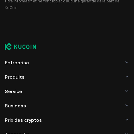
titre informatif et ne font l'objet d'aucune garantie de la part de
KuCoin.
Entreprise
Produits
Service
Business
Prix des cryptos