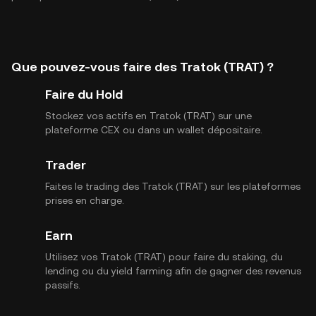
Que pouvez-vous faire des Tratok (TRAT) ?
Faire du Hold
Stockez vos actifs en Tratok (TRAT) sur une
plateforme CEX ou dans un wallet dépositaire.
Trader
Faites le trading des Tratok (TRAT) sur les plateformes
prises en charge.
Earn
Utilisez vos Tratok (TRAT) pour faire du staking, du
lending ou du yield farming afin de gagner des revenus
passifs.