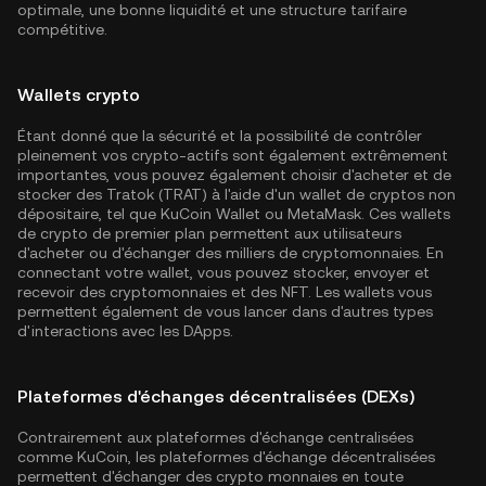
optimale, une bonne liquidité et une structure tarifaire
compétitive.
Wallets crypto
Étant donné que la sécurité et la possibilité de contrôler
pleinement vos crypto-actifs sont également extrêmement
importantes, vous pouvez également choisir d'acheter et de
stocker des Tratok (TRAT) à l'aide d'un wallet de cryptos non
dépositaire, tel que
KuCoin Wallet
ou MetaMask. Ces wallets
de crypto de premier plan permettent aux utilisateurs
d'acheter ou d'échanger des milliers de cryptomonnaies. En
connectant votre wallet, vous pouvez stocker, envoyer et
recevoir des cryptomonnaies et des NFT. Les wallets vous
permettent également de vous lancer dans d'autres types
d'interactions avec les DApps.
Plateformes d'échanges décentralisées (DEXs)
Contrairement aux plateformes d'échange centralisées
comme KuCoin, les plateformes d'échange décentralisées
permettent d'échanger des crypto monnaies en toute