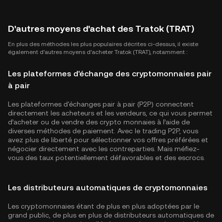
D'autres moyens d'achat des Tratok (TRAT)
En plus des méthodes les plus populaires décrites ci-dessus, il existe
également d'autres moyens d'acheter Tratok (TRAT), notamment :
Les plateformes d'échange des cryptomonnaies pair
à pair
Les plateformes d'échanges pair à pair (P2P) connectent
directement les acheteurs et les vendeurs, ce qui vous permet
d’acheter ou de vendre des crypto monnaies à l’aide de
diverses méthodes de paiement. Avec le trading P2P, vous
avez plus de liberté pour sélectionner vos offres préférées et
négocier directement avec les contreparties. Mais méfiez-
vous des taux potentiellement défavorables et des escrocs.
Les distributeurs automatiques de cryptomonnaies
Les cryptomonnaies étant de plus en plus adoptées par le
grand public, de plus en plus de distributeurs automatiques de