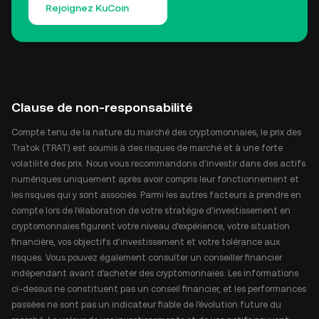
Rejoignez KuCoin
Clause de non-responsabilité
Compte tenu de la nature du marché des cryptomonnaies, le prix des
Tratok (TRAT) est soumis à des risques de marché et à une forte
volatilité des prix. Nous vous recommandons d'investir dans des actifs
numériques uniquement après avoir compris leur fonctionnement et
les risques qui y sont associés. Parmi les autres facteurs à prendre en
compte lors de l'élaboration de votre stratégie d'investissement en
cryptomonnaies figurent votre niveau d'expérience, votre situation
financière, vos objectifs d'investissement et votre tolérance aux
risques. Vous pouvez également consulter un conseiller financier
indépendant avant d'acheter des cryptomonnaies. Les informations
ci-dessus ne constituent pas un conseil financier, et les performances
passées ne sont pas un indicateur fiable de l'évolution future du