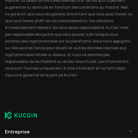
marché. La valeur de vos investissements et de vos actifs peuvent
augmenter ou diminuer en fonction des conditions du marché. Rien
ne garantit que vous récupérerez le montant que vous avez investi ou
que vous tirerez profit de vos investissements. Vos décisions
d'investissement relèvent de votre seule responsabilité. KuCoin n'est
pas responsable des pertes que vous pouvez subir lorsque vous
achetez des cryptomonnaies sur sa plateforme. Nous nous appuyons
sur des sources tierces pour les prix et autres données relatives aux
cryptomonnaies listées ci-dessus, et nous ne sommes pas
responsables de leur fiabilité ou de leur exactitude. Les informations
vous sont fournies uniquement à titre informatif et ne font l'objet
d'aucune garantie de la part de KuCoin.
Entreprise