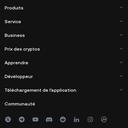
Produits
Service
Business
Prix des cryptos
Apprendre
Développeur
Téléchargement de l'application
Communauté