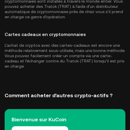
cryptomonnaies sont installés à travers le monde entier. Vous
pouvez acheter des Tratok (TRAT) à l'aide d'un distributeur
automatique de cryptomonnaies près de chez vous s'il prend
en charge ce genre d'opération.
Cartes cadeaux en cryptomonnaies
L’achat de cryptos avec des cartes-cadeaux est encore une
méthode relativement sous-utilisée, mais une bonne méthode.
Vous pouvez facilement créer un compte via une carte-
cadeau et l’échanger contre du Tratok (TRAT) lorsqu’il est pris
en charge.
Comment acheter d'autres crypto-actifs ?
Bienvenue sur KuCoin