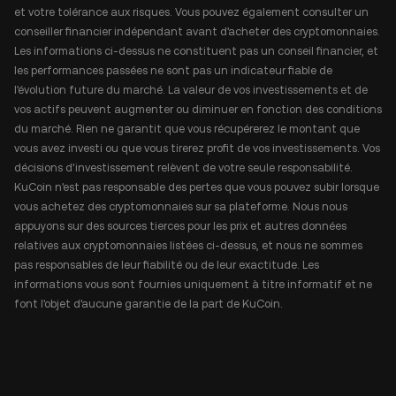
et votre tolérance aux risques. Vous pouvez également consulter un
conseiller financier indépendant avant d'acheter des cryptomonnaies.
Les informations ci-dessus ne constituent pas un conseil financier, et
les performances passées ne sont pas un indicateur fiable de
l'évolution future du marché. La valeur de vos investissements et de
vos actifs peuvent augmenter ou diminuer en fonction des conditions
du marché. Rien ne garantit que vous récupérerez le montant que
vous avez investi ou que vous tirerez profit de vos investissements. Vos
décisions d'investissement relèvent de votre seule responsabilité.
KuCoin n'est pas responsable des pertes que vous pouvez subir lorsque
vous achetez des cryptomonnaies sur sa plateforme. Nous nous
appuyons sur des sources tierces pour les prix et autres données
relatives aux cryptomonnaies listées ci-dessus, et nous ne sommes
pas responsables de leur fiabilité ou de leur exactitude. Les
informations vous sont fournies uniquement à titre informatif et ne
font l'objet d'aucune garantie de la part de KuCoin.