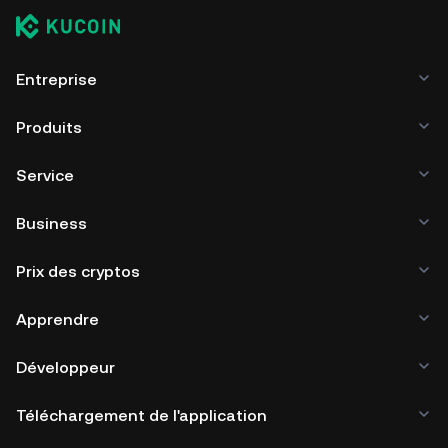
Entreprise
Produits
Service
Business
Prix des cryptos
Apprendre
Développeur
Téléchargement de l'application