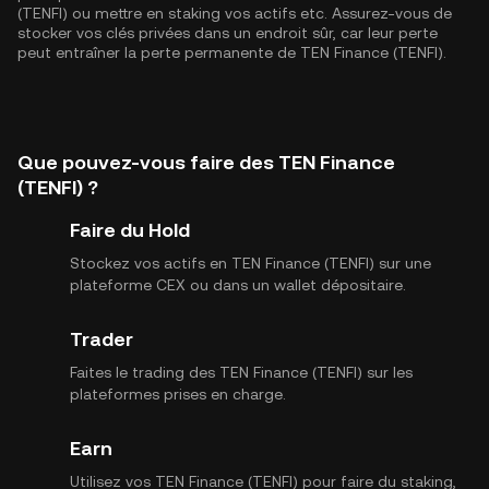
(TENFI) ou mettre en staking vos actifs etc. Assurez-vous de
stocker vos clés privées dans un endroit sûr, car leur perte
peut entraîner la perte permanente de TEN Finance (TENFI).
Que pouvez-vous faire des TEN Finance
(TENFI) ?
Faire du Hold
Stockez vos actifs en TEN Finance (TENFI) sur une
plateforme CEX ou dans un wallet dépositaire.
Trader
Faites le trading des TEN Finance (TENFI) sur les
plateformes prises en charge.
Earn
Utilisez vos TEN Finance (TENFI) pour faire du staking,