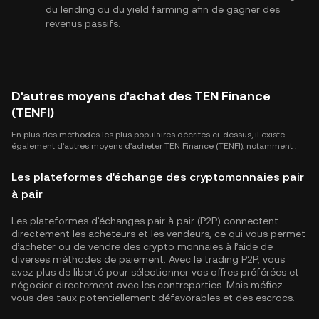
du lending ou du yield farming afin de gagner des
revenus passifs.
D'autres moyens d'achat des TEN Finance
(TENFI)
En plus des méthodes les plus populaires décrites ci-dessus, il existe
également d'autres moyens d'acheter TEN Finance (TENFI), notamment :
Les plateformes d'échange des cryptomonnaies pair
à pair
Les plateformes d'échanges pair à pair (P2P) connectent
directement les acheteurs et les vendeurs, ce qui vous permet
d’acheter ou de vendre des crypto monnaies à l’aide de
diverses méthodes de paiement. Avec le trading P2P, vous
avez plus de liberté pour sélectionner vos offres préférées et
négocier directement avec les contreparties. Mais méfiez-
vous des taux potentiellement défavorables et des escrocs.