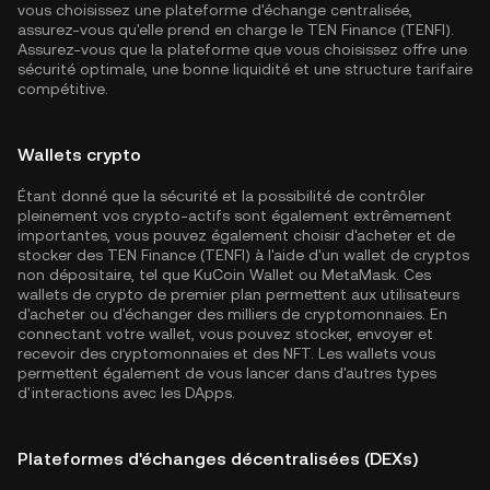
vous choisissez une plateforme d'échange centralisée,
assurez-vous qu'elle prend en charge le TEN Finance (TENFI).
Assurez-vous que la plateforme que vous choisissez offre une
sécurité optimale, une bonne liquidité et une structure tarifaire
compétitive.
Wallets crypto
Étant donné que la sécurité et la possibilité de contrôler
pleinement vos crypto-actifs sont également extrêmement
importantes, vous pouvez également choisir d'acheter et de
stocker des TEN Finance (TENFI) à l'aide d'un wallet de cryptos
non dépositaire, tel que
KuCoin Wallet
ou MetaMask. Ces
wallets de crypto de premier plan permettent aux utilisateurs
d'acheter ou d'échanger des milliers de cryptomonnaies. En
connectant votre wallet, vous pouvez stocker, envoyer et
recevoir des cryptomonnaies et des NFT. Les wallets vous
permettent également de vous lancer dans d'autres types
d'interactions avec les DApps.
Plateformes d'échanges décentralisées (DEXs)