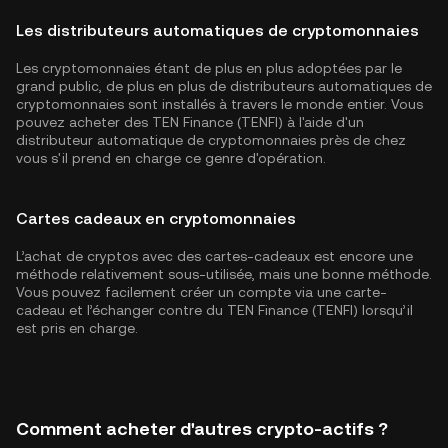
Les distributeurs automatiques de cryptomonnaies
Les cryptomonnaies étant de plus en plus adoptées par le
grand public, de plus en plus de distributeurs automatiques de
cryptomonnaies sont installés à travers le monde entier. Vous
pouvez acheter des TEN Finance (TENFI) à l'aide d'un
distributeur automatique de cryptomonnaies près de chez
vous s'il prend en charge ce genre d'opération.
Cartes cadeaux en cryptomonnaies
L’achat de cryptos avec des cartes-cadeaux est encore une
méthode relativement sous-utilisée, mais une bonne méthode.
Vous pouvez facilement créer un compte via une carte-
cadeau et l’échanger contre du TEN Finance (TENFI) lorsqu’il
est pris en charge.
Comment acheter d'autres crypto-actifs ?