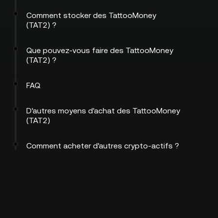
Comment stocker des TattooMoney
(TAT2) ?
Que pouvez-vous faire des TattooMoney
(TAT2) ?
FAQ
D'autres moyens d'achat des TattooMoney
(TAT2)
Comment acheter d'autres crypto-actifs ?