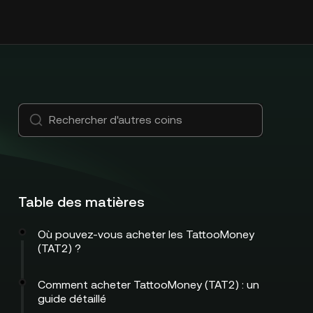
Table des matières
Où pouvez-vous acheter les TattooMoney
(TAT2) ?
Comment acheter TattooMoney (TAT2) : un
guide détaillé