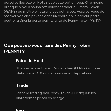
portefeuilles papier. Notez que cette option peut être moins
pratique si vous souhaitez souvent trader du Penny Token
(PENNY) ou mettre en staking vos actifs etc. Assurez-vous de
stocker vos clés privées dans un endroit sûr, car leur perte
peut entraîner la perte permanente de Penny Token (PENNY).
Que pouvez-vous faire des Penny Token
(PENNY) ?
Faire du Hold
Stockez vos actifs en Penny Token (PENNY) sur une
plateforme CEX ou dans un wallet dépositaire.
Trader
Faites le trading des Penny Token (PENNY) sur les
plateformes prises en charge.
Earn