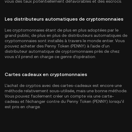
vous des taux potentiellement défavorables et des escrocs.
Les distributeurs automatiques de cryptomonnaies
Les cryptomonnaies étant de plus en plus adoptées par le
grand public, de plus en plus de distributeurs automatiques de
cryptomonnaies sont installés à travers le monde entier. Vous
pouvez acheter des Penny Token (PENNY) à l'aide d'un
distributeur automatique de cryptomonnaies près de chez
vous s'il prend en charge ce genre d'opération.
Cartes cadeaux en cryptomonnaies
L’achat de cryptos avec des cartes-cadeaux est encore une
méthode relativement sous-utilisée, mais une bonne méthode.
Vous pouvez facilement créer un compte via une carte-
cadeau et l’échanger contre du Penny Token (PENNY) lorsqu’il
est pris en charge.