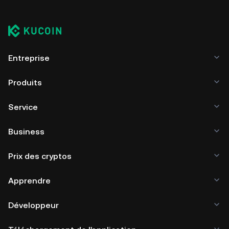
Entreprise
Produits
Service
Business
Prix des cryptos
Apprendre
Développeur