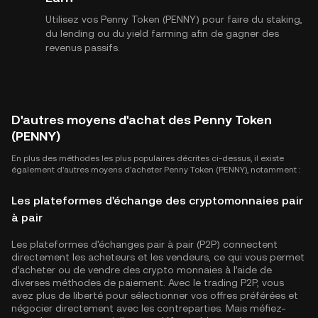
Utilisez vos Penny Token (PENNY) pour faire du staking,
du lending ou du yield farming afin de gagner des
revenus passifs.
D'autres moyens d'achat des Penny Token
(PENNY)
En plus des méthodes les plus populaires décrites ci-dessus, il existe
également d'autres moyens d'acheter Penny Token (PENNY), notamment :
Les plateformes d'échange des cryptomonnaies pair
à pair
Les plateformes d'échanges pair à pair (P2P) connectent
directement les acheteurs et les vendeurs, ce qui vous permet
d’acheter ou de vendre des crypto monnaies à l’aide de
diverses méthodes de paiement. Avec le trading P2P, vous
avez plus de liberté pour sélectionner vos offres préférées et
négocier directement avec les contreparties. Mais méfiez-