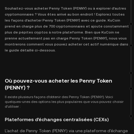
Souhaitez-vous acheter Penny Token (PENNY) ou à explorer d'autres
cryptomonnaies ? Vous êtes arrivé au bon endroit ! Explorez toutes
les façons d'acheter Penny Token (PENNY) avec ce guide. KuCoin
prend en charge plus de 700 cryptomonnaies et ajoute constamment
plus de pépites cryptos à notre plateforme. Bien que KuCoin ne
prenne actuellement pas en charge Penny Token (PENNY), nous vous
montrerons comment vous pouvez acheter cet actif numérique dans
le guide détaillé ci-dessous.
Où pouvez-vous acheter les Penny Token
(PENNY) ?
Il existe plusieurs façons d'obtenir des Penny Token (PENNY). Voici
quelques-unes des options les plus populaires que vous pouvez choisir
d'utiliser :
Plateformes d'échanges centralisées (CEXs)
L'achat de Penny Token (PENNY) via une plateforme d'échange