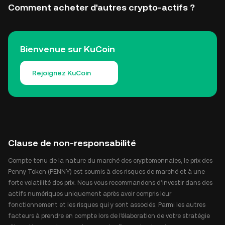
Comment acheter d'autres crypto-actifs ?
Bienvenue sur KuCoin
Rejoignez KuCoin
Clause de non-responsabilité
Compte tenu de la nature du marché des cryptomonnaies, le prix des
Penny Token (PENNY) est soumis à des risques de marché et à une
forte volatilité des prix. Nous vous recommandons d'investir dans des
actifs numériques uniquement après avoir compris leur
fonctionnement et les risques qui y sont associés. Parmi les autres
facteurs à prendre en compte lors de l'élaboration de votre stratégie