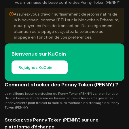
vos monnaies de base contre des Penny Token (PENNY).
Assurez-vous d'avoir suffisamment de jetons natifs de
la blockchain, comme l'ETH sur la blockchain Ethereum,
pour payer les frais de transaction. Faites également
attention au slippage et ajustez la tolérance au
slippage en fonction de vos préférences.
Bienvenue sur KuCoin
Rejoignez KuCoin
Comment stocker des Penny Token (PENNY) ?
La meilleure façon de stocker du Penny Token (PENNY) varie en fonction
de vos besoins et préférences. Passez en revue les avantages et les
inconvénients pour trouver la meilleure méthode de stockage de Penny
Token (PENNY).
Stockez vos Penny Token (PENNY) sur une
plateforme d'échange