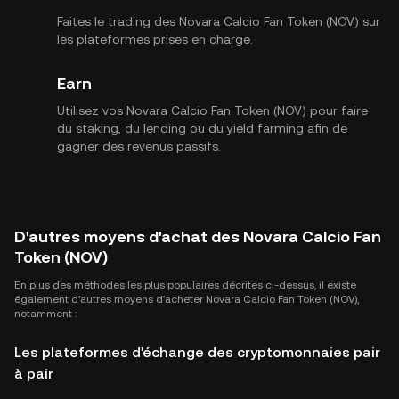
Faites le trading des Novara Calcio Fan Token (NOV) sur
les plateformes prises en charge.
Earn
Utilisez vos Novara Calcio Fan Token (NOV) pour faire
du staking, du lending ou du yield farming afin de
gagner des revenus passifs.
D'autres moyens d'achat des Novara Calcio Fan
Token (NOV)
En plus des méthodes les plus populaires décrites ci-dessus, il existe
également d'autres moyens d'acheter Novara Calcio Fan Token (NOV),
notamment :
Les plateformes d'échange des cryptomonnaies pair
à pair