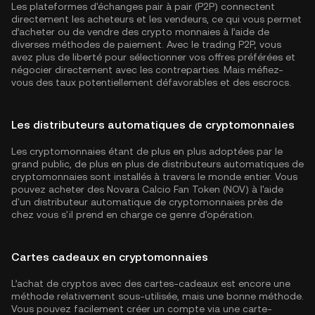
Les plateformes d'échanges pair à pair (P2P) connectent
directement les acheteurs et les vendeurs, ce qui vous permet
d’acheter ou de vendre des crypto monnaies à l’aide de
diverses méthodes de paiement. Avec le trading P2P, vous
avez plus de liberté pour sélectionner vos offres préférées et
négocier directement avec les contreparties. Mais méfiez-
vous des taux potentiellement défavorables et des escrocs.
Les distributeurs automatiques de cryptomonnaies
Les cryptomonnaies étant de plus en plus adoptées par le
grand public, de plus en plus de distributeurs automatiques de
cryptomonnaies sont installés à travers le monde entier. Vous
pouvez acheter des Novara Calcio Fan Token (NOV) à l'aide
d'un distributeur automatique de cryptomonnaies près de
chez vous s'il prend en charge ce genre d'opération.
Cartes cadeaux en cryptomonnaies
L’achat de cryptos avec des cartes-cadeaux est encore une
méthode relativement sous-utilisée, mais une bonne méthode.
Vous pouvez facilement créer un compte via une carte-