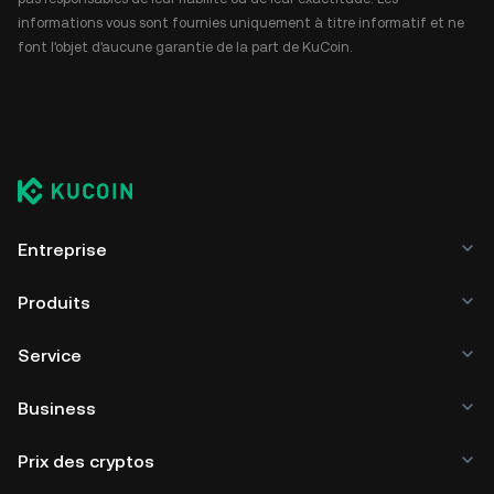
informations vous sont fournies uniquement à titre informatif et ne
font l'objet d'aucune garantie de la part de KuCoin.
Entreprise
Produits
Service
Business
Prix des cryptos