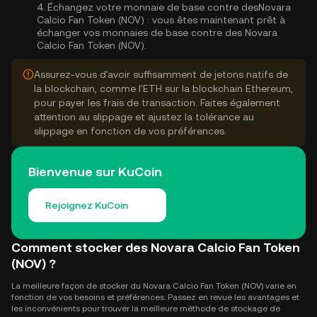
4.
Échangez votre monnaie de base contre desNovara
Calcio Fan Token (NOV) :
vous êtes maintenant prêt à
échanger vos monnaies de base contre des Novara
Calcio Fan Token (NOV).
Assurez-vous d'avoir suffisamment de jetons natifs de
la blockchain, comme l'ETH sur la blockchain Ethereum,
pour payer les frais de transaction. Faites également
attention au slippage et ajustez la tolérance au
slippage en fonction de vos préférences.
Bienvenue sur KuCoin
Rejoignez KuCoin
Comment stocker des Novara Calcio Fan Token
(NOV) ?
La meilleure façon de stocker du Novara Calcio Fan Token (NOV) varie en
fonction de vos besoins et préférences. Passez en revue les avantages et
les inconvénients pour trouver la meilleure méthode de stockage de