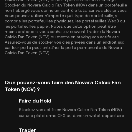
Stocker du Novara Calcio Fan Token (NOV) dans un portefeuille
non hébergé vous donne un contrôle total sur vos clés privées.
Vous pouvez utiliser n’importe quel type de portefeuille, y
compris les portefeuilles physiques, les portefeuilles Web3 ou
les portefeuilles papier. Notez que cette option peut être
moins pratique si vous souhaitez souvent trader du Novara
Calcio Fan Token (NOV) ou mettre en staking vos actifs etc.
Assurez-vous de stocker vos clés privées dans un endroit sûr,
car leur perte peut entraîner la perte permanente de Novara
Calcio Fan Token (NOV).
Que pouvez-vous faire des Novara Calcio Fan
Token (NOV) ?
Faire du Hold
Stockez vos actifs en Novara Calcio Fan Token (NOV)
sur une plateforme CEX ou dans un wallet dépositaire.
Trader