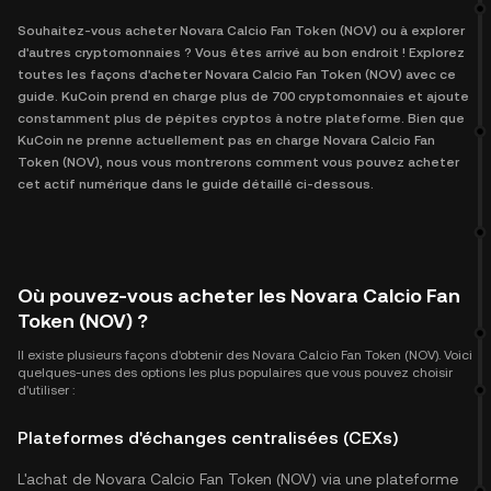
Souhaitez-vous acheter Novara Calcio Fan Token (NOV) ou à explorer
d'autres cryptomonnaies ? Vous êtes arrivé au bon endroit ! Explorez
toutes les façons d'acheter Novara Calcio Fan Token (NOV) avec ce
guide. KuCoin prend en charge plus de 700 cryptomonnaies et ajoute
constamment plus de pépites cryptos à notre plateforme. Bien que
KuCoin ne prenne actuellement pas en charge Novara Calcio Fan
Token (NOV), nous vous montrerons comment vous pouvez acheter
cet actif numérique dans le guide détaillé ci-dessous.
Où pouvez-vous acheter les Novara Calcio Fan
Token (NOV) ?
Il existe plusieurs façons d'obtenir des Novara Calcio Fan Token (NOV). Voici
quelques-unes des options les plus populaires que vous pouvez choisir
d'utiliser :
Plateformes d'échanges centralisées (CEXs)
L'achat de Novara Calcio Fan Token (NOV) via une plateforme