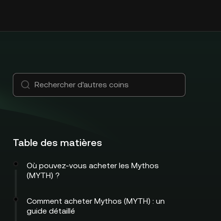
Table des matières
Où pouvez-vous acheter les Mythos
(MYTH) ?
Comment acheter Mythos (MYTH) : un
guide détaillé