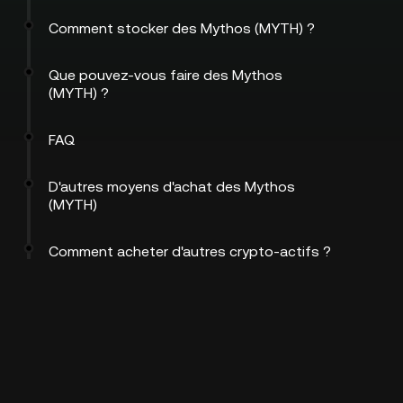
Comment stocker des Mythos (MYTH) ?
Que pouvez-vous faire des Mythos
(MYTH) ?
FAQ
D'autres moyens d'achat des Mythos
(MYTH)
Comment acheter d'autres crypto-actifs ?