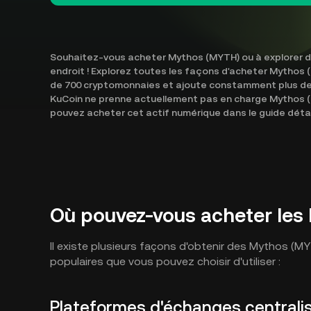
Souhaitez-vous acheter Mythos (MYTH) ou à explorer d
endroit ! Explorez toutes les façons d'acheter Mythos 
de 700 cryptomonnaies et ajoute constamment plus de 
KuCoin ne prenne actuellement pas en charge Mythos
pouvez acheter cet actif numérique dans le guide détai
Où pouvez-vous acheter les
Il existe plusieurs façons d'obtenir des Mythos (M
populaires que vous pouvez choisir d'utiliser :
Plateformes d'échanges centrali