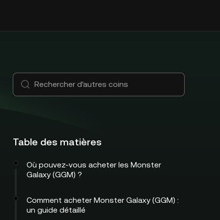
Table des matières
Où pouvez-vous acheter les Monster
Galaxy (GGM) ?
Comment acheter Monster Galaxy (GGM) :
un guide détaillé