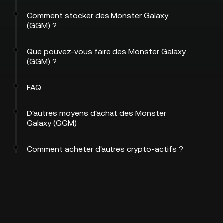
Comment stocker des Monster Galaxy
(GGM) ?
Que pouvez-vous faire des Monster Galaxy
(GGM) ?
FAQ
D'autres moyens d'achat des Monster
Galaxy (GGM)
Comment acheter d'autres crypto-actifs ?