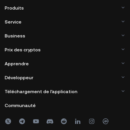
Produits
Service
Business
Prix des cryptos
Apprendre
Développeur
Téléchargement de l'application
Communauté