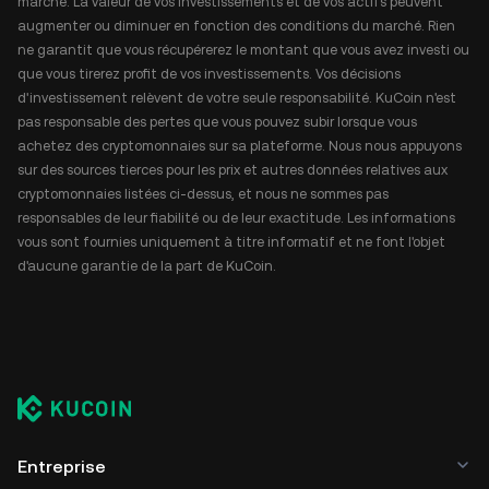
marché. La valeur de vos investissements et de vos actifs peuvent
augmenter ou diminuer en fonction des conditions du marché. Rien
ne garantit que vous récupérerez le montant que vous avez investi ou
que vous tirerez profit de vos investissements. Vos décisions
d'investissement relèvent de votre seule responsabilité. KuCoin n'est
pas responsable des pertes que vous pouvez subir lorsque vous
achetez des cryptomonnaies sur sa plateforme. Nous nous appuyons
sur des sources tierces pour les prix et autres données relatives aux
cryptomonnaies listées ci-dessus, et nous ne sommes pas
responsables de leur fiabilité ou de leur exactitude. Les informations
vous sont fournies uniquement à titre informatif et ne font l'objet
d'aucune garantie de la part de KuCoin.
Entreprise