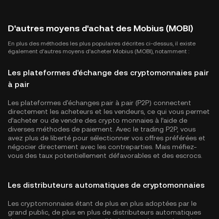
D'autres moyens d'achat des Mobius (MOBI)
En plus des méthodes les plus populaires décrites ci-dessus, il existe
également d'autres moyens d'acheter Mobius (MOBI), notamment :
Les plateformes d'échange des cryptomonnaies pair
à pair
Les plateformes d'échanges pair à pair (P2P) connectent
directement les acheteurs et les vendeurs, ce qui vous permet
d’acheter ou de vendre des crypto monnaies à l’aide de
diverses méthodes de paiement. Avec le trading P2P, vous
avez plus de liberté pour sélectionner vos offres préférées et
négocier directement avec les contreparties. Mais méfiez-
vous des taux potentiellement défavorables et des escrocs.
Les distributeurs automatiques de cryptomonnaies
Les cryptomonnaies étant de plus en plus adoptées par le
grand public, de plus en plus de distributeurs automatiques