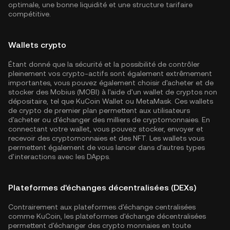
optimale, une bonne liquidité et une structure tarifaire
compétitive.
Wallets crypto
Étant donné que la sécurité et la possibilité de contrôler
pleinement vos crypto-actifs sont également extrêmement
importantes, vous pouvez également choisir d'acheter et de
stocker des Mobius (MOBI) à l'aide d'un wallet de cryptos non
dépositaire, tel que
KuCoin Wallet
ou MetaMask. Ces wallets
de crypto de premier plan permettent aux utilisateurs
d'acheter ou d'échanger des milliers de cryptomonnaies. En
connectant votre wallet, vous pouvez stocker, envoyer et
recevoir des cryptomonnaies et des NFT. Les wallets vous
permettent également de vous lancer dans d'autres types
d'interactions avec les DApps.
Plateformes d'échanges décentralisées (DEXs)
Contrairement aux plateformes d'échange centralisées
comme KuCoin, les plateformes d'échange décentralisées
permettent d'échanger des crypto monnaies en toute