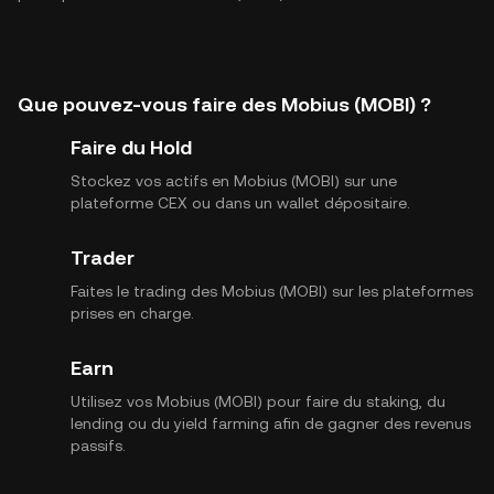
Que pouvez-vous faire des Mobius (MOBI) ?
Faire du Hold
Stockez vos actifs en Mobius (MOBI) sur une
plateforme CEX ou dans un wallet dépositaire.
Trader
Faites le trading des Mobius (MOBI) sur les plateformes
prises en charge.
Earn
Utilisez vos Mobius (MOBI) pour faire du staking, du
lending ou du yield farming afin de gagner des revenus
passifs.