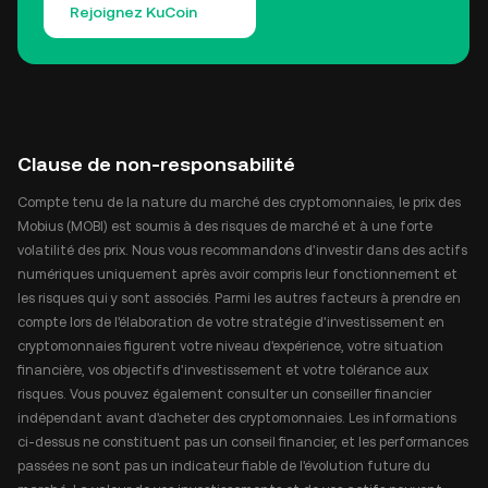
Rejoignez KuCoin
Clause de non-responsabilité
Compte tenu de la nature du marché des cryptomonnaies, le prix des
Mobius (MOBI) est soumis à des risques de marché et à une forte
volatilité des prix. Nous vous recommandons d'investir dans des actifs
numériques uniquement après avoir compris leur fonctionnement et
les risques qui y sont associés. Parmi les autres facteurs à prendre en
compte lors de l'élaboration de votre stratégie d'investissement en
cryptomonnaies figurent votre niveau d'expérience, votre situation
financière, vos objectifs d'investissement et votre tolérance aux
risques. Vous pouvez également consulter un conseiller financier
indépendant avant d'acheter des cryptomonnaies. Les informations
ci-dessus ne constituent pas un conseil financier, et les performances
passées ne sont pas un indicateur fiable de l'évolution future du