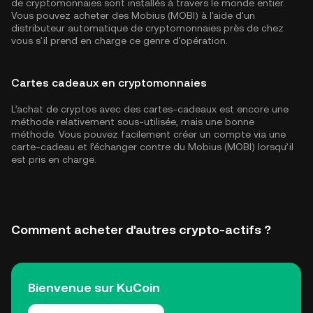
de cryptomonnaies sont installés à travers le monde entier.
Vous pouvez acheter des Mobius (MOBI) à l'aide d'un
distributeur automatique de cryptomonnaies près de chez
vous s'il prend en charge ce genre d'opération.
Cartes cadeaux en cryptomonnaies
L’achat de cryptos avec des cartes-cadeaux est encore une
méthode relativement sous-utilisée, mais une bonne
méthode. Vous pouvez facilement créer un compte via une
carte-cadeau et l’échanger contre du Mobius (MOBI) lorsqu’il
est pris en charge.
Comment acheter d'autres crypto-actifs ?
Bienvenue sur KuCoin