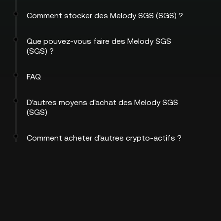
Comment stocker des Melody SGS (SGS) ?
Que pouvez-vous faire des Melody SGS
(SGS) ?
FAQ
D'autres moyens d'achat des Melody SGS
(SGS)
Comment acheter d'autres crypto-actifs ?