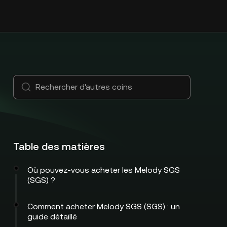
Table des matières
Où pouvez-vous acheter les Melody SGS
(SGS) ?
Comment acheter Melody SGS (SGS) : un
guide détaillé