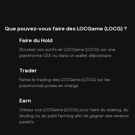
Que pouvez-vous faire des LOCGame (LOCG) ?
Faire du Hold
Stockez vos actifs en LOCGame (LOCG) sur une
plateforme CEX ou dans un wallet dépositaire.
Trader
Faites le trading des LOCGame (LOCG) sur les
plateformes prises en charge.
Earn
Utilisez vos LOCGame (LOCG) pour faire du staking, du
lending ou du yield farming afin de gagner des revenus
passifs.