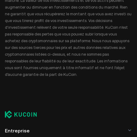
marché. La valeur de vos investissements et de vos actifs peuvent
augmenter ou diminuer en fonction des conditions du marché. Rien
ne garantit que vous récupérerez le montant que vous avez investi ou
que vous tirerez profit de vos investissements. Vos décisions
d'investissement relèvent de votre seule responsabilité. KuCoin n'est
pas responsable des pertes que vous pouvez subir lorsque vous
achetez des cryptomonnaies sur sa plateforme. Nous nous appuyons
sur des sources tierces pour les prix et autres données relatives aux
cryptomonnaies listées ci-dessus, et nous ne sommes pas
responsables de leur fiabilité ou de leur exactitude. Les informations
vous sont fournies uniquement à titre informatif et ne font l'objet
d'aucune garantie de la part de KuCoin.
Entreprise