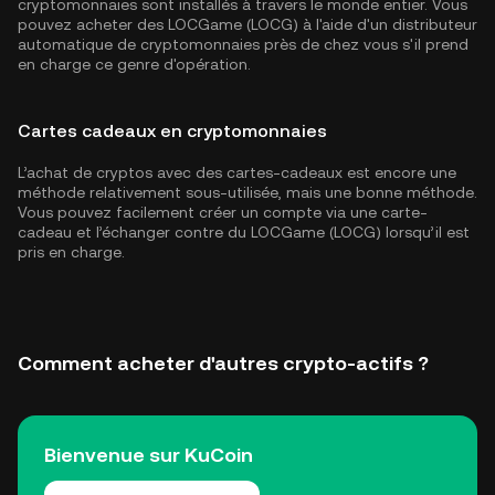
cryptomonnaies sont installés à travers le monde entier. Vous
pouvez acheter des LOCGame (LOCG) à l'aide d'un distributeur
automatique de cryptomonnaies près de chez vous s'il prend
en charge ce genre d'opération.
Cartes cadeaux en cryptomonnaies
L’achat de cryptos avec des cartes-cadeaux est encore une
méthode relativement sous-utilisée, mais une bonne méthode.
Vous pouvez facilement créer un compte via une carte-
cadeau et l’échanger contre du LOCGame (LOCG) lorsqu’il est
pris en charge.
Comment acheter d'autres crypto-actifs ?
Bienvenue sur KuCoin