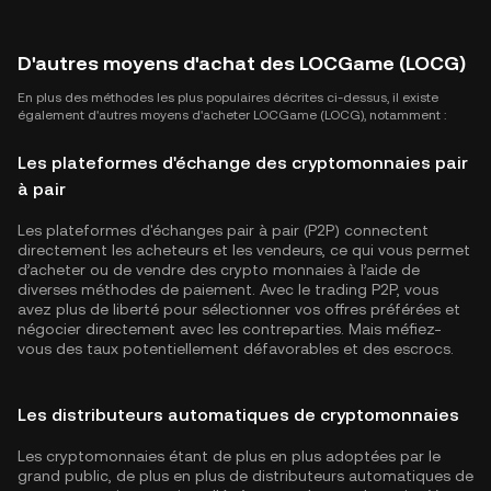
D'autres moyens d'achat des LOCGame (LOCG)
En plus des méthodes les plus populaires décrites ci-dessus, il existe
également d'autres moyens d'acheter LOCGame (LOCG), notamment :
Les plateformes d'échange des cryptomonnaies pair
à pair
Les plateformes d'échanges pair à pair (P2P) connectent
directement les acheteurs et les vendeurs, ce qui vous permet
d’acheter ou de vendre des crypto monnaies à l’aide de
diverses méthodes de paiement. Avec le trading P2P, vous
avez plus de liberté pour sélectionner vos offres préférées et
négocier directement avec les contreparties. Mais méfiez-
vous des taux potentiellement défavorables et des escrocs.
Les distributeurs automatiques de cryptomonnaies
Les cryptomonnaies étant de plus en plus adoptées par le
grand public, de plus en plus de distributeurs automatiques de