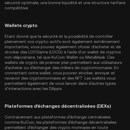
sécurité optimale, une bonne liquidité et une structure tarifaire
compétitive.
Wallets crypto
Étant donné que la sécurité et la possibilité de contrôler
pleinement vos crypto-actifs sont également extrêmement
importantes, vous pouvez également choisir d'acheter et de
stocker des LOCGame (LOCG) à l'aide d'un wallet de cryptos
non dépositaire, tel que
KuCoin Wallet
ou MetaMask. Ces
wallets de crypto de premier plan permettent aux utilisateurs
d'acheter ou d'échanger des milliers de cryptomonnaies. En
connectant votre wallet, vous pouvez stocker, envoyer et
recevoir des cryptomonnaies et des NFT. Les wallets vous
permettent également de vous lancer dans d'autres types
d'interactions avec les DApps.
Plateformes d'échanges décentralisées (DEXs)
Contrairement aux plateformes d'échange centralisées
comme KuCoin, les plateformes d'échange décentralisées
permettent d'échanger des crypto monnaies en toute