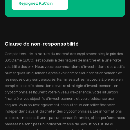
Rejoignez KuCoin
Clause de non-responsabilité
Compte tenu de la nature du marché des cryptomonnaies, le prix des
LOCGame (LOCG) est soumis à des risques de marché et à une forte
volatilité des prix. Nous vous recommandons d'investir dans des actifs
numériques uniquement après avoir compris leur fonctionnement et
les risques qui y sont associés. Parmi les autres facteurs à prendre en
compte lors de l'élaboration de votre stratégie d'investissement en
cryptomonnaies figurent votre niveau d'expérience, votre situation
financière, vos objectifs d'investissement et votre tolérance aux
risques. Vous pouvez également consulter un conseiller financier
indépendant avant d'acheter des cryptomonnaies. Les informations
ci-dessus ne constituent pas un conseil financier, et les performances
passées ne sont pas un indicateur fiable de l'évolution future du