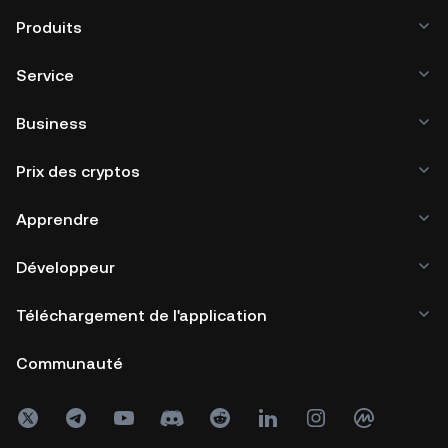
Produits
Service
Business
Prix des cryptos
Apprendre
Développeur
Téléchargement de l'application
Communauté