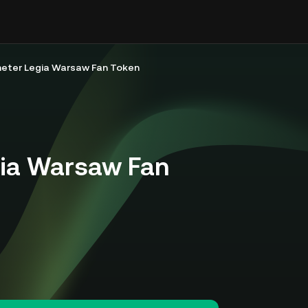
eter Legia Warsaw Fan Token
ia Warsaw Fan