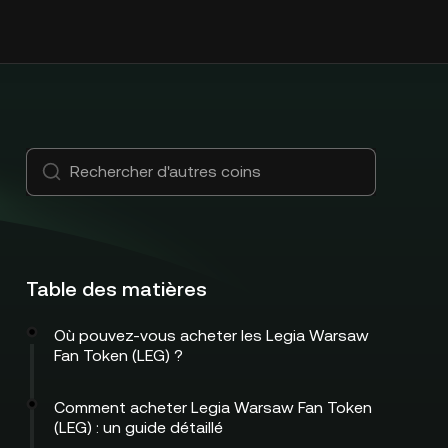
Table des matières
Où pouvez-vous acheter les Legia Warsaw
Fan Token (LEG) ?
Comment acheter Legia Warsaw Fan Token
(LEG) : un guide détaillé