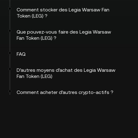
Comment stocker des Legia Warsaw Fan
Token (LEG) ?
Que pouvez-vous faire des Legia Warsaw
Fan Token (LEG) ?
FAQ
D'autres moyens d'achat des Legia Warsaw
Fan Token (LEG)
Comment acheter d'autres crypto-actifs ?