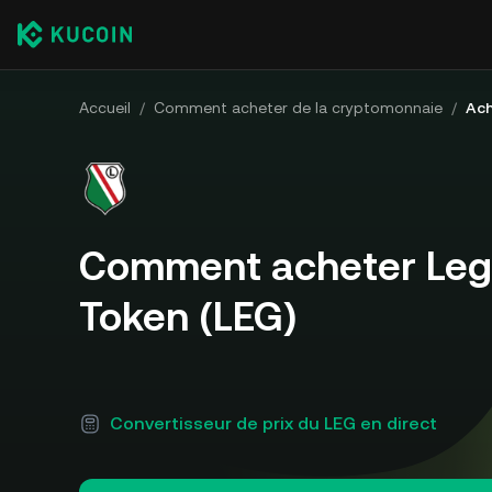
Accueil
/
Comment acheter de la cryptomonnaie
/
Ach
Comment acheter Leg
Token (LEG)
Convertisseur de prix du LEG en direct