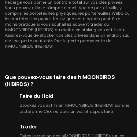
hébergé vous donne un contrôle total sur vos clés privées.
Vous pouvez utiliser n’importe quel type de portefeuille, y
compris les portefeuilles physiques, les portefeuilles Web3 ou
les portefeuilles papier. Notez que cette option peut être
moins pratique si vous souhaitez souvent trader du
hiMOONBIRDS (HIBIRDS) ou mettre en staking vos actifs etc.
Assurez-vous de stocker vos clés privées dans un endroit sûr,
car leur perte peut entraîner la perte permanente de
hiMOONBIRDS (HIBIRDS).
Que pouvez-vous faire des hiMOONBIRDS
(HIBIRDS) ?
Faire du Hold
Stockez vos actifs en hiMOONBIRDS (HIBIRDS) sur une
plateforme CEX ou dans un wallet dépositaire.
Trader
Faites le trading des hiMOONBIRDS (HIBIRDS) sur les