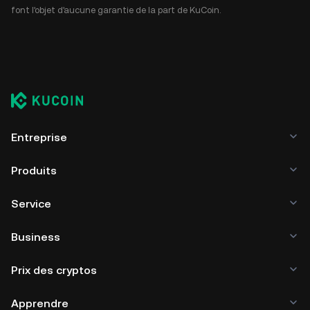
font l'objet d'aucune garantie de la part de KuCoin.
Entreprise
Produits
Service
Business
Prix des cryptos
Apprendre