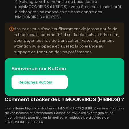
4.
Échangez votre monnaie de base contre
deshiMOONBIRDS (HIBIRDS) :
vous êtes maintenant prêt
à échanger vos monnaies de base contre des
hiMOONBIRDS (HIBIRDS).
Assurez-vous d'avoir suffisamment de jetons natifs de
la blockchain, comme l'ETH sur la blockchain Ethereum,
pour payer les frais de transaction. Faites également
attention au slippage et ajustez la tolérance au
slippage en fonction de vos préférences.
Bienvenue sur KuCoin
Rejoignez KuCoin
Comment stocker des hiMOONBIRDS (HIBIRDS) ?
La meilleure façon de stocker du hiMOONBIRDS (HIBIRDS) varie en fonction
de vos besoins et préférences. Passez en revue les avantages et les
inconvénients pour trouver la meilleure méthode de stockage de
hiMOONBIRDS (HIBIRDS).